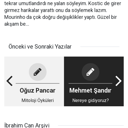
tekrar umutlandırdı ne yalan söyleyim. Kostic de girer
girmez harikalar yarattı onu da söylemek lazım.
Mourinho da çok doğru değişiklikler yaptı. Güzel bir
akşam be...
Önceki ve Sonraki Yazılar
Oğuz Pancar
Mehmet Şandır
Mitoloji Öyküleri
Nereye gidiyoruz?
İbrahim Can Arşivi