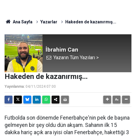
Ana Sayfa
Yazarlar
Hakeden de kazanırmış...
İbrahim Can
Yazarın Tüm Yazıları >
Hakeden de kazanırmış...
Yayınlanma:
04/11/2024 07:00
Futbolda son dönemde Fenerbahçe'nin pek de başına
gelmeyen bir şey oldu dün akşam. Sahanın ilk 15
dakika hariç açık ara iyisi olan Fenerbahçe, hakettiği 3