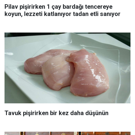
Pilav pişirirken 1 çay bardağı tencereye
koyun, lezzeti katlanıyor tadan etli sanıyor
Tavuk pişirirken bir kez daha düşünün