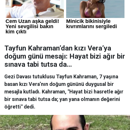
Tayfun Kahraman’dan kızı Vera’ya
doğum günü mesajı: Hayat bizi ağır bir
sınava tabi tutsa da...
Gezi Davası tutuklusu Tayfun Kahraman, 7 yaşına
basan kızı Vera’nın doğum gününü duygusal bir
mesajla kutladı. Kahraman, "Hayat bizi hasretle ağır
bir sınava tabi tutsa da; yan yana olmanın değerini
öğretti" dedi.