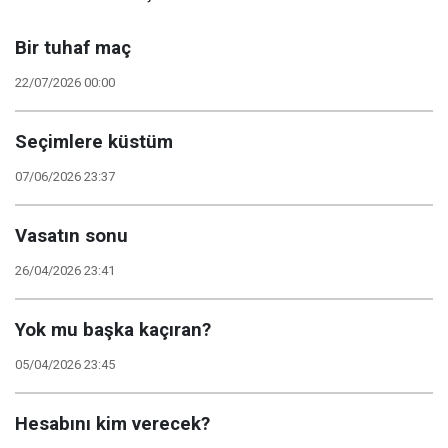
Bir tuhaf maç
22/07/2026 00:00
Seçimlere küstüm
07/06/2026 23:37
Vasatın sonu
26/04/2026 23:41
Yok mu başka kaçıran?
05/04/2026 23:45
Hesabını kim verecek?