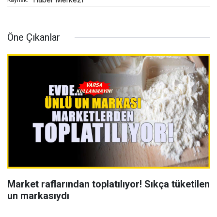
Kaynak:
Öne Çıkanlar
Market raflarından toplatılıyor! Sıkça tüketilen
un markasıydı