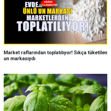
Market raflarından toplatılıyor! Sıkça tüketilen
un markasıydı