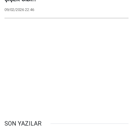
09/02/2026 22:46
SON YAZILAR