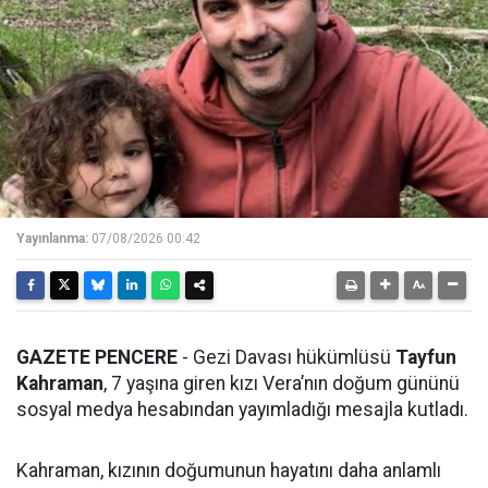
Yayınlanma:
07/08/2026 00:42
GAZETE PENCERE
- Gezi Davası hükümlüsü
Tayfun
Kahraman
, 7 yaşına giren kızı Vera’nın doğum gününü
sosyal medya hesabından yayımladığı mesajla kutladı.
Kahraman, kızının doğumunun hayatını daha anlamlı