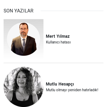
SON YAZILAR
Mert
Yılmaz
Kullanıcı hatası
Mutlu
Hesapçı
Mutlu olmayı yeniden hatırladık!