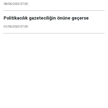
08/06/2026 07:00
Politikacılık gazeteciliğin önüne geçerse
01/06/2026 07:00