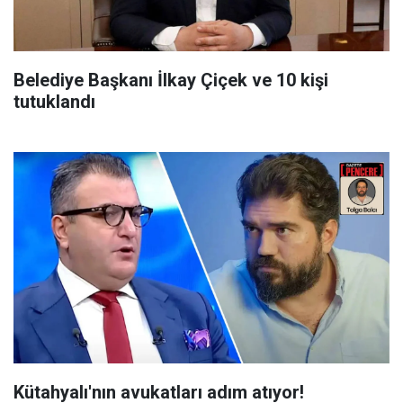
Belediye Başkanı İlkay Çiçek ve 10 kişi
tutuklandı
Kütahyalı'nın avukatları adım atıyor!