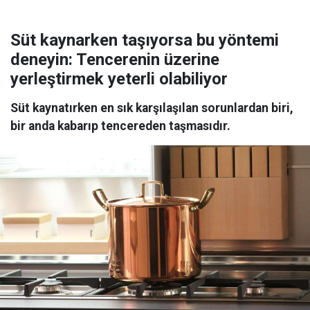
Süt kaynarken taşıyorsa bu yöntemi
deneyin: Tencerenin üzerine
yerleştirmek yeterli olabiliyor
Süt kaynatırken en sık karşılaşılan sorunlardan biri,
bir anda kabarıp tencereden taşmasıdır.