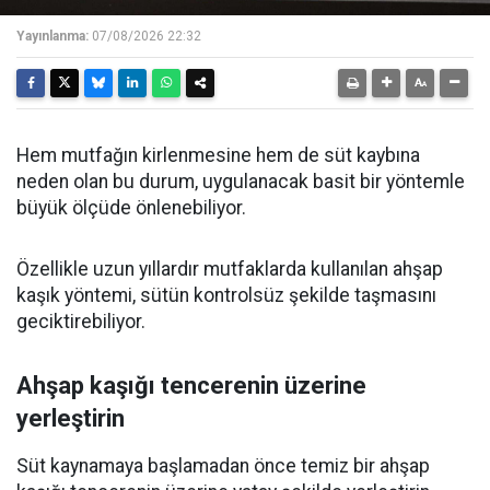
Yayınlanma:
07/08/2026 22:32
Hem mutfağın kirlenmesine hem de süt kaybına
neden olan bu durum, uygulanacak basit bir yöntemle
büyük ölçüde önlenebiliyor.
Özellikle uzun yıllardır mutfaklarda kullanılan ahşap
kaşık yöntemi, sütün kontrolsüz şekilde taşmasını
geciktirebiliyor.
Ahşap kaşığı tencerenin üzerine
yerleştirin
Süt kaynamaya başlamadan önce temiz bir ahşap