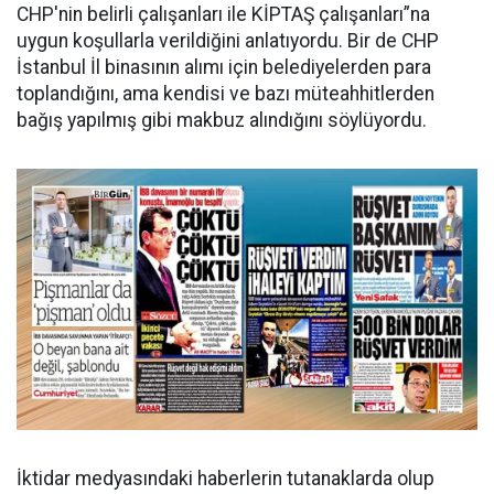
CHP'nin belirli çalışanları ile KİPTAŞ çalışanları”na
uygun koşullarla verildiğini anlatıyordu. Bir de CHP
İstanbul İl binasının alımı için belediyelerden para
toplandığını, ama kendisi ve bazı müteahhitlerden
bağış yapılmış gibi makbuz alındığını söylüyordu.
İktidar medyasındaki haberlerin tutanaklarda olup