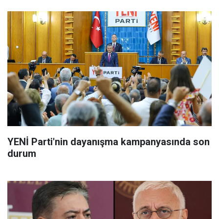
YENİ Parti'nin dayanışma kampanyasında son
durum