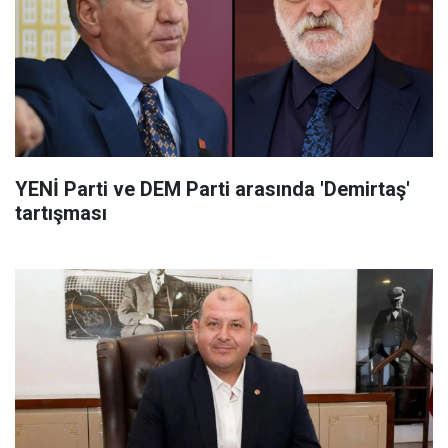
YENİ Parti ve DEM Parti arasında 'Demirtaş'
tartışması