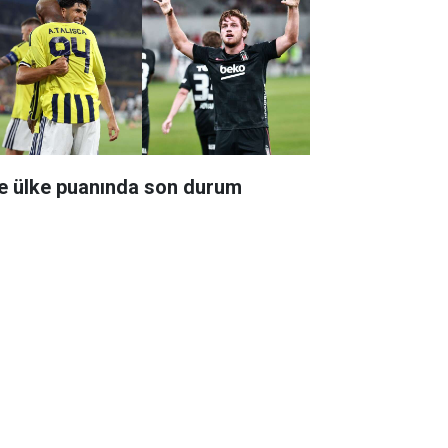
te ülke puanında son durum