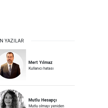
N YAZILAR
Mert
Yılmaz
Kullanıcı hatası
Mutlu
Hesapçı
Mutlu olmayı yeniden