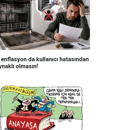
 enflasyon da kullanıcı hatasından
ynaklı olmasın!