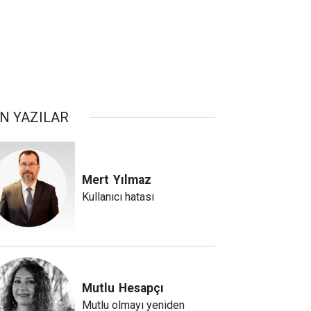
N YAZILAR
Mert
Yılmaz
Kullanıcı hatası
Mutlu
Hesapçı
Mutlu olmayı yeniden