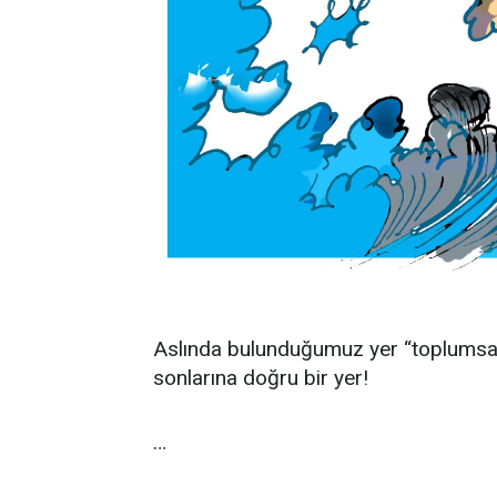
Aslında bulunduğumuz yer “toplumsal 
sonlarına doğru bir yer!
…