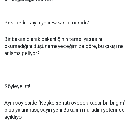
…
Peki nedir sayın yeni Bakanın muradı?
Bir bakan olarak bakanlığının temel yasasını
okumadığını düşünemeyeceğimize göre, bu çıkışı ne
anlama geliyor?
…
Söyleyelim!..
Aynı söyleşide "Keşke şeriatı övecek kadar bir bilgim"
olsa yakınması, sayın yeni Bakanın muradını yeterince
açıklıyor!