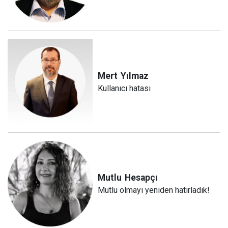
Mert
Yılmaz
Kullanıcı hatası
Mutlu
Hesapçı
Mutlu olmayı yeniden hatırladık!