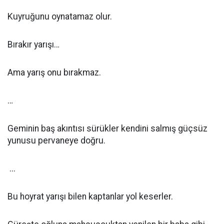
Kuyruğunu oynatamaz olur.
Bırakır yarışı…
Ama yarış onu bırakmaz.
…
Geminin baş akıntısı sürükler kendini salmış güçsüz
yunusu pervaneye doğru.
...
Bu hoyrat yarışı bilen kaptanlar yol keserler.