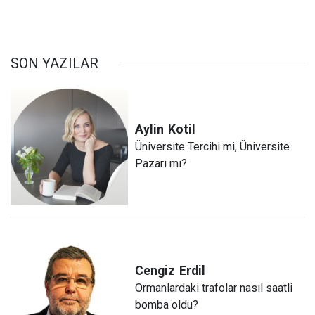
SON YAZILAR
Aylin
Kotil
Üniversite Tercihi mi, Üniversite
Pazarı mı?
Cengiz
Erdil
Ormanlardaki trafolar nasıl saatli
bomba oldu?