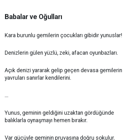
Babalar ve Oğulları
Kara burunlu gemilerin çocukları gibidir yunuslar!
Denizlerin gülen yüzlü, zeki, afacan oyunbazları.
Açık denizi yararak gelip geçen devasa gemilerin
yavruları sanırlar kendilerini.
...
Yunus, geminin geldiğini uzaktan gördüğünde
balıklarla oynaşmayı hemen bırakır.
Var gücüyle geminin pruvasına doğru sokulur.