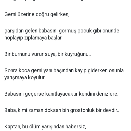
Gemi üzerine doğru gelirken,
çarşıdan gelen babasını görmüş çocuk gibi önünde
hoplayıp zıplamaya başlar.
Bir burnunu vurur suya, bir kuyruğunu..
Sonra koca gemi yanı başından kayıp giderken onunla
yarışmaya koyulur.
Babasını geçerse kanıtlayacaktır kendini denizlere.
Baba, kimi zaman doksan bin grostonluk bir devdir..
Kaptan, bu ölüm yarışından habersiz,