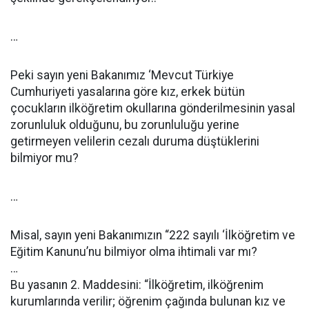
…
Peki sayın yeni Bakanımız ‘Mevcut Türkiye
Cumhuriyeti yasalarına göre kız, erkek bütün
çocukların ilköğretim okullarına gönderilmesinin yasal
zorunluluk olduğunu, bu zorunluluğu yerine
getirmeyen velilerin cezalı duruma düştüklerini
bilmiyor mu?
…
Misal, sayın yeni Bakanımızın “222 sayılı ‘İlköğretim ve
Eğitim Kanunu’nu bilmiyor olma ihtimali var mı?
…
Bu yasanın 2. Maddesini: “İlköğretim, ilköğrenim
kurumlarında verilir; öğrenim çağında bulunan kız ve