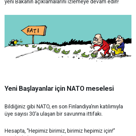
yeni Bakanın açıklamalarını izlemeye devam edin!
Yeni Başlayanlar için NATO meselesi
Bildiğiniz gibi NATO, en son Finlandiya’nın katılımıyla
üye sayısı 30’a ulaşan bir savunma ittifakı.
Hesapta, “Hepimiz birimiz, birimiz hepimiz için!”