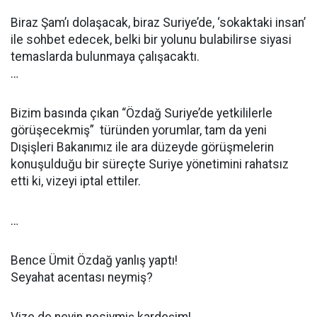
Biraz Şam’ı dolaşacak, biraz Suriye’de, ‘sokaktaki insan’
ile sohbet edecek, belki bir yolunu bulabilirse siyasi
temaslarda bulunmaya çalışacaktı.
…
Bizim basında çıkan “Özdağ Suriye’de yetkililerle
görüşecekmiş” türünden yorumlar, tam da yeni
Dışişleri Bakanımız ile ara düzeyde görüşmelerin
konuşulduğu bir süreçte Suriye yönetimini rahatsız
etti ki, vizeyi iptal ettiler.
…
Bence Ümit Özdağ yanlış yaptı!
Seyahat acentası neymiş?