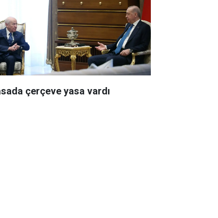
sada çerçeve yasa vardı