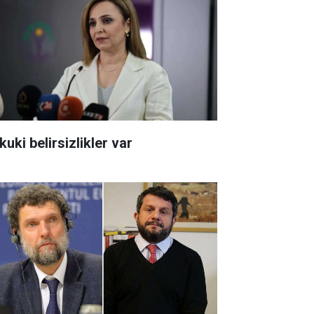
uki belirsizlikler var