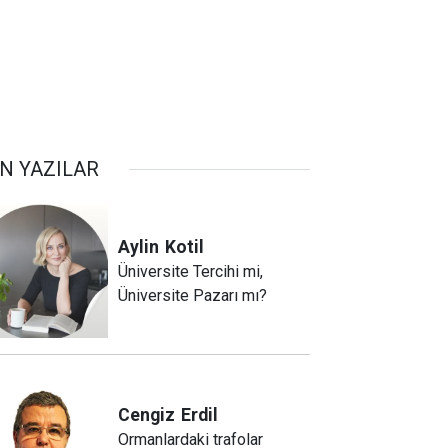
N YAZILAR
Aylin
Kotil
Üniversite Tercihi mi,
Üniversite Pazarı mı?
Cengiz
Erdil
Ormanlardaki trafolar