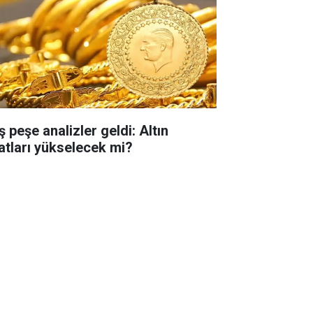
 peşe analizler geldi: Altın
yatları yükselecek mi?