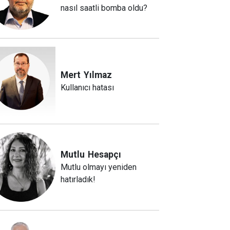
nasıl saatli bomba oldu?
Mert
Yılmaz
Kullanıcı hatası
Mutlu
Hesapçı
Mutlu olmayı yeniden
hatırladık!