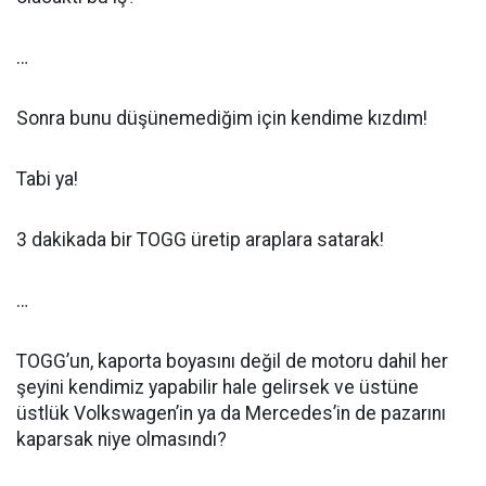
…
Sonra bunu düşünemediğim için kendime kızdım!
Tabi ya!
3 dakikada bir TOGG üretip araplara satarak!
…
TOGG’un, kaporta boyasını değil de motoru dahil her
şeyini kendimiz yapabilir hale gelirsek ve üstüne
üstlük Volkswagen’in ya da Mercedes’in de pazarını
kaparsak niye olmasındı?