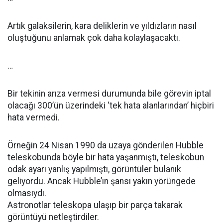
Artık galaksilerin, kara deliklerin ve yıldızların nasıl
oluştuğunu anlamak çok daha kolaylaşacaktı.
…
Bir tekinin arıza vermesi durumunda bile görevin iptal
olacağı 300’ün üzerindeki ‘tek hata alanlarından’ hiçbiri
hata vermedi.
Örneğin 24 Nisan 1990 da uzaya gönderilen Hubble
teleskobunda böyle bir hata yaşanmıştı, teleskobun
odak ayarı yanlış yapılmıştı, görüntüler bulanık
geliyordu. Ancak Hubble’ın şansı yakın yörüngede
olmasıydı.
Astronotlar teleskopa ulaşıp bir parça takarak
görüntüyü netleştirdiler.