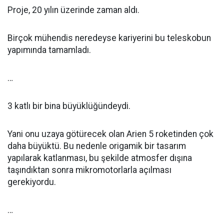
Proje, 20 yılın üzerinde zaman aldı.
Birçok mühendis neredeyse kariyerini bu teleskobun
yapımında tamamladı.
…
3 katlı bir bina büyüklüğündeydi.
Yani onu uzaya götürecek olan Arien 5 roketinden çok
daha büyüktü. Bu nedenle origamik bir tasarım
yapılarak katlanması, bu şekilde atmosfer dışına
taşındıktan sonra mikromotorlarla açılması
gerekiyordu.
…