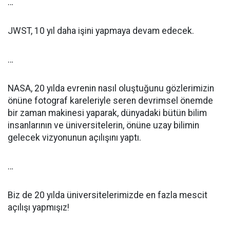
…
JWST, 10 yıl daha işini yapmaya devam edecek.
…
NASA, 20 yılda evrenin nasıl oluştuğunu gözlerimizin
önüne fotograf kareleriyle seren devrimsel önemde
bir zaman makinesi yaparak, dünyadaki bütün bilim
insanlarının ve üniversitelerin, önüne uzay bilimin
gelecek vizyonunun açılışını yaptı.
…
Biz de 20 yılda üniversitelerimizde en fazla mescit
açılışı yapmışız!