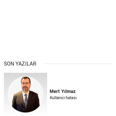
SON YAZILAR
Mert
Yılmaz
Kullanıcı hatası