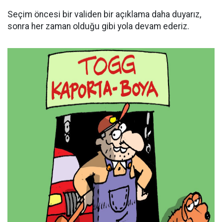
Seçim öncesi bir validen bir açıklama daha duyarız,
sonra her zaman olduğu gibi yola devam ederiz.