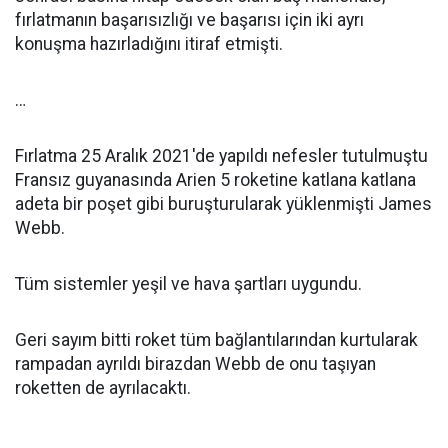
fırlatmanın başarısızlığı ve başarısı için iki ayrı
konuşma hazırladığını itiraf etmişti.
…
Fırlatma 25 Aralık 2021'de yapıldı nefesler tutulmuştu
Fransız guyanasında Arien 5 roketine katlana katlana
adeta bir poşet gibi buruşturularak yüklenmişti James
Webb.
Tüm sistemler yeşil ve hava şartları uygundu.
Geri sayım bitti roket tüm bağlantılarından kurtularak
rampadan ayrıldı birazdan Webb de onu taşıyan
roketten de ayrılacaktı.
…