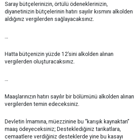
Saray bütçelerinizin, örtülü ödeneklerinizin,
diyanetinizin bütçelerinin hatırı sayılır kısmını alkolden
aldığınız vergilerden sağlayacaksınız.
…
Hatta bütçenizin yüzde 12’sini alkolden alınan
vergilerden oluşturacaksınız.
…
Maaşlarınızın hatırı sayılır bir bölümünü alkolden alınan
vergilerden temin edeceksiniz.
Devletin İmamına, müezzinine bu “karışık kaynaktan”
maaş ödeyeceksiniz; Desteklediğiniz tarikatlara,
cemaatlere verdiğiniz desteklerde yine bu kasayı