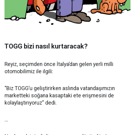
TOGG bizi nasıl kurtaracak?
Reyiz, seçimden önce İtalya’dan gelen yerli milli
otomobilimiz ile ilgili:
“Biz TOGG’u geliştirirken aslında vatandaşımızın
marketteki soğana kasaptaki ete erişmesini de
kolaylaştırıyoruz” dedi.
…