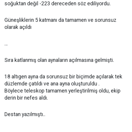
soğuktan değil -223 dereceden söz ediliyordu.
Güneşliklerin 5 katmanı da tamamen ve sorunsuz
olarak açıldı
…
Sıra katlanmış olan aynaların açılmasına gelmişti.
18 altıgen ayna da sorunsuz bir biçimde açılarak tek
düzlemde çatıldı ve ana ayna oluşturuldu .
Böylece teleskop tamamen yerleştirilmiş oldu, ekip
derin bir nefes aldı.
Destan yazılmıştı..
…