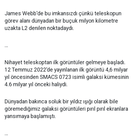
James Webb'de bu imkansızdı çünkü teleskopun
görev alanı dünyadan bir buçuk milyon kilometre
uzakta L2 denilen noktadaydı.
…
Nihayet teleskoptan ilk görüntüler gelmeye başladı.
12 Temmuz 2022’de yayınlanan ilk görüntü 4,6 milyar
yıl öncesinden SMACS 0723 isimli galaksi kümesinin
4.6 milyar yıl önceki haliydi.
Dünyadan bakınca soluk bir yıldız ışığı olarak bile
göremediğimiz galaksi görüntüleri pırıl pırıl ekranlara
yansımaya başlamıştı.
…