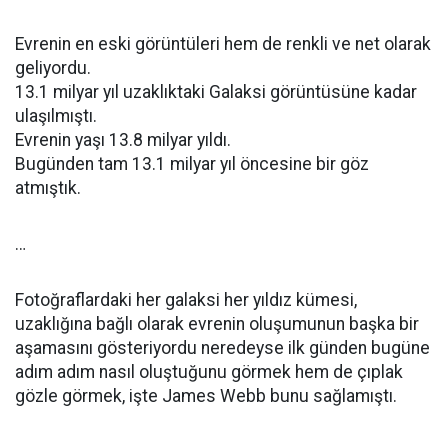
Evrenin en eski görüntüleri hem de renkli ve net olarak
geliyordu.
13.1 milyar yıl uzaklıktaki Galaksi görüntüsüne kadar
ulaşılmıştı.
Evrenin yaşı 13.8 milyar yıldı.
Bugünden tam 13.1 milyar yıl öncesine bir göz
atmıştık.
…
Fotoğraflardaki her galaksi her yıldız kümesi,
uzaklığına bağlı olarak evrenin oluşumunun başka bir
aşamasını gösteriyordu neredeyse ilk günden bugüne
adım adım nasıl oluştuğunu görmek hem de çıplak
gözle görmek, işte James Webb bunu sağlamıştı.