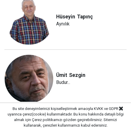
Hüseyin
Tapınç
Aynılık
Ümit
Sezgin
Budur...
Bu site deneyimlerinizi kişiselleştirmek amacıyla KVKK ve GDPR
uyarınca çerez(cookie) kullanmaktadır. Bu konu hakkında detaylı bilgi
almak için
Çerez politikamızı
gözden geçirebilirsiniz. Sitemizi
kullanarak, çerezleri kullanmamızı kabul edersiniz.