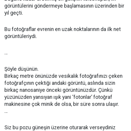
görüntülerini göndermeye başlamasının üzerinden bir
yıl geçti.
Bu fotoğraflar evrenin en uzak noktalarının da ilk net
görüntüleriydi.
…
Şöyle düşünün.
Birkaç metre önünüzde vesikalık fotoğrafınızı çeken
fotoğrafçının çektiği andaki görüntü, aslında sizin
birkaç nanosaniye önceki görüntünüzdür. Çünkü
yüzünüzden yansıyan ışık yani ‘fotonlar’ fotoğraf
makinesine çok minik de olsa, bir süre sonra ulaşır.
…
Siz bu pozu güneşin üzerine oturarak verseydiniz