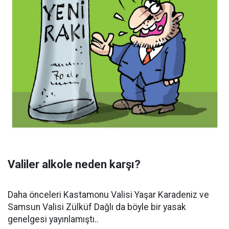
Valiler alkole neden karşı?
Daha önceleri Kastamonu Valisi Yaşar Karadeniz ve
Samsun Valisi Zülküf Dağlı da böyle bir yasak
genelgesi yayınlamıştı..