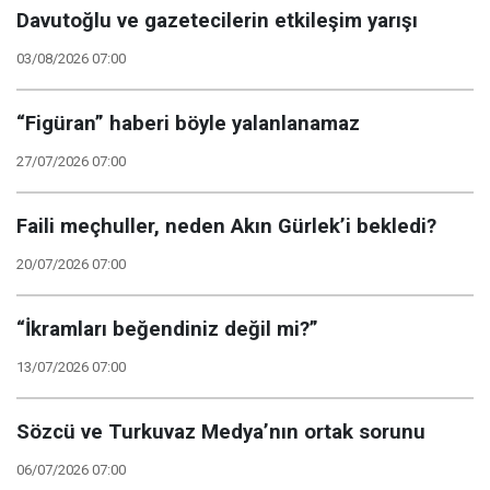
Davutoğlu ve gazetecilerin etkileşim yarışı
03/08/2026 07:00
“Figüran” haberi böyle yalanlanamaz
27/07/2026 07:00
Faili meçhuller, neden Akın Gürlek’i bekledi?
20/07/2026 07:00
“İkramları beğendiniz değil mi?”
13/07/2026 07:00
Sözcü ve Turkuvaz Medya’nın ortak sorunu
06/07/2026 07:00