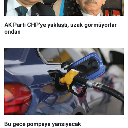
AK Parti CHP'ye yaklaştı, uzak görmüyorlar
ondan
Bu gece pompaya yansıyacak