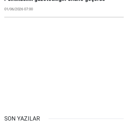
01/06/2026 07:00
SON YAZILAR