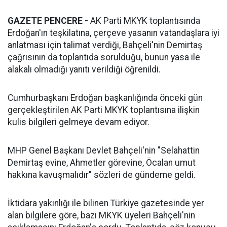
GAZETE PENCERE -
AK Parti MKYK toplantısında
Erdoğan'ın teşkilatına, çerçeve yasanın vatandaşlara iyi
anlatması için talimat verdiği, Bahçeli'nin Demirtaş
çağrısının da toplantıda sorulduğu, bunun yasa ile
alakalı olmadığı yanıtı verildiği öğrenildi.
Cumhurbaşkanı Erdoğan başkanlığında önceki gün
gerçekleştirilen AK Parti MKYK toplantısına ilişkin
kulis bilgileri gelmeye devam ediyor.
MHP Genel Başkanı Devlet Bahçeli'nin "Selahattin
Demirtaş evine, Ahmetler görevine, Öcalan umut
hakkına kavuşmalıdır" sözleri de gündeme geldi.
İktidara yakınlığı ile bilinen Türkiye gazetesinde yer
alan bilgilere göre, bazı MKYK üyeleri Bahçeli'nin