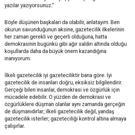
yazılar yazıyorsunuz.”
Böyle düşünen başkaları da olabilir, anlatayım. Ben
okurun savunduğunun aksine, gazetecilik ilkelerinin
her zaman gerekli ve geçerli olduğuna, hatta
demokrasinin bugünkü gibi ağır saldırı altında olduğu
koşullarda daha da büyük önem kazandığına
inanıyorum.
İlkeli gazetecilik iyi gazeteciliktir bana göre. İyi
gazetecilik de insanları doğru, eksiksiz bilgilendirir.
Gerçeği bilen insanlar, demokrasi ve özgürlük için
mücadele edebilir. O yüzden de demokrasi ve
özgürlüklere düşman olanlar aynı zamanda gerçeğin
de düşmanıdırlar; ilkeli gazetecilik değil, yandaş
gazetecilik isterler; gazeteciliği kontrol altına almaya
çalışırlar.