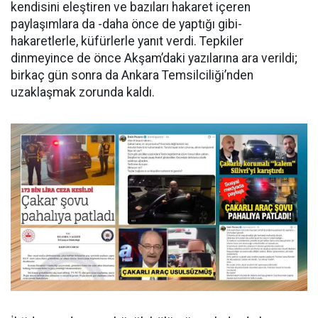
kendisini eleştiren ve bazıları hakaret içeren
paylaşımlara da -daha önce de yaptığı gibi-
hakaretlerle, küfürlerle yanıt verdi. Tepkiler
dinmeyince de önce Akşam’daki yazılarına ara verildi;
birkaç gün sonra da Ankara Temsilciliği’nden
uzaklaşmak zorunda kaldı.