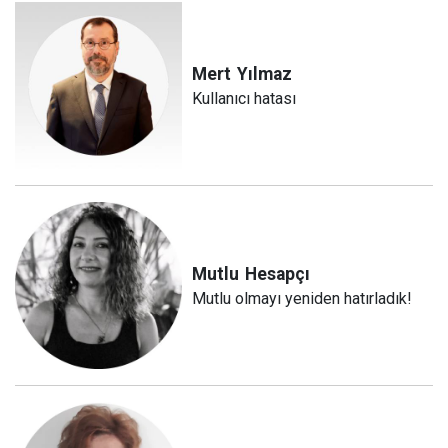
Mert
Yılmaz
Kullanıcı hatası
Mutlu
Hesapçı
Mutlu olmayı yeniden hatırladık!