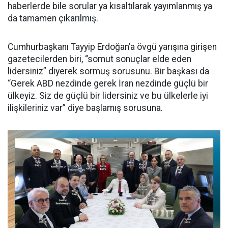
haberlerde bile sorular ya kısaltılarak yayımlanmış ya
da tamamen çıkarılmış.
Cumhurbaşkanı Tayyip Erdoğan’a övgü yarışına girişen
gazetecilerden biri, “somut sonuçlar elde eden
lidersiniz” diyerek sormuş sorusunu. Bir başkası da
“Gerek ABD nezdinde gerek İran nezdinde güçlü bir
ülkeyiz. Siz de güçlü bir lidersiniz ve bu ülkelerle iyi
ilişkileriniz var” diye başlamış sorusuna.