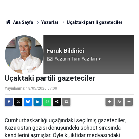
Ana Sayfa
Yazarlar
Uçaktaki partili gazeteciler
Faruk Bildirici
Yazarın Tüm Yazıları >
Uçaktaki partili gazeteciler
Yayınlanma:
18/05/2026 07:00
Cumhurbaşkanlığı uçağındaki seçilmiş gazeteciler,
Kazakistan gezisi dönüşündeki sohbet sırasında
kendilerini aşmışlar. Öyle ki, iktidar medyasındaki