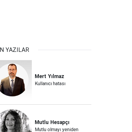
N YAZILAR
Mert
Yılmaz
Kullanıcı hatası
Mutlu
Hesapçı
Mutlu olmayı yeniden