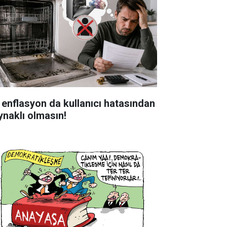
 enflasyon da kullanıcı hatasından
ynaklı olmasın!