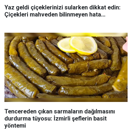
Yaz geldi çiçeklerinizi sularken dikkat edin:
Çiçekleri mahveden bilinmeyen hata...
Tencereden çıkan sarmaların dağılmasını
durdurma tüyosu: İzmirli şeflerin basit
yöntemi