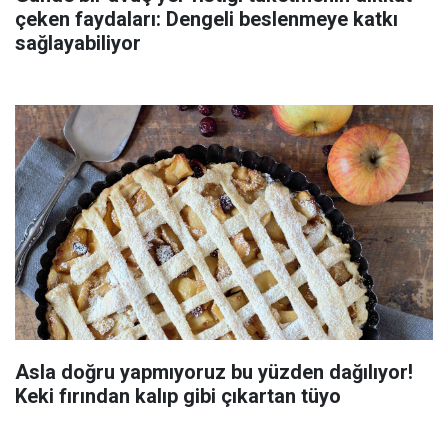
çeken faydaları: Dengeli beslenmeye katkı
sağlayabiliyor
Asla doğru yapmıyoruz bu yüzden dağılıyor!
Keki fırından kalıp gibi çıkartan tüyo