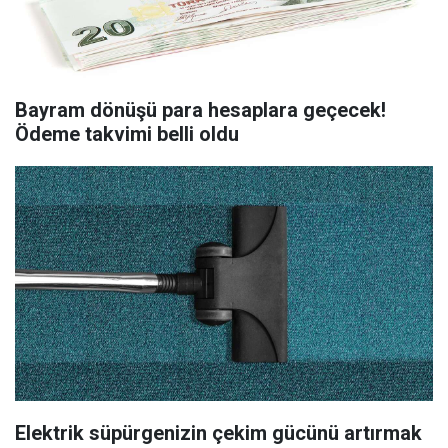
Bayram dönüşü para hesaplara geçecek!
Ödeme takvimi belli oldu
Elektrik süpürgenizin çekim gücünü artırmak