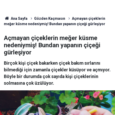
Ana Sayfa
Gözden Kaçmasın
Açmayan çiçeklerin
meğer küsme nedeniymiş! Bundan yapanın çiçeği gürleşiyor
Açmayan çiçeklerin meğer küsme
nedeniymiş! Bundan yapanın çiçeği
gürleşiyor
Birçok kişi çiçek bakarken çiçek bakım sırlarını
bilmediği için zamanla çiçekler küsüyor ve açmıyor.
Böyle bir durumda çok sayıda kişi çiçeklerinin
solmasına çok üzülüyor.