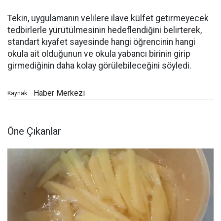
Tekin, uygulamanın velilere ilave külfet getirmeyecek
tedbirlerle yürütülmesinin hedeflendiğini belirterek,
standart kıyafet sayesinde hangi öğrencinin hangi
okula ait olduğunun ve okula yabancı birinin girip
girmediğinin daha kolay görülebileceğini söyledi.
Haber Merkezi
Kaynak:
Öne Çıkanlar