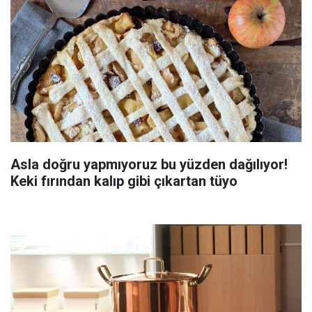
Asla doğru yapmıyoruz bu yüzden dağılıyor!
Keki fırından kalıp gibi çıkartan tüyo