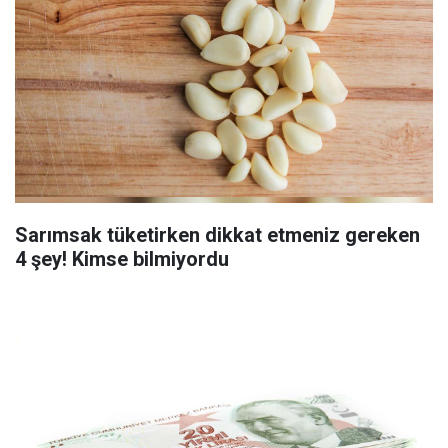
Sarımsak tüketirken dikkat etmeniz gereken
4 şey! Kimse bilmiyordu