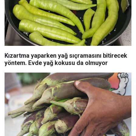
Kızartma yaparken yağ sıçramasını bitirecek
yöntem. Evde yağ kokusu da olmuyor