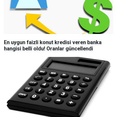
En uygun faizli konut kredisi veren banka
hangisi belli oldu! Oranlar güncellendi