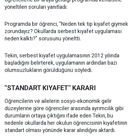
yöneltilen soruları yanıtladı.
Programda bir öğrenci, "Neden tek tip kıyafet giymek
zorundayız? Okullarda serbest kıyafet uygulaması
neden kalktı?" sorusunu yöneltti.
Tekin, serbest kıyafet uygulamasının 2012 yılında
başladığını belirterek, uygulamanın ardından bazı
olumsuzlukların görüldüğünü söyledi.
"STANDART KIYAFET" KARARI
Öğrencilerin ve ailelerin sosyo-ekonomik gelir
düzeylerine göre öğrenciler arasında ayrımcılık gibi
durumların ortaya çıktığını ifade eden Tekin, bu
nedenle okullarda her okulun öğrencisinin kıyafetinin
standart olması yönünde karar alındığını aktardı.