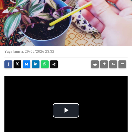
Yayınlanma:
29/05/2026 23:32