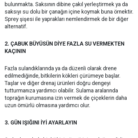
bulunmakta. Saksının dibine çakıl yerleştirmek ya da
saksıyı su dolu bir çanağın içine koymak buna örnektir.
Sprey şişesi ile yaprakları nemlendirmek de bir diğer
alternatif.
2. ÇABUK BÜYÜSÜN DİYE FAZLA SU VERMEKTEN
KAÇININ
Fazla sulandıklarında ya da düzenli olarak drene
edilmediğinde, bitkilerin kökleri çürümeye başlar.
Taşlar ve diğer drenaj ürünleri doğru dengeyi
tutturmanıza yardımcı olabilir. Sulama aralarında
toprağın kurumasına izin vermek de çiçeklerin daha
uzun ömürlü olmasına yardımcı olur.
3. GÜN IŞIĞINI İYİ AYARLAYIN