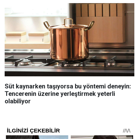
Süt kaynarken taşıyorsa bu yöntemi deneyin:
Tencerenin üzerine yerleştirmek yeterli
olabiliyor