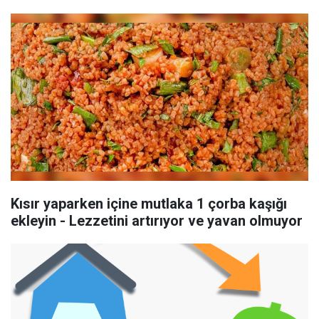
Kısır yaparken içine mutlaka 1 çorba kaşığı
ekleyin - Lezzetini artırıyor ve yavan olmuyor