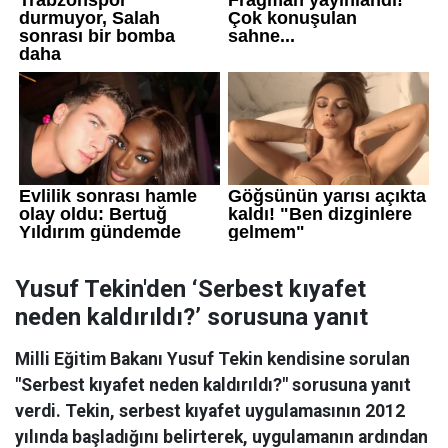
Yusuf Tekin'den ‘Serbest kıyafet
neden kaldırıldı?’ sorusuna yanıt
Milli Eğitim Bakanı Yusuf Tekin kendisine sorulan
"Serbest kıyafet neden kaldırıldı?" sorusuna yanıt
verdi. Tekin, serbest kıyafet uygulamasının 2012
yılında başladığını belirterek, uygulamanın ardından