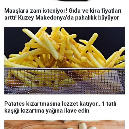
Maaşlara zam isteniyor! Gıda ve kira fiyatları
arttı! Kuzey Makedonya’da pahalılık büyüyor
Patates kızartmasına lezzet katıyor.. 1 tatlı
kaşığı kızartma yağına ilave edin