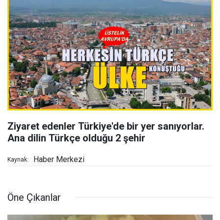
Ziyaret edenler Türkiye'de bir yer sanıyorlar.
Ana dilin Türkçe olduğu 2 şehir
Haber Merkezi
Kaynak:
Öne Çıkanlar