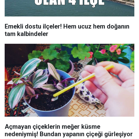
Emekli dostu ilçeler! Hem ucuz hem doğanın
tam kalbindeler
Açmayan çiçeklerin meğer küsme
nedeniymiş! Bundan yapanın çiçeği gürleşiyor