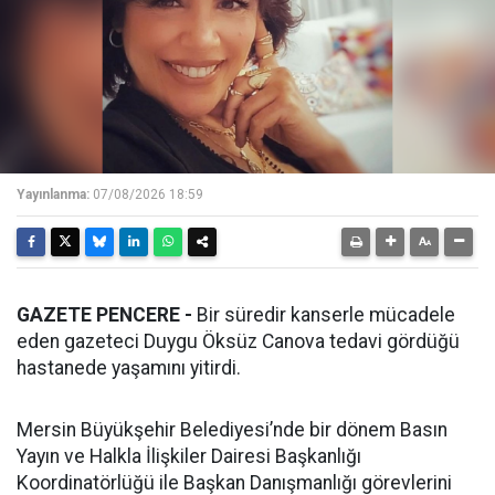
Yayınlanma:
07/08/2026 18:59
GAZETE PENCERE -
Bir süredir kanserle mücadele
eden gazeteci Duygu Öksüz Canova tedavi gördüğü
hastanede yaşamını yitirdi.
Mersin Büyükşehir Belediyesi’nde bir dönem Basın
Yayın ve Halkla İlişkiler Dairesi Başkanlığı
Koordinatörlüğü ile Başkan Danışmanlığı görevlerini