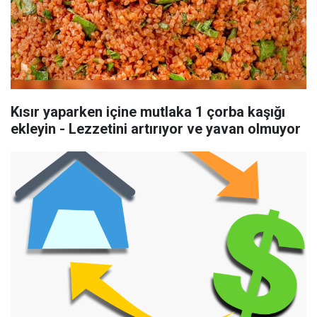
Kısır yaparken içine mutlaka 1 çorba kaşığı
ekleyin - Lezzetini artırıyor ve yavan olmuyor