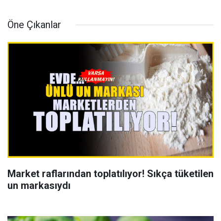
Öne Çıkanlar
Market raflarından toplatılıyor! Sıkça tüketilen
un markasıydı