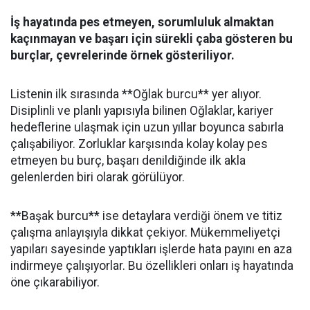
İş hayatında pes etmeyen, sorumluluk almaktan
kaçınmayan ve başarı için sürekli çaba gösteren bu
burçlar, çevrelerinde örnek gösteriliyor.
Listenin ilk sırasında **Oğlak burcu** yer alıyor.
Disiplinli ve planlı yapısıyla bilinen Oğlaklar, kariyer
hedeflerine ulaşmak için uzun yıllar boyunca sabırla
çalışabiliyor. Zorluklar karşısında kolay kolay pes
etmeyen bu burç, başarı denildiğinde ilk akla
gelenlerden biri olarak görülüyor.
**Başak burcu** ise detaylara verdiği önem ve titiz
çalışma anlayışıyla dikkat çekiyor. Mükemmeliyetçi
yapıları sayesinde yaptıkları işlerde hata payını en aza
indirmeye çalışıyorlar. Bu özellikleri onları iş hayatında
öne çıkarabiliyor.