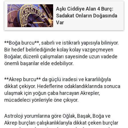
Aşkı Ciddiye Alan 4 Burç:
Sadakat Onların Doğasında
Var
**Boğa burcu**, sabırlı ve istikrarlı yapısıyla biliniyor.
Bir hedef belirlediğinde kolay kolay vazgeçmeyen
Boğalar, düzenli çalışmaları sayesinde uzun vadede
önemli başarılar elde edebiliyor.
**Akrep burcu** da güçlü iradesi ve kararlılığıyla
dikkat çekiyor. Hedeflerine odaklandıklarında sonuca
ulaşmak için yoğun çaba harcayan Akrepler,
mücadeleci yönleriyle öne çıkıyor.
Astroloji yorumlarına göre Oğlak, Başak, Boğa ve
Akrep burçları çalışkanlıklarıyla dikkat çeken burçlar