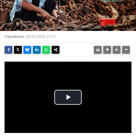
Yayınlanma:
30/05/2026 23:17