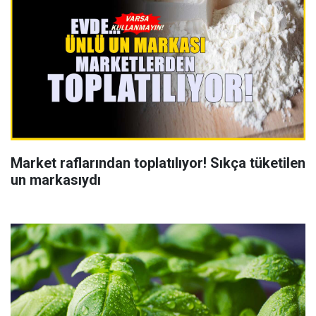
Market raflarından toplatılıyor! Sıkça tüketilen
un markasıydı