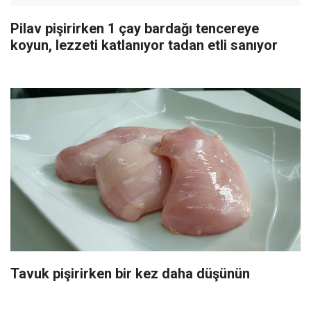
Pilav pişirirken 1 çay bardağı tencereye
koyun, lezzeti katlanıyor tadan etli sanıyor
Tavuk pişirirken bir kez daha düşünün