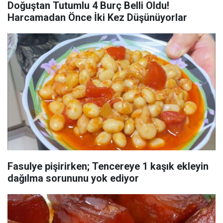
Doğuştan Tutumlu 4 Burç Belli Oldu!
Harcamadan Önce İki Kez Düşünüyorlar
Fasulye pişirirken; Tencereye 1 kaşık ekleyin
dağılma sorununu yok ediyor