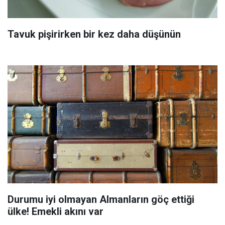
Tavuk pişirirken bir kez daha düşünün
Durumu iyi olmayan Almanların göç ettiği
ülke! Emekli akını var