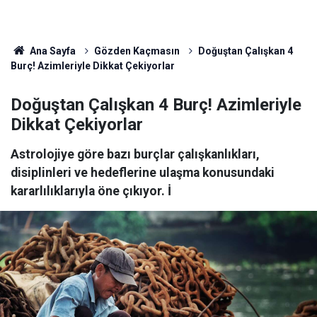
Ana Sayfa
Gözden Kaçmasın
Doğuştan Çalışkan 4
Burç! Azimleriyle Dikkat Çekiyorlar
Doğuştan Çalışkan 4 Burç! Azimleriyle
Dikkat Çekiyorlar
Astrolojiye göre bazı burçlar çalışkanlıkları,
disiplinleri ve hedeflerine ulaşma konusundaki
kararlılıklarıyla öne çıkıyor. İ