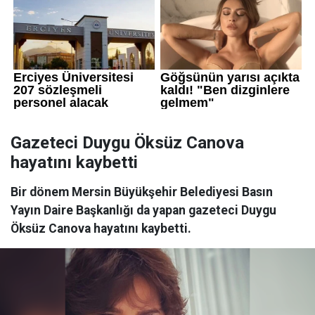
Gazeteci Duygu Öksüz Canova
hayatını kaybetti
Bir dönem Mersin Büyükşehir Belediyesi Basın
Yayın Daire Başkanlığı da yapan gazeteci Duygu
Öksüz Canova hayatını kaybetti.