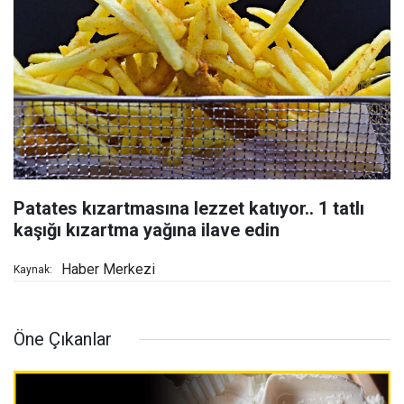
Patates kızartmasına lezzet katıyor.. 1 tatlı
kaşığı kızartma yağına ilave edin
Haber Merkezi
Kaynak:
Öne Çıkanlar