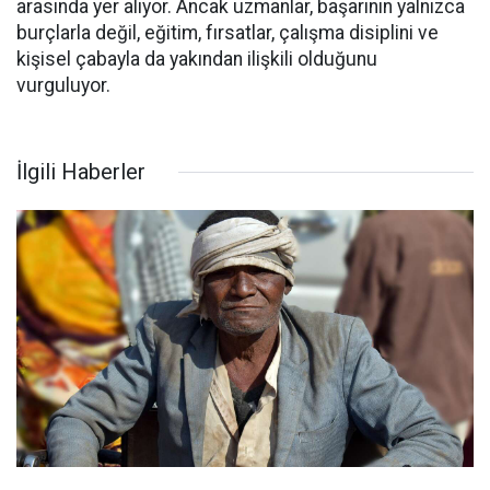
arasında yer alıyor. Ancak uzmanlar, başarının yalnızca
burçlarla değil, eğitim, fırsatlar, çalışma disiplini ve
kişisel çabayla da yakından ilişkili olduğunu
vurguluyor.
İlgili Haberler