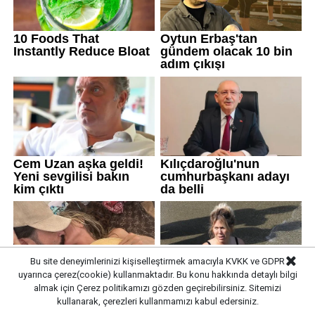
Bu site deneyimlerinizi kişiselleştirmek amacıyla KVKK ve GDPR
uyarınca çerez(cookie) kullanmaktadır. Bu konu hakkında detaylı bilgi
almak için
Çerez politikamızı
gözden geçirebilirsiniz. Sitemizi
kullanarak, çerezleri kullanmamızı kabul edersiniz.