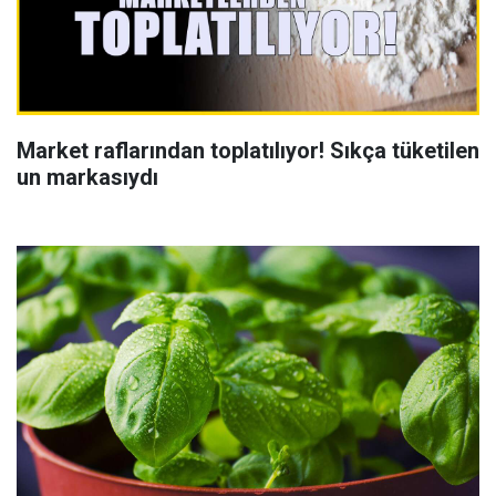
Market raflarından toplatılıyor! Sıkça tüketilen
un markasıydı