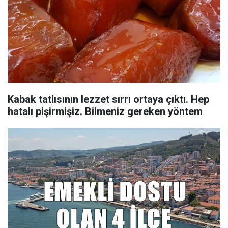
Kabak tatlısının lezzet sırrı ortaya çıktı. Hep
hatalı pişirmişiz. Bilmeniz gereken yöntem