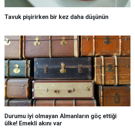
Tavuk pişirirken bir kez daha düşünün
Durumu iyi olmayan Almanların göç ettiği
ülke! Emekli akını var