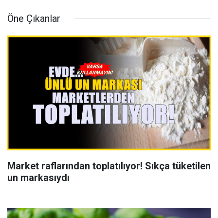
Öne Çıkanlar
Market raflarından toplatılıyor! Sıkça tüketilen
un markasıydı