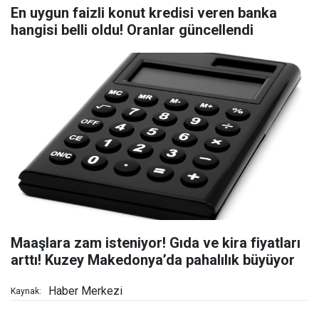
En uygun faizli konut kredisi veren banka
hangisi belli oldu! Oranlar güncellendi
Maaşlara zam isteniyor! Gıda ve kira fiyatları
arttı! Kuzey Makedonya’da pahalılık büyüyor
Haber Merkezi
Kaynak: