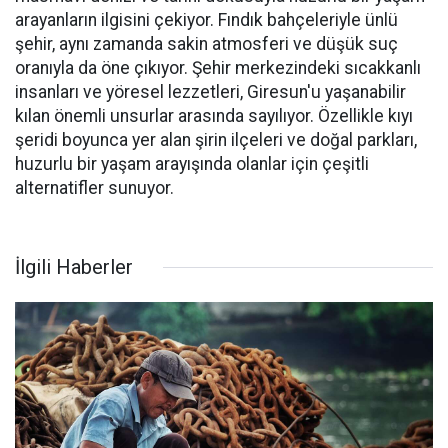
arayanların ilgisini çekiyor. Fındık bahçeleriyle ünlü
şehir, aynı zamanda sakin atmosferi ve düşük suç
oranıyla da öne çıkıyor. Şehir merkezindeki sıcakkanlı
insanları ve yöresel lezzetleri, Giresun'u yaşanabilir
kılan önemli unsurlar arasında sayılıyor. Özellikle kıyı
şeridi boyunca yer alan şirin ilçeleri ve doğal parkları,
huzurlu bir yaşam arayışında olanlar için çeşitli
alternatifler sunuyor.
İlgili Haberler