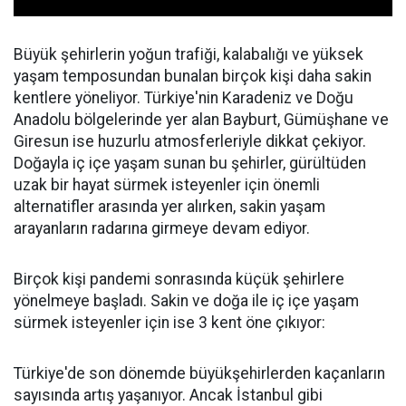
Büyük şehirlerin yoğun trafiği, kalabalığı ve yüksek
yaşam temposundan bunalan birçok kişi daha sakin
kentlere yöneliyor. Türkiye'nin Karadeniz ve Doğu
Anadolu bölgelerinde yer alan Bayburt, Gümüşhane ve
Giresun ise huzurlu atmosferleriyle dikkat çekiyor.
Doğayla iç içe yaşam sunan bu şehirler, gürültüden
uzak bir hayat sürmek isteyenler için önemli
alternatifler arasında yer alırken, sakin yaşam
arayanların radarına girmeye devam ediyor.
Birçok kişi pandemi sonrasında küçük şehirlere
yönelmeye başladı. Sakin ve doğa ile iç içe yaşam
sürmek isteyenler için ise 3 kent öne çıkıyor:
Türkiye'de son dönemde büyükşehirlerden kaçanların
sayısında artış yaşanıyor. Ancak İstanbul gibi