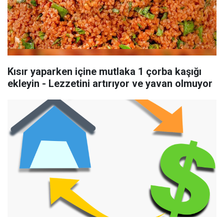
Kısır yaparken içine mutlaka 1 çorba kaşığı
ekleyin - Lezzetini artırıyor ve yavan olmuyor