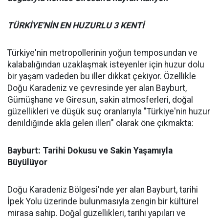
TÜRKİYE'NİN EN HUZURLU 3 KENTİ
Türkiye'nin metropollerinin yoğun temposundan ve
kalabalığından uzaklaşmak isteyenler için huzur dolu
bir yaşam vadeden bu iller dikkat çekiyor. Özellikle
Doğu Karadeniz ve çevresinde yer alan Bayburt,
Gümüşhane ve Giresun, sakin atmosferleri, doğal
güzellikleri ve düşük suç oranlarıyla "Türkiye'nin huzur
denildiğinde akla gelen illeri" olarak öne çıkmakta:
Bayburt: Tarihi Dokusu ve Sakin Yaşamıyla
Büyülüyor
Doğu Karadeniz Bölgesi'nde yer alan Bayburt, tarihi
İpek Yolu üzerinde bulunmasıyla zengin bir kültürel
mirasa sahip. Doğal güzellikleri, tarihi yapıları ve