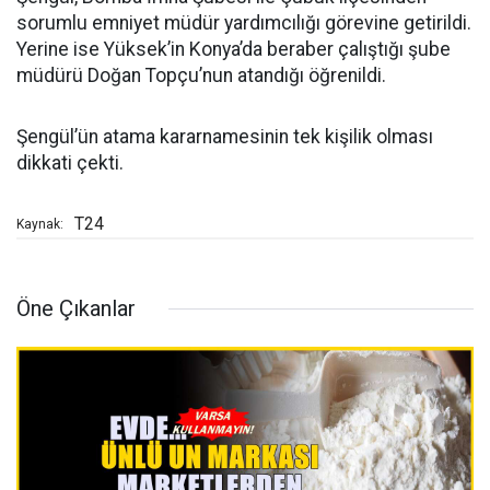
sorumlu emniyet müdür yardımcılığı görevine getirildi.
Yerine ise Yüksek’in Konya’da beraber çalıştığı şube
müdürü Doğan Topçu’nun atandığı öğrenildi.
Şengül’ün atama kararnamesinin tek kişilik olması
dikkati çekti.
T24
Kaynak:
Öne Çıkanlar