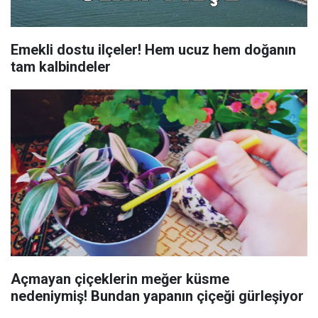
Emekli dostu ilçeler! Hem ucuz hem doğanın
tam kalbindeler
Açmayan çiçeklerin meğer küsme
nedeniymiş! Bundan yapanın çiçeği gürleşiyor