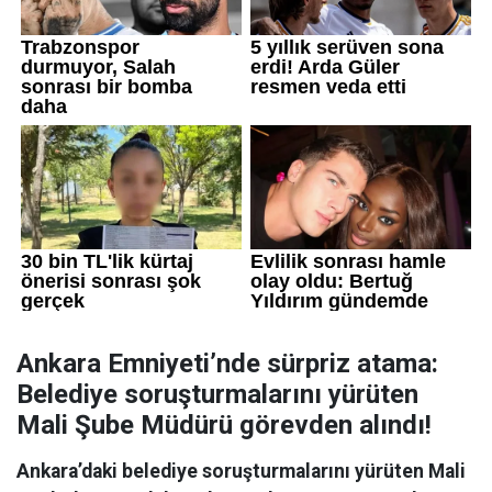
Ankara Emniyeti’nde sürpriz atama:
Belediye soruşturmalarını yürüten
Mali Şube Müdürü görevden alındı!
Ankara’daki belediye soruşturmalarını yürüten Mali