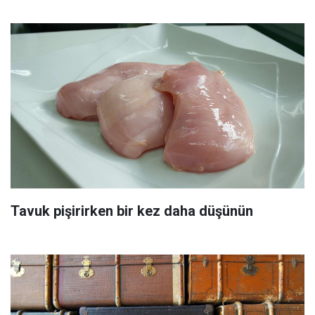
Tavuk pişirirken bir kez daha düşünün