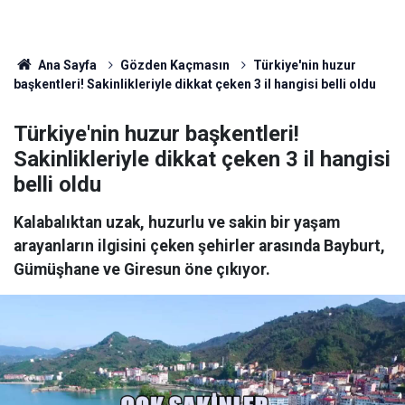
Ana Sayfa
Gözden Kaçmasın
Türkiye'nin huzur
başkentleri! Sakinlikleriyle dikkat çeken 3 il hangisi belli oldu
Türkiye'nin huzur başkentleri!
Sakinlikleriyle dikkat çeken 3 il hangisi
belli oldu
Kalabalıktan uzak, huzurlu ve sakin bir yaşam
arayanların ilgisini çeken şehirler arasında Bayburt,
Gümüşhane ve Giresun öne çıkıyor.