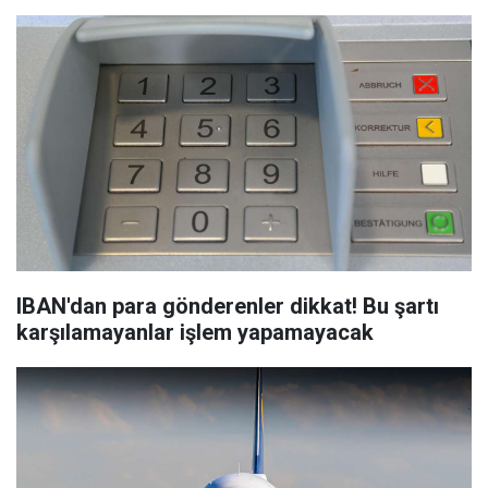
IBAN'dan para gönderenler dikkat! Bu şartı
karşılamayanlar işlem yapamayacak