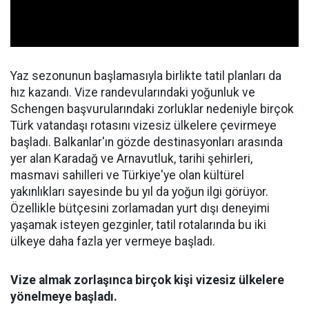
Yaz sezonunun başlamasıyla birlikte tatil planları da
hız kazandı. Vize randevularındaki yoğunluk ve
Schengen başvurularındaki zorluklar nedeniyle birçok
Türk vatandaşı rotasını vizesiz ülkelere çevirmeye
başladı. Balkanlar'ın gözde destinasyonları arasında
yer alan Karadağ ve Arnavutluk, tarihi şehirleri,
masmavi sahilleri ve Türkiye'ye olan kültürel
yakınlıkları sayesinde bu yıl da yoğun ilgi görüyor.
Özellikle bütçesini zorlamadan yurt dışı deneyimi
yaşamak isteyen gezginler, tatil rotalarında bu iki
ülkeye daha fazla yer vermeye başladı.
Vize almak zorlaşınca birçok kişi vizesiz ülkelere
yönelmeye başladı.