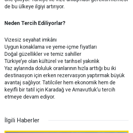
de bu ülkeye ilgiyi artırıyor.
Neden Tercih Ediliyorlar?
Vizesiz seyahat imkânı
Uygun konaklama ve yeme-içme fiyatları
Doğal güzellikler ve temiz sahiller
Türkiye’ye olan kültürel ve tarihsel yakınlık
Yaz aylarında doluluk oranlarının hızla arttığı bu iki
destinasyon için erken rezervasyon yaptırmak büyük
avantaj sağlıyor. Tatilciler hem ekonomik hem de
keyifli bir tatil için Karadağ ve Arnavutluk’u tercih
etmeye devam ediyor.
İlgili Haberler