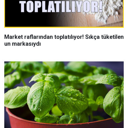
Market raflarından toplatılıyor! Sıkça tüketilen
un markasıydı