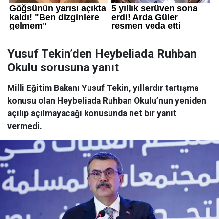
Yusuf Tekin’den Heybeliada Ruhban
Okulu sorusuna yanıt
Milli Eğitim Bakanı Yusuf Tekin, yıllardır tartışma
konusu olan Heybeliada Ruhban Okulu’nun yeniden
açılıp açılmayacağı konusunda net bir yanıt
vermedi.