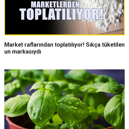
Market raflarından toplatılıyor! Sıkça tüketilen
un markasıydı