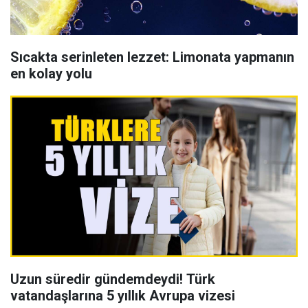
Sıcakta serinleten lezzet: Limonata yapmanın
en kolay yolu
Uzun süredir gündemdeydi! Türk
vatandaşlarına 5 yıllık Avrupa vizesi