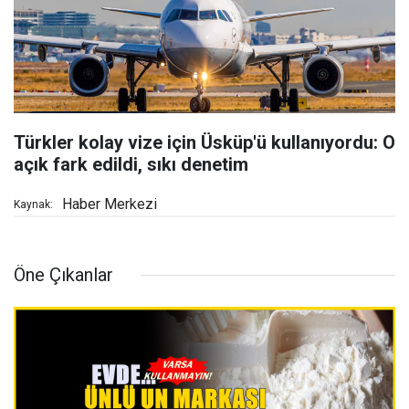
Türkler kolay vize için Üsküp'ü kullanıyordu: O
açık fark edildi, sıkı denetim
Haber Merkezi
Kaynak:
Öne Çıkanlar