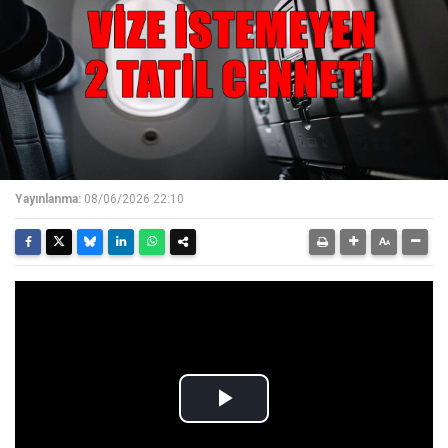
Yayınlanma:
08/06/2026 22:10