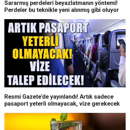
Sararmış perdeleri beyazlatmanın yöntemi!
Perdeler bu teknikle yeni alınmış gibi oluyor
Resmi Gazete'de yayınlandı! Artık sadece
pasaport yeterli olmayacak, vize gerekecek