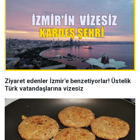
Ziyaret edenler İzmir'e benzetiyorlar! Üstelik
Türk vatandaşlarına vizesiz