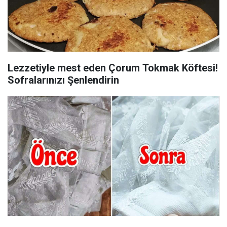
Lezzetiyle mest eden Çorum Tokmak Köftesi!
Sofralarınızı Şenlendirin