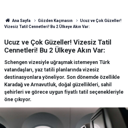
Ana Sayfa
Gözden Kaçmasın
Ucuz ve Çok Güzeller!
Vizesiz Tatil Cennetleri! Bu 2 Ülkeye Akın Var:
Ucuz ve Çok Güzeller! Vizesiz Tatil
Cennetleri! Bu 2 Ülkeye Akın Var:
Schengen vizesiyle uğraşmak istemeyen Türk
vatandaşları, yaz tatili planlarında vizesiz
destinasyonlara yöneliyor. Son dönemde özellikle
Karadağ ve Arnavutluk, doğal güzellikleri, sahil
şehirleri ve görece uygun fiyatlı tatil seçenekleriyle
öne çıkıyor.