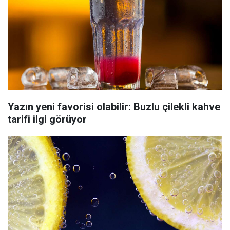
Yazın yeni favorisi olabilir: Buzlu çilekli kahve
tarifi ilgi görüyor