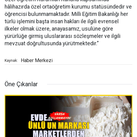
hâlihazırda özel ortaöğretim kurumu statüsündedir ve
öğrencisi bulunmamaktadır. Milli Eğitim Bakanlığı her
türlü işlemini başta insan hakları ile ilgili evrensel
ilkeler olmak üzere, anayasamız, usulüne göre
yürürlüğe girmiş uluslararası sözleşmeler ve ilgili
mevzuat doğrultusunda yürütmektedir.”
Haber Merkezi
Kaynak:
Öne Çıkanlar