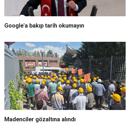
Google'a bakıp tarih okumayın
Madenciler gözaltına alındı