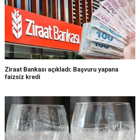
Ziraat Bankası açıkladı: Başvuru yapana
faizsiz kredi