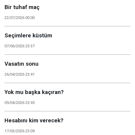
Bir tuhaf maç
22/07/2026 00:00
Seçimlere küstüm
07/06/2026 23:37
Vasatın sonu
26/04/2026 23:41
Yok mu başka kaçıran?
05/04/2026 23:45
Hesabını kim verecek?
17/03/2026 23:09