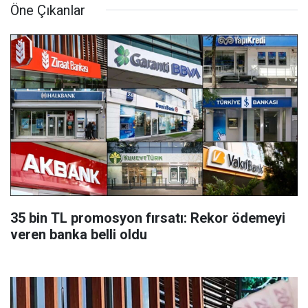
Öne Çıkanlar
35 bin TL promosyon fırsatı: Rekor ödemeyi
veren banka belli oldu