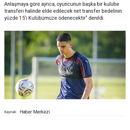
Anlaşmaya göre ayrıca, oyuncunun başka bir kulübe
transferi halinde elde edilecek net transfer bedelinin
yüzde 15'i Kulübümüze ödenecektir” denildi.
Haber Merkezi
Kaynak: