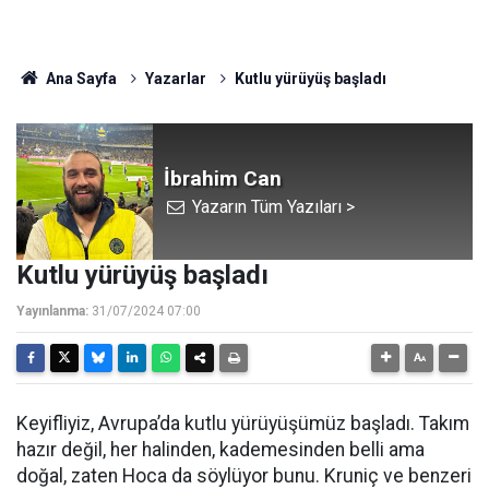
Ana Sayfa
Yazarlar
Kutlu yürüyüş başladı
İbrahim Can
Yazarın Tüm Yazıları >
Kutlu yürüyüş başladı
Yayınlanma:
31/07/2024 07:00
Keyifliyiz, Avrupa’da kutlu yürüyüşümüz başladı. Takım
hazır değil, her halinden, kademesinden belli ama
doğal, zaten Hoca da söylüyor bunu. Kruniç ve benzeri