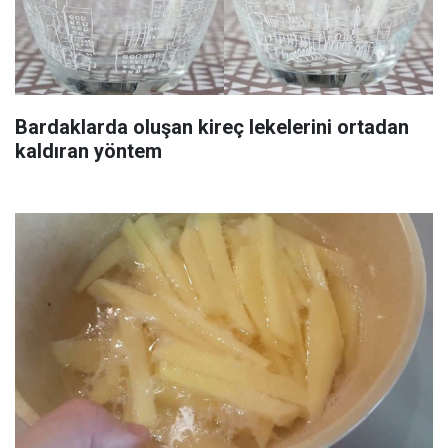
Bardaklarda oluşan kireç lekelerini ortadan
kaldıran yöntem