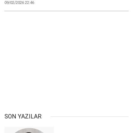
09/02/2026 22:46
SON YAZILAR