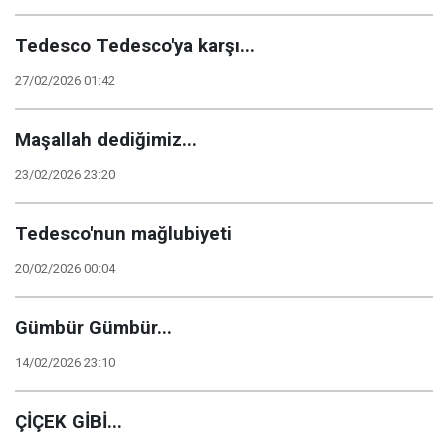
Tedesco Tedesco'ya karşı...
27/02/2026 01:42
Maşallah dediğimiz...
23/02/2026 23:20
Tedesco'nun mağlubiyeti
20/02/2026 00:04
Gümbür Gümbür...
14/02/2026 23:10
ÇİÇEK GİBİ...