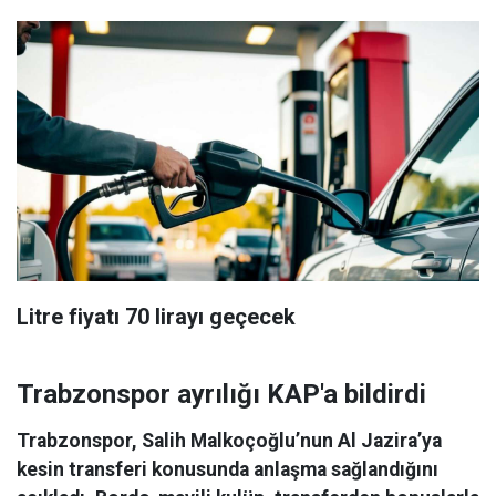
Litre fiyatı 70 lirayı geçecek
Trabzonspor ayrılığı KAP'a bildirdi
Trabzonspor, Salih Malkoçoğlu’nun Al Jazira’ya
kesin transferi konusunda anlaşma sağlandığını