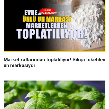
Market raflarından toplatılıyor! Sıkça tüketilen
un markasıydı