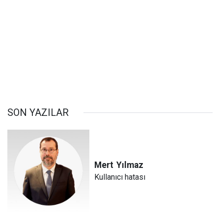
SON YAZILAR
Mert
Yılmaz
Kullanıcı hatası