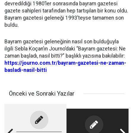
devredildiği 1980’ler sonrasında bayram gazetesi
gazete sahipleri tarafından hep tartışılan bir konu oldu.
Bayram gazetesi geleneği 1993’teyse tamamen son
buldu.
Bayram gazetesi geleneğinin nasıl son bulduğuyla
ilgili Sebla Koçan’ın Journo’daki “Bayram gazetesi: Ne
zaman başladı, nasıl bitti?” başlıklı yazısına bakılabilir:
https://journo.com.tr/bayram-gazetesi-ne-zaman-
basladi-nasil-bitti
Önceki ve Sonraki Yazılar