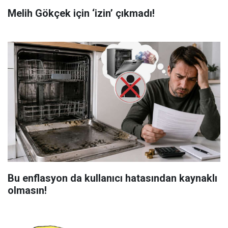
Melih Gökçek için ‘izin’ çıkmadı!
Bu enflasyon da kullanıcı hatasından kaynaklı
olmasın!