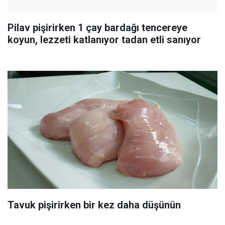
Pilav pişirirken 1 çay bardağı tencereye
koyun, lezzeti katlanıyor tadan etli sanıyor
Tavuk pişirirken bir kez daha düşünün