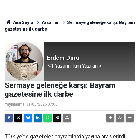
Ana Sayfa
Yazarlar
Sermaye geleneğe karşı: Bayram
gazetesine ilk darbe
Erdem Duru
Yazarın Tüm Yazıları >
Sermaye geleneğe karşı: Bayram
gazetesine ilk darbe
Yayınlanma:
31/05/2026 07:00
Türkiye’de gazeteler bayramlarda yayına ara verirdi