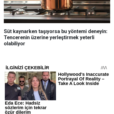
Süt kaynarken taşıyorsa bu yöntemi deneyin:
Tencerenin üzerine yerleştirmek yeterli
olabiliyor