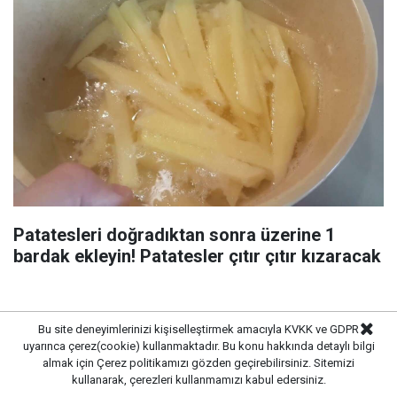
Patatesleri doğradıktan sonra üzerine 1
bardak ekleyin! Patatesler çıtır çıtır kızaracak
Bu site deneyimlerinizi kişiselleştirmek amacıyla KVKK ve GDPR
uyarınca çerez(cookie) kullanmaktadır. Bu konu hakkında detaylı bilgi
almak için
Çerez politikamızı
gözden geçirebilirsiniz. Sitemizi
kullanarak, çerezleri kullanmamızı kabul edersiniz.