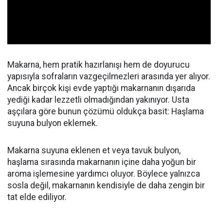
Makarna, hem pratik hazırlanışı hem de doyurucu
yapısıyla sofraların vazgeçilmezleri arasında yer alıyor.
Ancak birçok kişi evde yaptığı makarnanın dışarıda
yediği kadar lezzetli olmadığından yakınıyor. Usta
aşçılara göre bunun çözümü oldukça basit: Haşlama
suyuna bulyon eklemek.
Makarna suyuna eklenen et veya tavuk bulyon,
haşlama sırasında makarnanın içine daha yoğun bir
aroma işlemesine yardımcı oluyor. Böylece yalnızca
sosla değil, makarnanın kendisiyle de daha zengin bir
tat elde ediliyor.