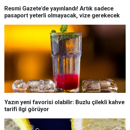
Resmi Gazete'de yayınlandı! Artık sadece
pasaport yeterli olmayacak, vize gerekecek
Yazın yeni favorisi olabilir: Buzlu çilekli kahve
tarifi ilgi görüyor