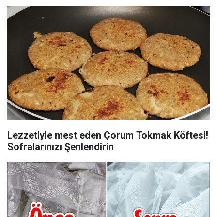
Lezzetiyle mest eden Çorum Tokmak Köftesi!
Sofralarınızı Şenlendirin