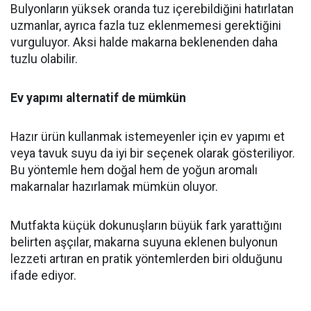
Bulyonların yüksek oranda tuz içerebildiğini hatırlatan
uzmanlar, ayrıca fazla tuz eklenmemesi gerektiğini
vurguluyor. Aksi halde makarna beklenenden daha
tuzlu olabilir.
Ev yapımı alternatif de mümkün
Hazır ürün kullanmak istemeyenler için ev yapımı et
veya tavuk suyu da iyi bir seçenek olarak gösteriliyor.
Bu yöntemle hem doğal hem de yoğun aromalı
makarnalar hazırlamak mümkün oluyor.
Mutfakta küçük dokunuşların büyük fark yarattığını
belirten aşçılar, makarna suyuna eklenen bulyonun
lezzeti artıran en pratik yöntemlerden biri olduğunu
ifade ediyor.