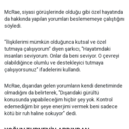
McRae, siyasi görüşlerinde olduğu gibi özel hayatında
da hakkında yapılan yorumları beslememeye çalıştığını
söyledi.
"İlişkilerimi mümkün olduğunca kutsal ve özel
tutmaya çalışıyorum" diyen şarkıcı, "Hayatımdaki
insanları seviyorum. Onlar da beni seviyor. O çevreyi
olabildiğince olumlu ve destekleyici tutmaya
çalışıyorsunuz" ifadelerini kullandı.
McRae, dışarıdan gelen yorumların kendi denetiminde
olmadığını da belirterek, "Dışarıdaki gürültü
konusunda yapabileceğim hiçbir şey yok. Kontrol
edemediğim bir şeye enerjimi vermek beni sadece
kötü bir ruh haline sokuyor" dedi.