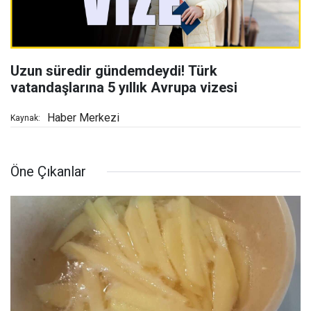
Uzun süredir gündemdeydi! Türk
vatandaşlarına 5 yıllık Avrupa vizesi
Haber Merkezi
Kaynak:
Öne Çıkanlar