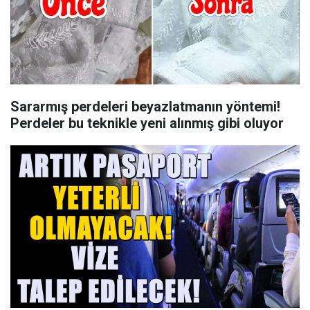
Sararmış perdeleri beyazlatmanın yöntemi!
Perdeler bu teknikle yeni alınmış gibi oluyor