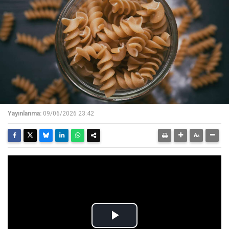
Yayınlanma:
09/06/2026 23:42