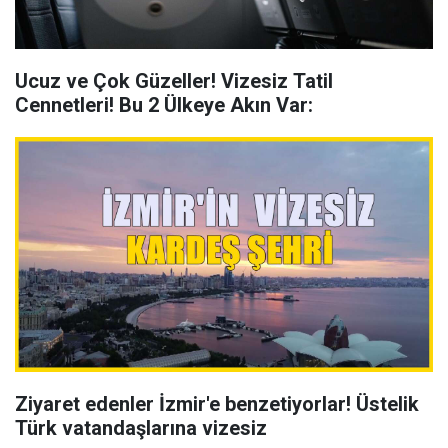
Ucuz ve Çok Güzeller! Vizesiz Tatil
Cennetleri! Bu 2 Ülkeye Akın Var:
Ziyaret edenler İzmir'e benzetiyorlar! Üstelik
Türk vatandaşlarına vizesiz