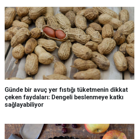
Günde bir avuç yer fıstığı tüketmenin dikkat
çeken faydaları: Dengeli beslenmeye katkı
sağlayabiliyor