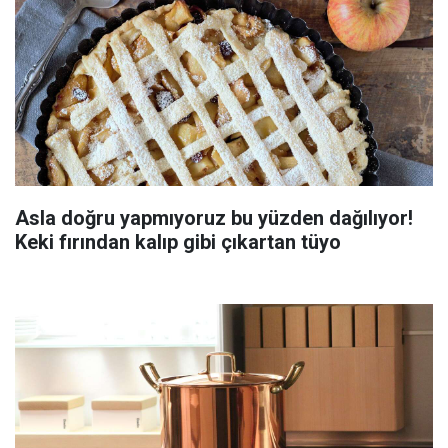
Asla doğru yapmıyoruz bu yüzden dağılıyor!
Keki fırından kalıp gibi çıkartan tüyo