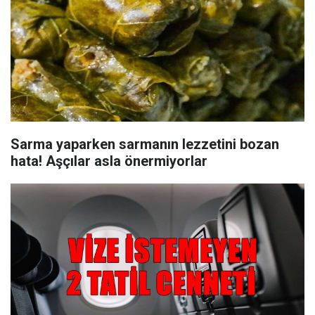
Sarma yaparken sarmanın lezzetini bozan
hata! Aşçılar asla önermiyorlar