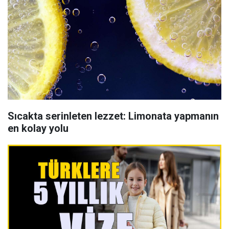
Sıcakta serinleten lezzet: Limonata yapmanın
en kolay yolu