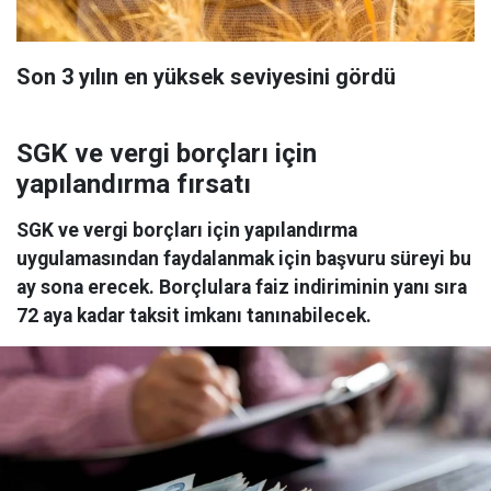
Son 3 yılın en yüksek seviyesini gördü
SGK ve vergi borçları için
yapılandırma fırsatı
SGK ve vergi borçları için yapılandırma
uygulamasından faydalanmak için başvuru süreyi bu
ay sona erecek. Borçlulara faiz indiriminin yanı sıra
72 aya kadar taksit imkanı tanınabilecek.