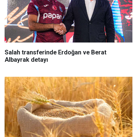
Salah transferinde Erdoğan ve Berat
Albayrak detayı