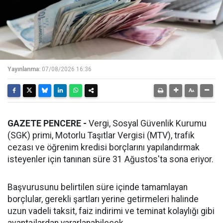
Yayınlanma:
07/08/2026 16:36
GAZETE PENCERE -
Vergi, Sosyal Güvenlik Kurumu
(SGK) primi, Motorlu Taşıtlar Vergisi (MTV), trafik
cezası ve öğrenim kredisi borçlarını yapılandırmak
isteyenler için tanınan süre 31 Ağustos'ta sona eriyor.
Başvurusunu belirtilen süre içinde tamamlayan
borçlular, gerekli şartları yerine getirmeleri halinde
uzun vadeli taksit, faiz indirimi ve teminat kolaylığı gibi