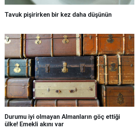
Tavuk pişirirken bir kez daha düşünün
Durumu iyi olmayan Almanların göç ettiği
ülke! Emekli akını var