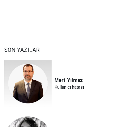
SON YAZILAR
Mert
Yılmaz
Kullanıcı hatası