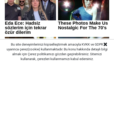
Bu site deneyimlerinizi kişiselleştirmek amacıyla KVKK ve GDPR
uyarınca çerez(cookie) kullanmaktadır. Bu konu hakkında detaylı bilgi
almak için
Çerez politikamızı
gözden geçirebilirsiniz. Sitemizi
kullanarak, çerezleri kullanmamızı kabul edersiniz.