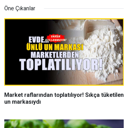
Öne Çıkanlar
Market raflarından toplatılıyor! Sıkça tüketilen
un markasıydı