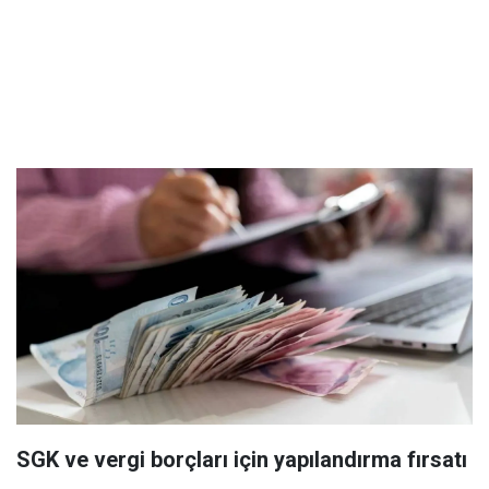
SGK ve vergi borçları için yapılandırma fırsatı