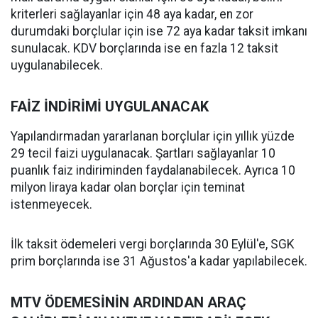
kriterleri sağlayanlar için 48 aya kadar, en zor
durumdaki borçlular için ise 72 aya kadar taksit imkanı
sunulacak. KDV borçlarında ise en fazla 12 taksit
uygulanabilecek.
FAİZ İNDİRİMİ UYGULANACAK
Yapılandırmadan yararlanan borçlular için yıllık yüzde
29 tecil faizi uygulanacak. Şartları sağlayanlar 10
puanlık faiz indiriminden faydalanabilecek. Ayrıca 10
milyon liraya kadar olan borçlar için teminat
istenmeyecek.
İlk taksit ödemeleri vergi borçlarında 30 Eylül'e, SGK
prim borçlarında ise 31 Ağustos'a kadar yapılabilecek.
MTV ÖDEMESİNİN ARDINDAN ARAÇ