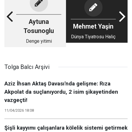
Aytuna
Mehmet Yaşin
Tosunoglu
Dünya Tiyatrosu Haliç
Denge yitimi
Tolga Balcı Arşivi
Aziz İhsan Aktaş Davası'nda gelişme: Rıza
Akpolat da suçlanıyordu, 2 isim şikayetinden
vazgeçti!
11/04/2026 18:08
Şişli kayyımı çalışanlara kölelik sistemi getirmek