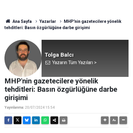
Ana Sayfa
Yazarlar
MHP'nin gazetecilere yönelik
tehditleri: Basın özgürlüğüne darbe girişimi
Tolga Balcı
Yazarın Tüm Yazıları >
MHP'nin gazetecilere yönelik
tehditleri: Basın özgürlüğüne darbe
girişimi
Yayınlanma:
20/07/2024 15:54