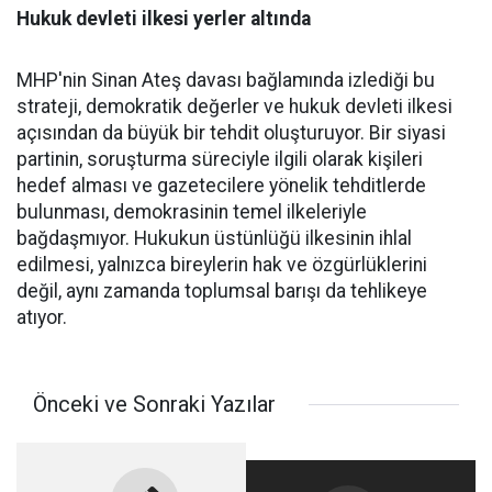
Hukuk devleti ilkesi yerler altında
MHP'nin Sinan Ateş davası bağlamında izlediği bu
strateji, demokratik değerler ve hukuk devleti ilkesi
açısından da büyük bir tehdit oluşturuyor. Bir siyasi
partinin, soruşturma süreciyle ilgili olarak kişileri
hedef alması ve gazetecilere yönelik tehditlerde
bulunması, demokrasinin temel ilkeleriyle
bağdaşmıyor. Hukukun üstünlüğü ilkesinin ihlal
edilmesi, yalnızca bireylerin hak ve özgürlüklerini
değil, aynı zamanda toplumsal barışı da tehlikeye
atıyor.
Önceki ve Sonraki Yazılar