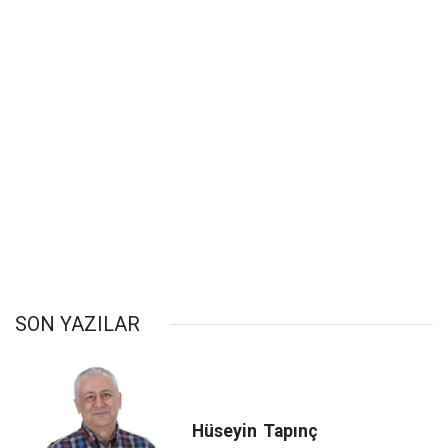
SON YAZILAR
Hüseyin
Tapınç