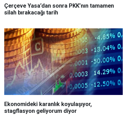
Çerçeve Yasa’dan sonra PKK’nın tamamen
silah bırakacağı tarih
Ekonomideki karanlık koyulaşıyor,
stagflasyon geliyorum diyor