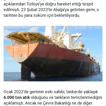
açıklarından Türkiye’ye doğru hareket ettiği tespit
edilmişti. 23 Şubat 2023’te Aliağa’ya getirilen gemi, o
tarihten bu yana söküm için bekletiliyordu.
Ocak 2022’de geminin eski sahibi, tankerde yaklaşık
6.000 ton atık
olduğunu ve tankların temizlenmediğini
açıklamıştı. Ancak ne Çevre Bakanlığı ne de diğer