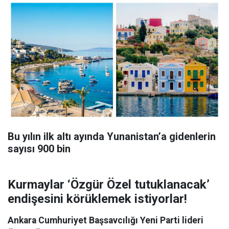
Bu yılın ilk altı ayında Yunanistan’a gidenlerin
sayısı 900 bin
Kurmaylar ‘Özgür Özel tutuklanacak’
endişesini körüklemek istiyorlar!
Ankara Cumhuriyet Başsavcılığı Yeni Parti lideri