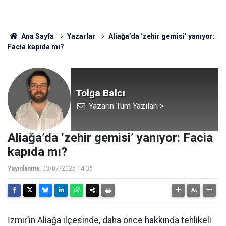
Ana Sayfa
Yazarlar
Aliağa’da ‘zehir gemisi’ yanıyor:
Facia kapıda mı?
Tolga Balcı
Yazarın Tüm Yazıları >
Aliağa’da ‘zehir gemisi’ yanıyor: Facia
kapıda mı?
Yayınlanma:
03/07/2025 14:36
İzmir’in Aliağa ilçesinde, daha önce hakkında tehlikeli