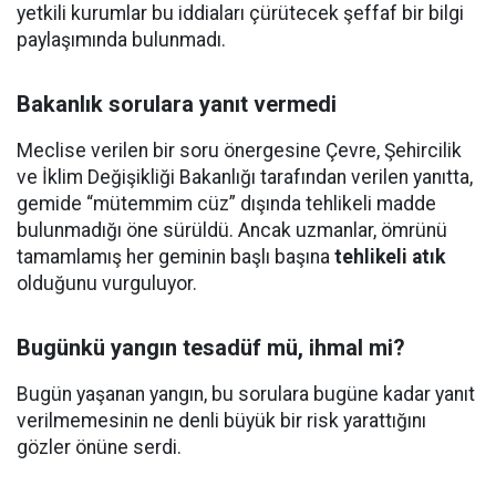
yetkili kurumlar bu iddiaları çürütecek şeffaf bir bilgi
paylaşımında bulunmadı.
Bakanlık sorulara yanıt vermedi
Meclise verilen bir soru önergesine Çevre, Şehircilik
ve İklim Değişikliği Bakanlığı tarafından verilen yanıtta,
gemide “mütemmim cüz” dışında tehlikeli madde
bulunmadığı öne sürüldü. Ancak uzmanlar, ömrünü
tamamlamış her geminin başlı başına
tehlikeli atık
olduğunu vurguluyor.
Bugünkü yangın tesadüf mü, ihmal mi?
Bugün yaşanan yangın, bu sorulara bugüne kadar yanıt
verilmemesinin ne denli büyük bir risk yarattığını
gözler önüne serdi.