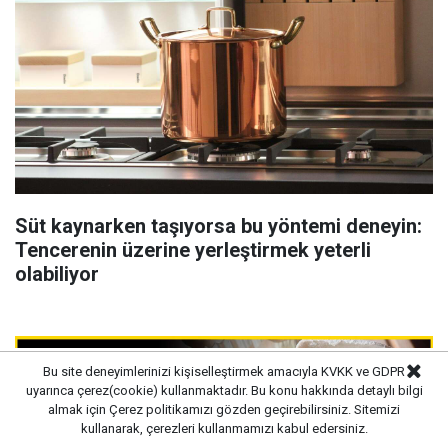
Süt kaynarken taşıyorsa bu yöntemi deneyin:
Tencerenin üzerine yerleştirmek yeterli
olabiliyor
Bu site deneyimlerinizi kişiselleştirmek amacıyla KVKK ve GDPR
uyarınca çerez(cookie) kullanmaktadır. Bu konu hakkında detaylı bilgi
almak için
Çerez politikamızı
gözden geçirebilirsiniz. Sitemizi
kullanarak, çerezleri kullanmamızı kabul edersiniz.