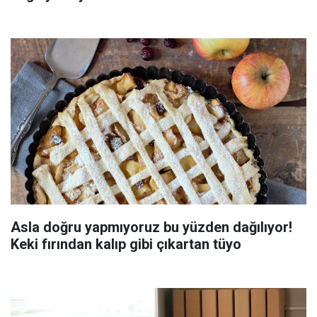
Asla doğru yapmıyoruz bu yüzden dağılıyor!
Keki fırından kalıp gibi çıkartan tüyo