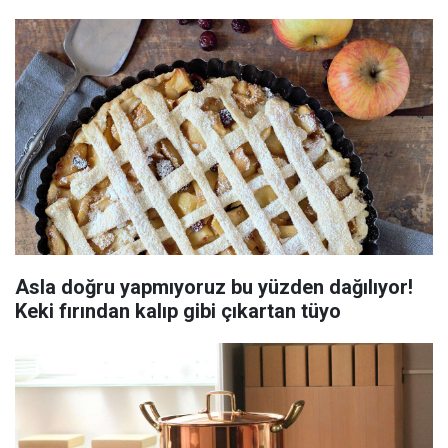
Asla doğru yapmıyoruz bu yüzden dağılıyor!
Keki fırından kalıp gibi çıkartan tüyo