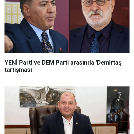
YENİ Parti ve DEM Parti arasında 'Demirtaş'
tartışması