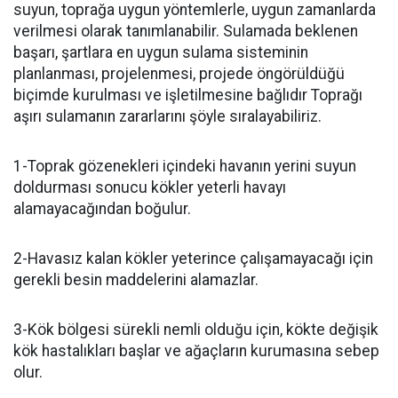
suyun, toprağa uygun yöntemlerle, uygun zamanlarda
verilmesi olarak tanımlanabilir. Sulamada beklenen
başarı, şartlara en uygun sulama sisteminin
planlanması, projelenmesi, projede öngörüldüğü
biçimde kurulması ve işletilmesine bağlıdır Toprağı
aşırı sulamanın zararlarını şöyle sıralayabiliriz.
1-Toprak gözenekleri içindeki havanın yerini suyun
doldurması sonucu kökler yeterli havayı
alamayacağından boğulur.
2-Havasız kalan kökler yeterince çalışamayacağı için
gerekli besin maddelerini alamazlar.
3-Kök bölgesi sürekli nemli olduğu için, kökte değişik
kök hastalıkları başlar ve ağaçların kurumasına sebep
olur.