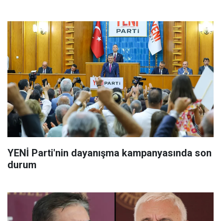
YENİ Parti'nin dayanışma kampanyasında son
durum