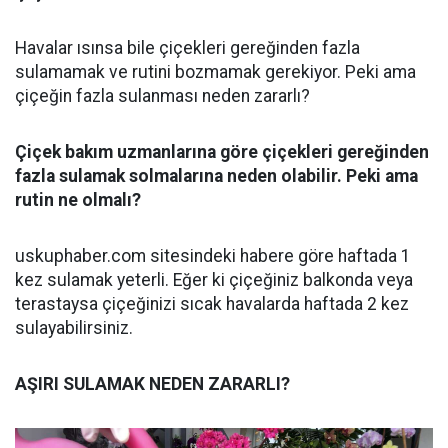
Havalar ısınsa bile çiçekleri gereğinden fazla
sulamamak ve rutini bozmamak gerekiyor. Peki ama
çiçeğin fazla sulanması neden zararlı?
Çiçek bakım uzmanlarına göre çiçekleri gereğinden
fazla sulamak solmalarına neden olabilir. Peki ama
rutin ne olmalı?
uskuphaber.com sitesindeki habere göre haftada 1
kez sulamak yeterli. Eğer ki çiçeğiniz balkonda veya
terastaysa çiçeğinizi sıcak havalarda haftada 2 kez
sulayabilirsiniz.
AŞIRI SULAMAK NEDEN ZARARLI?