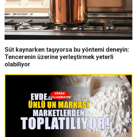
Süt kaynarken taşıyorsa bu yöntemi deneyin:
Tencerenin üzerine yerleştirmek yeterli
olabiliyor