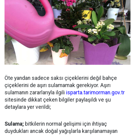
Öte yandan sadece saksı çiçeklerini değil bahçe
çiçeklerini de aşırı sulamamak gerekiyor. Aşırı
sulamanın zararlarıyla ilgili
isparta.tarimorman.gov.tr
sitesinde dikkat çeken bilgiler paylaşıldı ve şu
detaylara yer verildi;
Sulama;
bitkilerin normal gelişimi için ihtiyaç
duydukları ancak doğal yağışlarla karşılanamayan