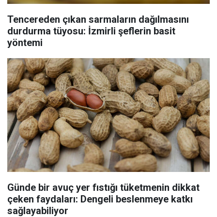
Tencereden çıkan sarmaların dağılmasını
durdurma tüyosu: İzmirli şeflerin basit
yöntemi
Günde bir avuç yer fıstığı tüketmenin dikkat
çeken faydaları: Dengeli beslenmeye katkı
sağlayabiliyor