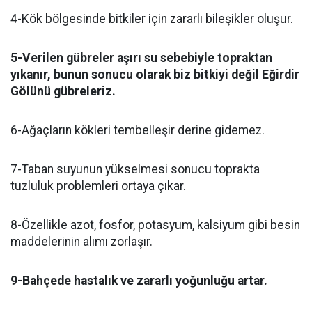
4-Kök bölgesinde bitkiler için zararlı bileşikler oluşur.
5-Verilen gübreler aşırı su sebebiyle topraktan
yıkanır, bunun sonucu olarak biz bitkiyi değil Eğirdir
Gölünü gübreleriz.
6-Ağaçların kökleri tembelleşir derine gidemez.
7-Taban suyunun yükselmesi sonucu toprakta
tuzluluk problemleri ortaya çıkar.
8-Özellikle azot, fosfor, potasyum, kalsiyum gibi besin
maddelerinin alımı zorlaşır.
9-Bahçede hastalık ve zararlı yoğunluğu artar.