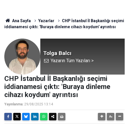
Ana Sayfa
Yazarlar
CHP İstanbul İl Başkanlığı seçimi
iddianamesi çıktı: 'Buraya dinleme cihazı koydum' ayrıntısı
Tolga Balcı
Yazarın Tüm Yazıları >
CHP İstanbul İl Başkanlığı seçimi
iddianamesi çıktı: 'Buraya dinleme
cihazı koydum' ayrıntısı
Yayınlanma:
29/08/2025 13:14