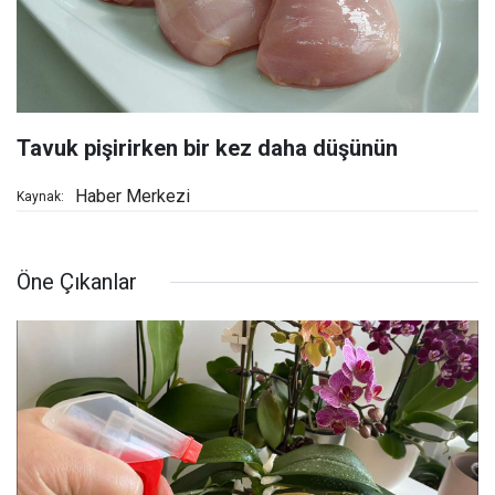
Tavuk pişirirken bir kez daha düşünün
Haber Merkezi
Kaynak:
Öne Çıkanlar