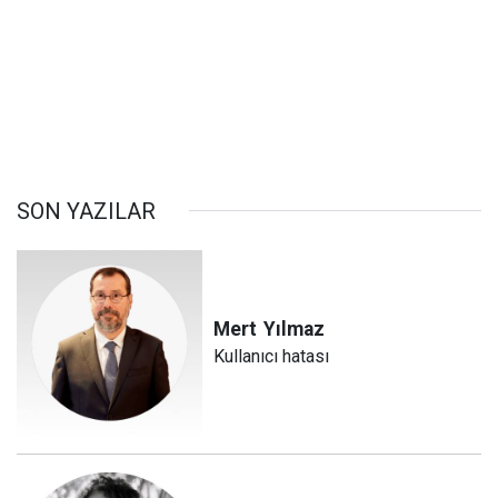
SON YAZILAR
Mert
Yılmaz
Kullanıcı hatası