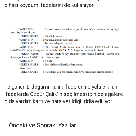
cihazı koydum ifadelerini de kullanıyor.
Tolgahan Erdoğan'ın tanık ifadeleri ile yola çıkılan
ifadelerde Özgür Çelik'in seçilmesi için delegelere
gıda yardım kartı ve para verildiği iddia ediliyor.
Önceki ve Sonraki Yazılar