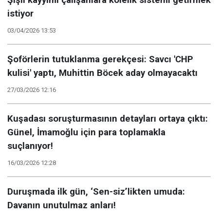
istiyor
03/04/2026 13:53
Şoförlerin tutuklanma gerekçesi: Savcı 'CHP
kulisi' yaptı, Muhittin Böcek aday olmayacaktı
27/03/2026 12:16
Kuşadası soruşturmasının detayları ortaya çıktı:
Günel, İmamoğlu için para toplamakla
suçlanıyor!
16/03/2026 12:28
Duruşmada ilk gün, ‘Sen-siz’likten umuda:
Davanın unutulmaz anları!