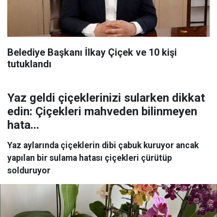
Belediye Başkanı İlkay Çiçek ve 10 kişi
tutuklandı
Yaz geldi çiçeklerinizi sularken dikkat
edin: Çiçekleri mahveden bilinmeyen
hata...
Yaz aylarında çiçeklerin dibi çabuk kuruyor ancak
yapılan bir sulama hatası çiçekleri çürütüp
solduruyor