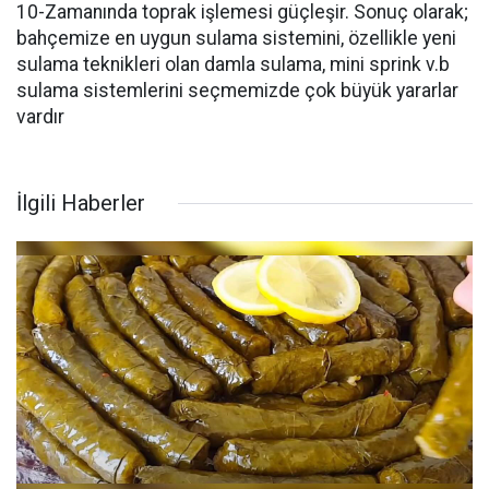
10-Zamanında toprak işlemesi güçleşir. Sonuç olarak;
bahçemize en uygun sulama sistemini, özellikle yeni
sulama teknikleri olan damla sulama, mini sprink v.b
sulama sistemlerini seçmemizde çok büyük yararlar
vardır
İlgili Haberler