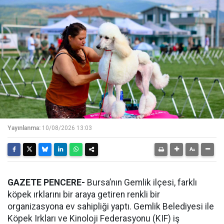
Yayınlanma:
10/08/2026 13:03
GAZETE PENCERE-
Bursa’nın Gemlik ilçesi, farklı
köpek ırklarını bir araya getiren renkli bir
organizasyona ev sahipliği yaptı. Gemlik Belediyesi ile
Köpek Irkları ve Kinoloji Federasyonu (KIF) iş