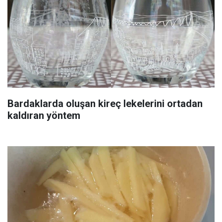
Bardaklarda oluşan kireç lekelerini ortadan
kaldıran yöntem