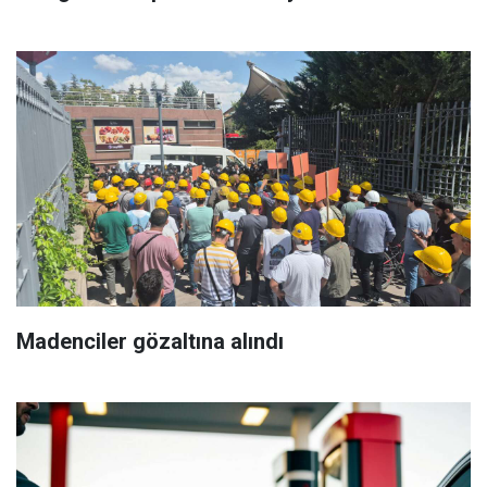
Madenciler gözaltına alındı