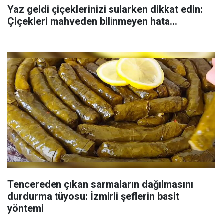
Yaz geldi çiçeklerinizi sularken dikkat edin:
Çiçekleri mahveden bilinmeyen hata...
Tencereden çıkan sarmaların dağılmasını
durdurma tüyosu: İzmirli şeflerin basit
yöntemi