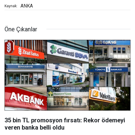
ANKA
Kaynak:
Öne Çıkanlar
35 bin TL promosyon fırsatı: Rekor ödemeyi
veren banka belli oldu