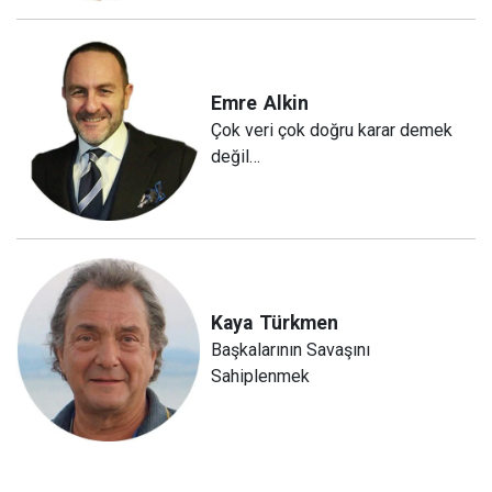
Emre
Alkin
Çok veri çok doğru karar demek
değil…
Kaya
Türkmen
Başkalarının Savaşını
Sahiplenmek