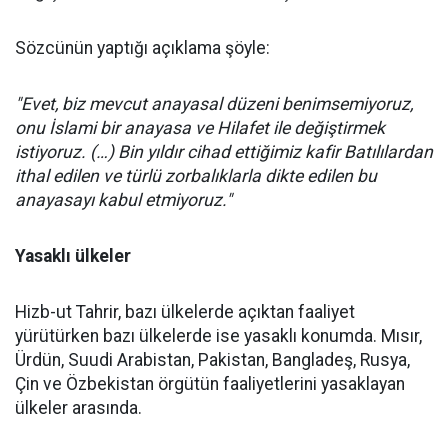
Sözcünün yaptığı açıklama şöyle:
"Evet, biz mevcut anayasal düzeni benimsemiyoruz,
onu İslami bir anayasa ve Hilafet ile değiştirmek
istiyoruz. (…) Bin yıldır cihad ettiğimiz kafir Batılılardan
ithal edilen ve türlü zorbalıklarla dikte edilen bu
anayasayı kabul etmiyoruz."
Yasaklı ülkeler
Hizb-ut Tahrir, bazı ülkelerde açıktan faaliyet
yürütürken bazı ülkelerde ise yasaklı konumda. Mısır,
Ürdün, Suudi Arabistan, Pakistan, Bangladeş, Rusya,
Çin ve Özbekistan örgütün faaliyetlerini yasaklayan
ülkeler arasında.