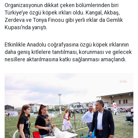
Organizasyonun dikkat çeken bölümlerinden biri
Türkiye’ye özgü köpek ırkları oldu. Kangal, Akbaş,
Zerdeva ve Tonya Finosu gibi yerli ırklar da Gemlik
Kupası’nda yarıştı.
Etkinlikle Anadolu coğrafyasına özgü köpek ırklarının
daha geniş kitlelere tanıtılması, korunması ve gelecek
nesillere aktarılmasına katkı sağlanması amaçlandı.