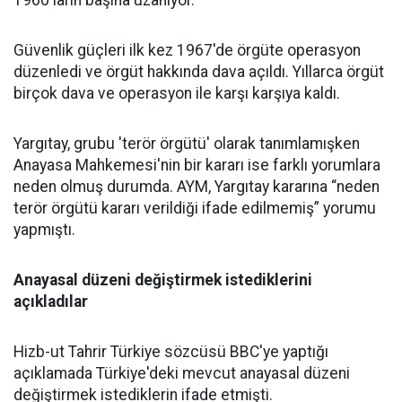
Güvenlik güçleri ilk kez 1967'de örgüte operasyon
düzenledi ve örgüt hakkında dava açıldı. Yıllarca örgüt
birçok dava ve operasyon ile karşı karşıya kaldı.
Yargıtay, grubu 'terör örgütü' olarak tanımlamışken
Anayasa Mahkemesi'nin bir kararı ise farklı yorumlara
neden olmuş durumda. AYM, Yargıtay kararına “neden
terör örgütü kararı verildiği ifade edilmemiş” yorumu
yapmıştı.
Anayasal düzeni değiştirmek istediklerini
açıkladılar
Hizb-ut Tahrir Türkiye sözcüsü BBC'ye yaptığı
açıklamada Türkiye'deki mevcut anayasal düzeni
değiştirmek istediklerin ifade etmişti.