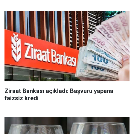
Ziraat Bankası açıkladı: Başvuru yapana
faizsiz kredi