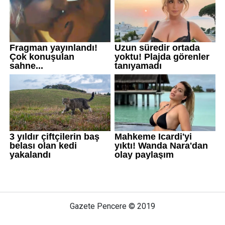
Gazete Pencere © 2019