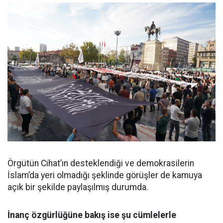
Örgütün Cihat’ın desteklendiği ve demokrasilerin
İslam’da yeri olmadığı şeklinde görüşler de kamuya
açık bir şekilde paylaşılmış durumda.
İnanç özgürlüğüne bakış ise şu cümlelerle