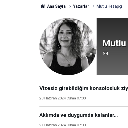
Ana Sayfa
Yazarlar
Mutlu Hesapçı
Mutlu
Vizesiz girebildiğim konsolosluk zi
28 Haziran 2024 Cuma 07:00
Aklımda ve duygumda kalanlar…
21 Haziran 2024 Cuma 07:00