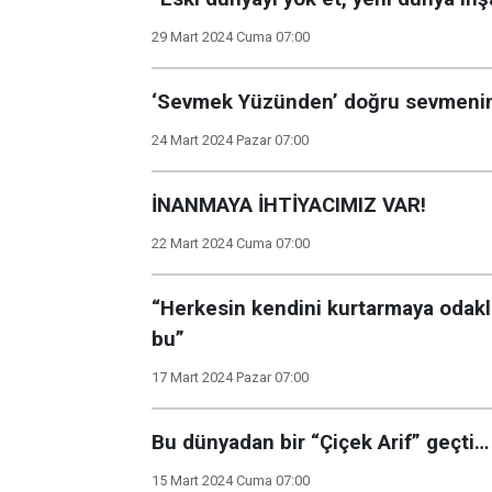
29 Mart 2024 Cuma 07:00
‘Sevmek Yüzünden’ doğru sevmeni
24 Mart 2024 Pazar 07:00
İNANMAYA İHTİYACIMIZ VAR!
22 Mart 2024 Cuma 07:00
“Herkesin kendini kurtarmaya odakla
bu”
17 Mart 2024 Pazar 07:00
Bu dünyadan bir “Çiçek Arif” geçti…
15 Mart 2024 Cuma 07:00