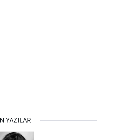
N YAZILAR