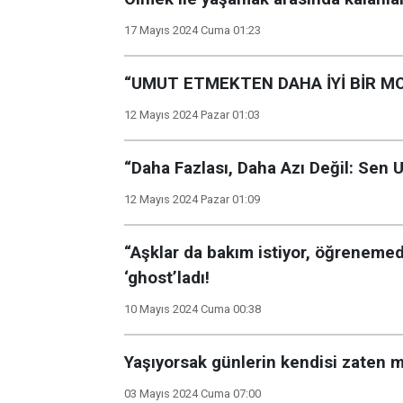
17 Mayıs 2024 Cuma 01:23
“UMUT ETMEKTEN DAHA İYİ BİR M
12 Mayıs 2024 Pazar 01:03
“Daha Fazlası, Daha Azı Değil: Sen 
12 Mayıs 2024 Pazar 01:09
“Aşklar da bakım istiyor, öğrenemed
‘ghost’ladı!
10 Mayıs 2024 Cuma 00:38
Yaşıyorsak günlerin kendisi zaten
03 Mayıs 2024 Cuma 07:00