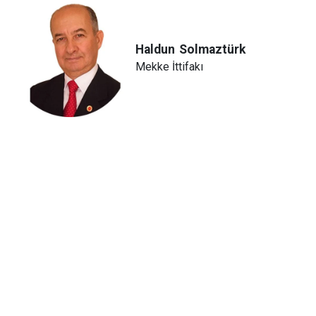
Haldun
Solmaztürk
Mekke İttifakı