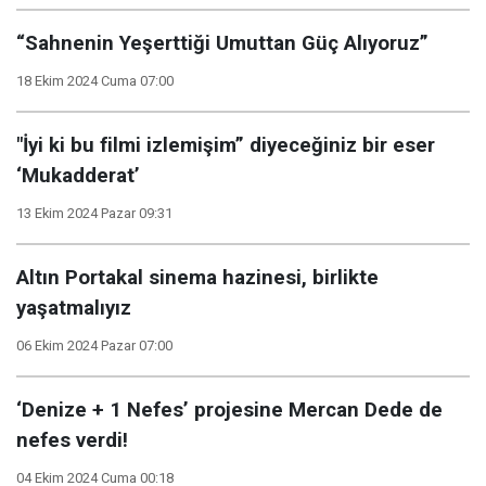
“Sahnenin Yeşerttiği Umuttan Güç Alıyoruz”
18 Ekim 2024 Cuma 07:00
"İyi ki bu filmi izlemişim” diyeceğiniz bir eser
‘Mukadderat’
13 Ekim 2024 Pazar 09:31
Altın Portakal sinema hazinesi, birlikte
yaşatmalıyız
06 Ekim 2024 Pazar 07:00
‘Denize + 1 Nefes’ projesine Mercan Dede de
nefes verdi!
04 Ekim 2024 Cuma 00:18