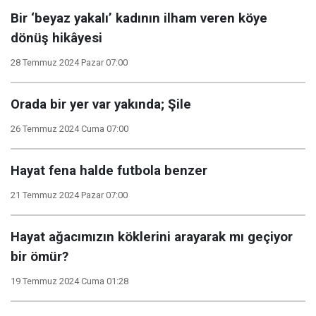
Bir ‘beyaz yakalı’ kadının ilham veren köye
dönüş hikâyesi
28 Temmuz 2024 Pazar 07:00
Orada bir yer var yakında; Şile
26 Temmuz 2024 Cuma 07:00
Hayat fena halde futbola benzer
21 Temmuz 2024 Pazar 07:00
Hayat ağacımızın köklerini arayarak mı geçiyor
bir ömür?
19 Temmuz 2024 Cuma 01:28