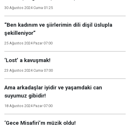
30 Ağustos 2024 Cuma 01:25
“Ben kadınım ve şiirlerimin dili dişil üslupla
şekilleniyor”
25 Ağustos 2024 Pazar 07:00
‘Lost’ a kavuşmak!
23 Ağustos 2024 Cuma 07:00
Ama arkadaşlar iyidir ve yaşamdaki can
suyumuz gibidir!
18 Ağustos 2024 Pazar 07:00
‘Gece Misafiri’m müzik oldu!