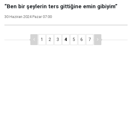
“Ben bir şeylerin ters gittiğine emin gibiyim”
30 Haziran 2024 Pazar 07:00
1
2
3
4
5
6
7