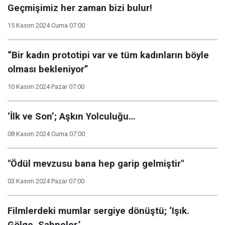
Geçmişimiz her zaman bizi bulur!
15 Kasım 2024 Cuma 07:00
“Bir kadın prototipi var ve tüm kadınların böyle
olması bekleniyor”
10 Kasım 2024 Pazar 07:00
‘İlk ve Son’; Aşkın Yolculuğu…
08 Kasım 2024 Cuma 07:00
"Ödül mevzusu bana hep garip gelmiştir"
03 Kasım 2024 Pazar 07:00
Filmlerdeki mumlar sergiye dönüştü; ‘Işık.