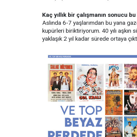
Kaç yıllık bir çalışmanın sonucu bu
Aslında 6-7 yaşlarımdan bu yana gazete
kupürleri biriktiriyorum. 40 yılı aşkı
yaklaşık 2 yıl kadar sürede ortaya çıkt