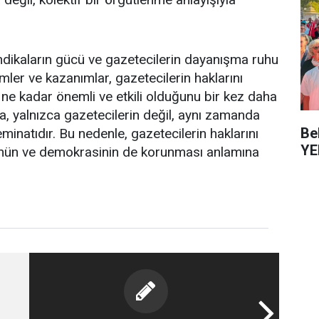
endikaların gücü ve gazetecilerin dayanışma ruhu
mler ve kazanımlar, gazetecilerin haklarını
ne kadar önemli ve etkili olduğunu bir kez daha
, yalnızca gazetecilerin değil, aynı zamanda
Be
inatıdır. Bu nedenle, gazetecilerin haklarını
YE
nün ve demokrasinin de korunması anlamına