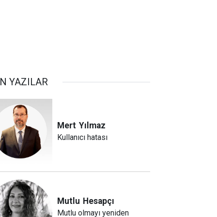
N YAZILAR
Mert
Yılmaz
Kullanıcı hatası
Mutlu
Hesapçı
Mutlu olmayı yeniden