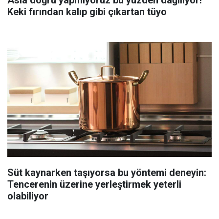
Keki fırından kalıp gibi çıkartan tüyo
Süt kaynarken taşıyorsa bu yöntemi deneyin:
Tencerenin üzerine yerleştirmek yeterli
olabiliyor