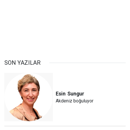
SON YAZILAR
Esin
Sungur
Akdeniz boğuluyor