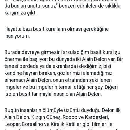
da bunları unutursunuz” benzeri cümleler de sıklıkla
karşımıza çıktı.
Hayatta bazı basit kuralların olması gerektiğine
inanıyorum.
Burada devreye girmesini arzuladığım basit kural şu
önerme ile başlıyor: bu dünyada iki Alain Delon var. Bir
tanesi perdede ya da ekranlarda izlediğimiz, bizi
kendine hayran bırakan, gözlerimizi alamadığımız
sinemacı Alain Delon, onun etrafından şekillenen
imgeler ve bu imgelerin temsil ettiği her şey. Diğeri
ise en basit tanımıyla insan olan Alain Delon.
Bugün insanların ölümüyle üzüntü duyduğu Delon ilk
Alain Delon. Kızgın Güneş, Rocco ve Kardeşleri,
Leopar, Borsalino ve Kiralık Katiller gibi filmler ile