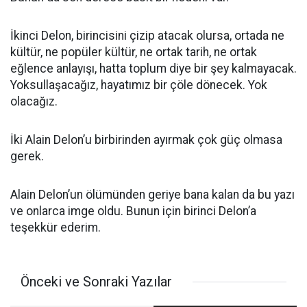
İkinci Delon, birincisini çizip atacak olursa, ortada ne
kültür, ne popüler kültür, ne ortak tarih, ne ortak
eğlence anlayışı, hatta toplum diye bir şey kalmayacak.
Yoksullaşacağız, hayatımız bir çöle dönecek. Yok
olacağız.
İki Alain Delon’u birbirinden ayırmak çok güç olmasa
gerek.
Alain Delon’un ölümünden geriye bana kalan da bu yazı
ve onlarca imge oldu. Bunun için birinci Delon’a
teşekkür ederim.
Önceki ve Sonraki Yazılar