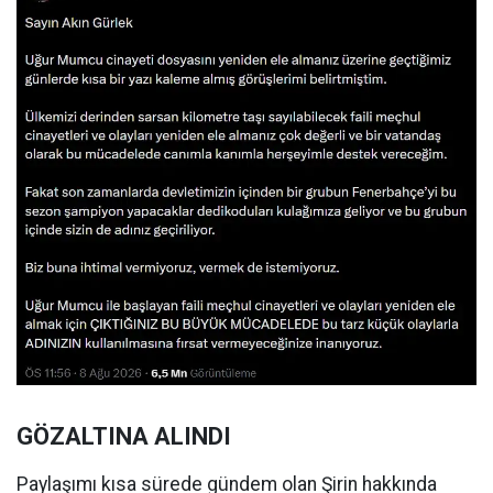
GÖZALTINA ALINDI
Paylaşımı kısa sürede gündem olan Şirin hakkında