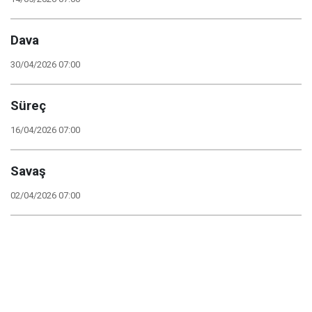
Dava
30/04/2026 07:00
Süreç
16/04/2026 07:00
Savaş
02/04/2026 07:00