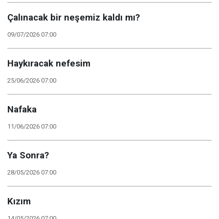
Çalınacak bir neşemiz kaldı mı?
09/07/2026 07:00
Haykıracak nefesim
25/06/2026 07:00
Nafaka
11/06/2026 07:00
Ya Sonra?
28/05/2026 07:00
Kızım
14/05/2026 07:00