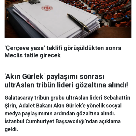
'Çerçeve yasa' teklifi görüşüldükten sonra
Meclis tatile girecek
'Akın Gürlek' paylaşımı sonrası
ultrAslan tribün lideri gözaltına alındı!
Galatasaray tribün grubu ultrAslan lideri Sebahattin
Şirin, Adalet Bakanı Akın Gürlek’e yönelik sosyal
medya paylaşımının ardından gözaltına alındı.
İstanbul Cumhuriyet Başsavcılığı’ndan açıklama
geldi.