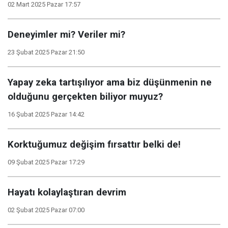
02 Mart 2025 Pazar 17:57
Deneyimler mi? Veriler mi?
23 Şubat 2025 Pazar 21:50
Yapay zeka tartışılıyor ama biz düşünmenin ne
olduğunu gerçekten biliyor muyuz?
16 Şubat 2025 Pazar 14:42
Korktuğumuz değişim fırsattır belki de!
09 Şubat 2025 Pazar 17:29
Hayatı kolaylaştıran devrim
02 Şubat 2025 Pazar 07:00