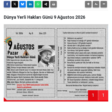
Dünya Yerli Hakları Günü 9 Ağustos 2026
1
1