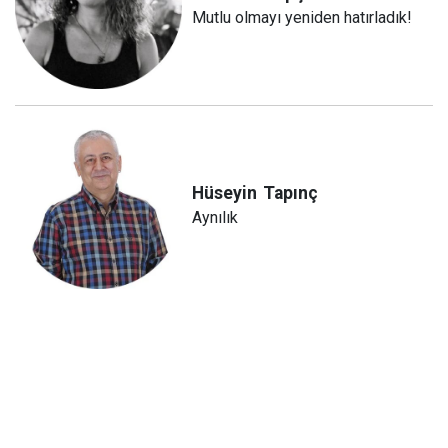
Mutlu olmayı yeniden hatırladık!
Hüseyin
Tapınç
Aynılık