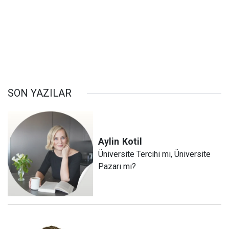
SON YAZILAR
Aylin
Kotil
Üniversite Tercihi mi, Üniversite
Pazarı mı?