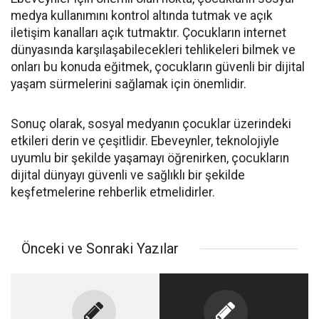
medya kullanımını kontrol altında tutmak ve açık
iletişim kanalları açık tutmaktır. Çocukların internet
dünyasında karşılaşabilecekleri tehlikeleri bilmek ve
onları bu konuda eğitmek, çocukların güvenli bir dijital
yaşam sürmelerini sağlamak için önemlidir.
Sonuç olarak, sosyal medyanın çocuklar üzerindeki
etkileri derin ve çeşitlidir. Ebeveynler, teknolojiyle
uyumlu bir şekilde yaşamayı öğrenirken, çocukların
dijital dünyayı güvenli ve sağlıklı bir şekilde
keşfetmelerine rehberlik etmelidirler.
Önceki ve Sonraki Yazılar