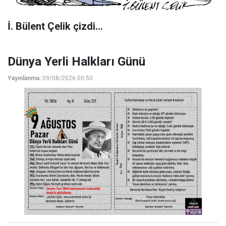
İ. Bülent Çelik çizdi...
Dünya Yerli Halkları Günü
Yayınlanma:
09/08/2026 00:50