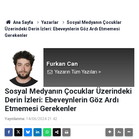
Ana Sayfa
Yazarlar
Sosyal Medyanın Çocuklar
Üzerindeki Derin İzleri: Ebeveynlerin Göz Ardı Etmemesi
Gerekenler
Furkan Can
Yazarın Tüm Yazıları >
Sosyal Medyanın Çocuklar Üzerindeki
Derin İzleri: Ebeveynlerin Göz Ardı
Etmemesi Gerekenler
Yayınlanma:
14/06/2024 21:42