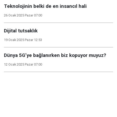
Teknolojinin belki de en insancıl hali
26 Ocak 2025 Pazar 07:00
Dijital tutsaklık
19 Ocak 2025 Pazar 12:53
Dünya 5G’ye bağlanırken biz kopuyor muyuz?
12 Ocak 2025 Pazar 07:00