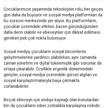
Çocuklarımızın yaşamında teknolojinin rolü, her geçen
gün daha da büyüyor ve sosyal medya platformları da
bu sürecin merkezinde yer alıyor. Bu platformların,
çocuklar üzerindeki etkileri, bazen göründüğünden
daha derin olabilir ve ebeveynler için dikkat edilmesi
gereken pek çok nokta bulunuyor.
Sosyal medya, çocukların sosyal becerilerini
geliştirmelerine yardımcı olabilirken, aynı zamanda
zaman yönetimi ve dijital tükenmişlik gibi sorunlar da
ortaya çıkarabilir. Özellikle ergenlik dönemindeki
gençler, sosyal medya üzerindeki görsel algıları ve
sosyal karşılaştırmalarıyla başa çıkmakta
zorlanabilirler.
Birçok ebeveyn için endişe kaynağı olan konulardan
biri de çocukların siber zorbalıkla karşılaşma riskidir.