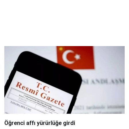
Öğrenci affı yürürlüğe girdi