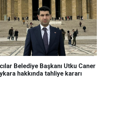
cılar Belediye Başkanı Utku Caner
ykara hakkında tahliye kararı