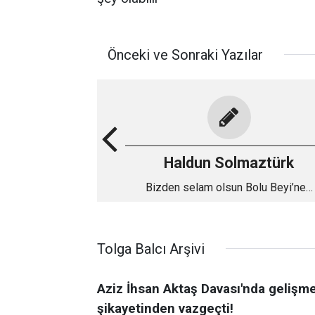
Önceki ve Sonraki Yazılar
Haldun Solmaztürk
Bizden selam olsun Bolu Beyi’ne…
Tolga Balcı Arşivi
Aziz İhsan Aktaş Davası'nda gelişme
şikayetinden vazgeçti!