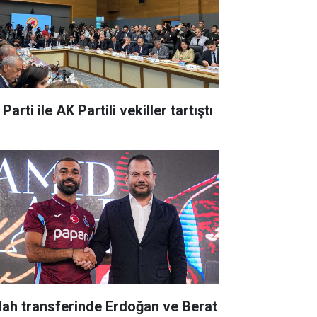
 Parti ile AK Partili vekiller tartıştı
lah transferinde Erdoğan ve Berat