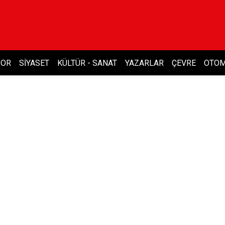
POR
SIYASET
KÜLTÜR - SANAT
YAZARLAR
ÇEVRE
OTOM