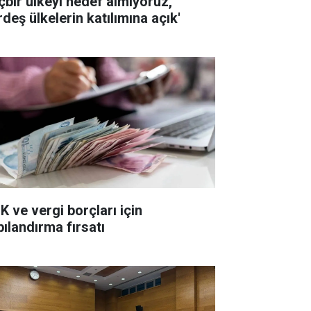
içbir ülkeyi hedef almıyoruz,
deş ülkelerin katılımına açık'
K ve vergi borçları için
pılandırma fırsatı