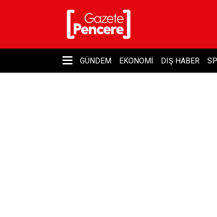
GÜNDEM
EKONOMI
DIŞ HABER
S