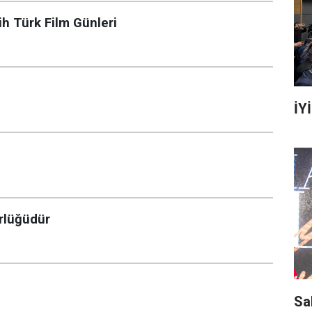
nih Türk Film Günleri
İYİ
rlüğüdür
Sa