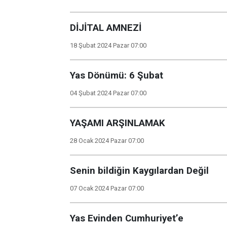
DİJİTAL AMNEZİ
18 Şubat 2024 Pazar 07:00
Yas Dönümü: 6 Şubat
04 Şubat 2024 Pazar 07:00
YAŞAMI ARŞINLAMAK
28 Ocak 2024 Pazar 07:00
Senin bildiğin Kaygılardan Değil
07 Ocak 2024 Pazar 07:00
Yas Evinden Cumhuriyet’e