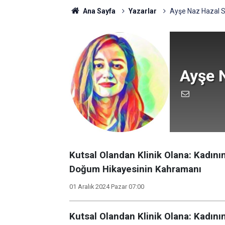
Ana Sayfa
Yazarlar
Ayşe Naz Hazal 
Ayşe 
Kutsal Olandan Klinik Olana: Kadı
Doğum Hikayesinin Kahramanı
01 Aralık 2024 Pazar 07:00
Kutsal Olandan Klinik Olana: Kadı