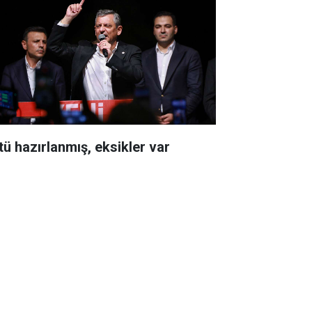
tü hazırlanmış, eksikler var