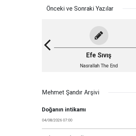
Önceki ve Sonraki Yazılar
Efe Sıvış
Nasrallah The End
Mehmet Şandır Arşivi
Doğanın intikamı
04/08/2026 07:00