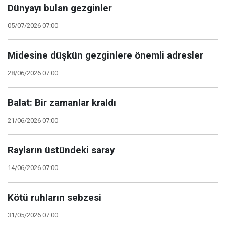
Dünyayı bulan gezginler
05/07/2026 07:00
Midesine düşkün gezginlere önemli adresler
28/06/2026 07:00
Balat: Bir zamanlar kraldı
21/06/2026 07:00
Rayların üstündeki saray
14/06/2026 07:00
Kötü ruhların sebzesi
31/05/2026 07:00