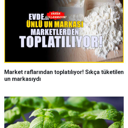
Market raflarından toplatılıyor! Sıkça tüketilen
un markasıydı