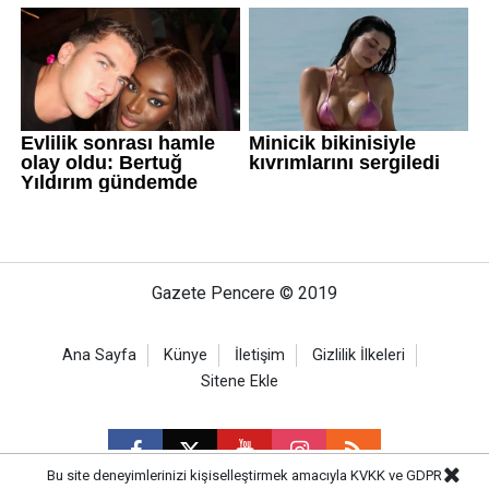
Gazete Pencere © 2019
Ana Sayfa
Künye
İletişim
Gizlilik İlkeleri
Sitene Ekle
Bu site deneyimlerinizi kişiselleştirmek amacıyla KVKK ve GDPR