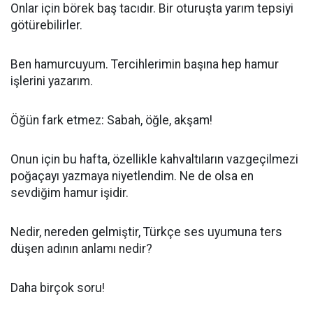
Onlar için börek baş tacıdır. Bir oturuşta yarım tepsiyi
götürebilirler.
Ben hamurcuyum. Tercihlerimin başına hep hamur
işlerini yazarım.
Öğün fark etmez: Sabah, öğle, akşam!
Onun için bu hafta, özellikle kahvaltıların vazgeçilmezi
poğaçayı yazmaya niyetlendim. Ne de olsa en
sevdiğim hamur işidir.
Nedir, nereden gelmiştir, Türkçe ses uyumuna ters
düşen adının anlamı nedir?
Daha birçok soru!