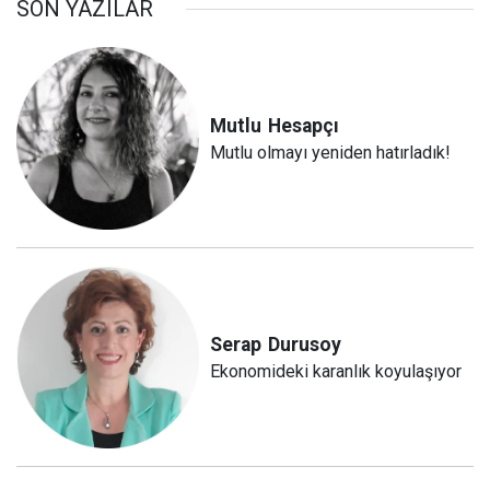
SON YAZILAR
Mutlu
Hesapçı
Mutlu olmayı yeniden hatırladık!
Serap
Durusoy
Ekonomideki karanlık koyulaşıyor