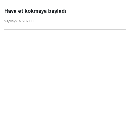
Hava et kokmaya başladı
24/05/2026 07:00