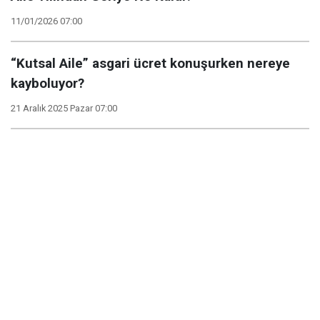
11/01/2026 07:00
“Kutsal Aile” asgari ücret konuşurken nereye
kayboluyor?
21 Aralık 2025 Pazar 07:00