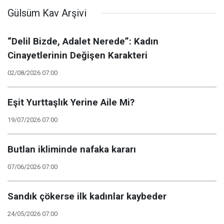
stratejisidir
Gülsüm Kav Arşivi
“Delil Bizde, Adalet Nerede”: Kadın
Cinayetlerinin Değişen Karakteri
02/08/2026 07:00
Eşit Yurttaşlık Yerine Aile Mi?
19/07/2026 07:00
Butlan ikliminde nafaka kararı
07/06/2026 07:00
Sandık çökerse ilk kadınlar kaybeder
24/05/2026 07:00