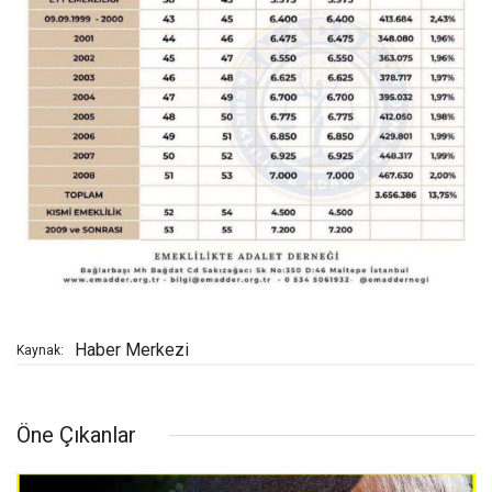
Haber Merkezi
Kaynak:
Öne Çıkanlar