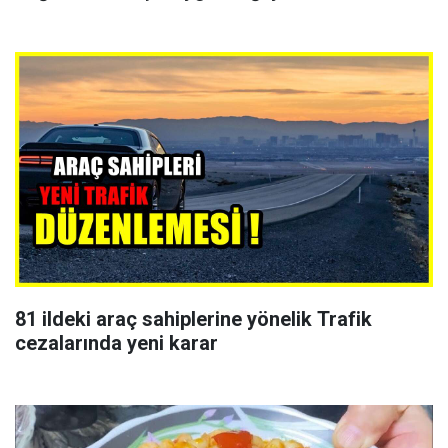
81 ildeki araç sahiplerine yönelik Trafik
cezalarında yeni karar