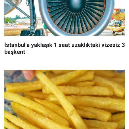
İstanbul'a yaklaşık 1 saat uzaklıktaki vizesiz 3
başkent