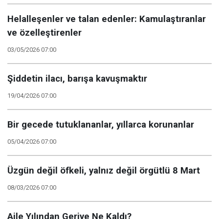
Helalleşenler ve talan edenler: Kamulaştıranlar
ve özelleştirenler
03/05/2026 07:00
Şiddetin ilacı, barışa kavuşmaktır
19/04/2026 07:00
Bir gecede tutuklananlar, yıllarca korunanlar
05/04/2026 07:00
Üzgün değil öfkeli, yalnız değil örgütlü 8 Mart
08/03/2026 07:00
Aile Yılından Geriye Ne Kaldı?