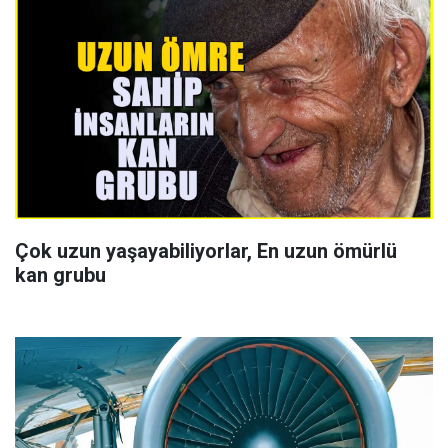
Çok uzun yaşayabiliyorlar, En uzun ömürlü
kan grubu