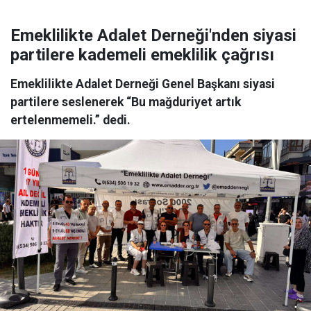
Emeklilikte Adalet Derneği'nden siyasi
partilere kademeli emeklilik çağrısı
Emeklilikte Adalet Derneği Genel Başkanı siyasi
partilere seslenerek “Bu mağduriyet artık
ertelenmemeli.” dedi.