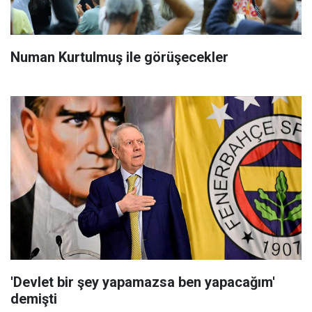
Numan Kurtulmuş ile görüşecekler
'Devlet bir şey yapamazsa ben yapacağım'
demişti