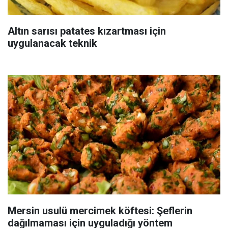
Altın sarısı patates kızartması için
uygulanacak teknik
Mersin usulü mercimek köftesi: Şeflerin
dağılmaması için uyguladığı yöntem