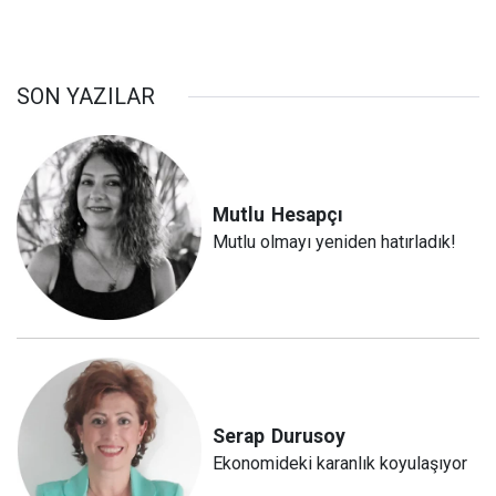
SON YAZILAR
Mutlu
Hesapçı
Mutlu olmayı yeniden hatırladık!
Serap
Durusoy
Ekonomideki karanlık koyulaşıyor