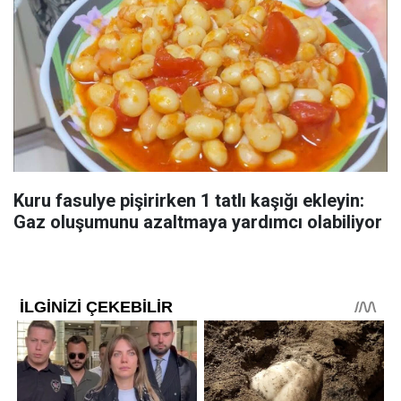
Kuru fasulye pişirirken 1 tatlı kaşığı ekleyin:
Gaz oluşumunu azaltmaya yardımcı olabiliyor