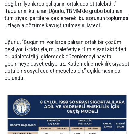
değil, milyonlarca çalışanın ortak adalet talebidir.”
ifadelerini kullanan Uğurlu, TBMM’de grubu bulunan
tüm siyasi partilere seslenerek, bu sorunun toplumsal
uzlaşıyla çözüme kavuşturulmasını istedi.
Uğurlu, “Bugün milyonlarca çalışan ortak bir çözüm
bekliyor. İktidarıyla, muhalefetiyle tüm siyasi aktörleri
bu adaletsizliği giderecek düzenlemeyi hayata
geçirmeye davet ediyoruz. Kademeli emeklilik siyaset
üstü bir sosyal adalet meselesidir.” açıklamasında
bulundu.