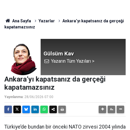
Ana Sayfa
Yazarlar
Ankara’yı kapatsanız da gerçeği
kapatamazsınız
Gülsüm Kav
Yazarın Tüm Yazıları >
Ankara’yı kapatsanız da gerçeği
kapatamazsınız
Yayınlanma:
28/06/2026 07:00
Türkiye’de bundan bir önceki NATO zirvesi 2004 yılında