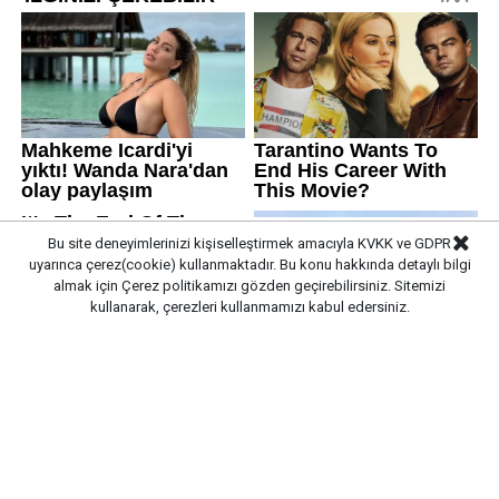
Bu site deneyimlerinizi kişiselleştirmek amacıyla KVKK ve GDPR
uyarınca çerez(cookie) kullanmaktadır. Bu konu hakkında detaylı bilgi
almak için
Çerez politikamızı
gözden geçirebilirsiniz. Sitemizi
kullanarak, çerezleri kullanmamızı kabul edersiniz.