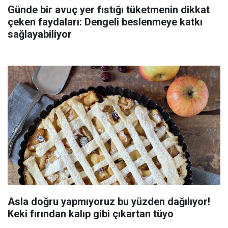
Günde bir avuç yer fıstığı tüketmenin dikkat
çeken faydaları: Dengeli beslenmeye katkı
sağlayabiliyor
Asla doğru yapmıyoruz bu yüzden dağılıyor!
Keki fırından kalıp gibi çıkartan tüyo