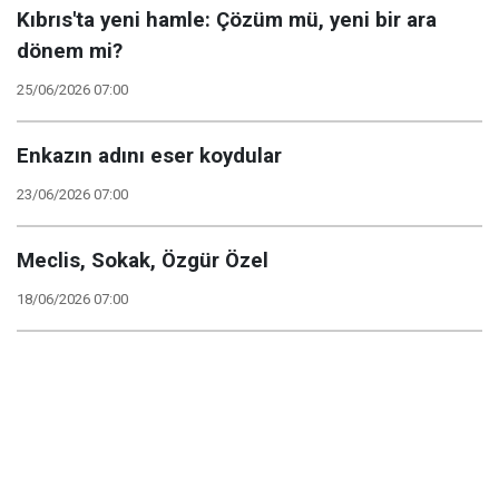
Kıbrıs'ta yeni hamle: Çözüm mü, yeni bir ara
dönem mi?
25/06/2026 07:00
Enkazın adını eser koydular
23/06/2026 07:00
Meclis, Sokak, Özgür Özel
18/06/2026 07:00