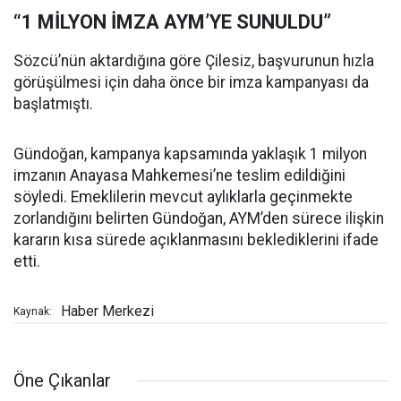
“1 MİLYON İMZA AYM’YE SUNULDU”
Sözcü’nün aktardığına göre Çilesiz, başvurunun hızla
görüşülmesi için daha önce bir imza kampanyası da
başlatmıştı.
Gündoğan, kampanya kapsamında yaklaşık 1 milyon
imzanın Anayasa Mahkemesi’ne teslim edildiğini
söyledi. Emeklilerin mevcut aylıklarla geçinmekte
zorlandığını belirten Gündoğan, AYM’den sürece ilişkin
kararın kısa sürede açıklanmasını beklediklerini ifade
etti.
Haber Merkezi
Kaynak:
Öne Çıkanlar