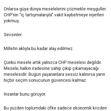
Onlarsa güya dünya meselelerini çözmekle meşguller.
CHP’nin “iç tartışmalarıyla” vakit kaybetmeye niyetleri
yokmuş.
Sevsinler.
Milletin aklıyla bu kadar alay edilmez.
Çünkü mesele artık yalnızca CHP meselesi değildir.
Mesele, halkın iradesine sahip çıkıp çıkamayacağı
meselesidir. Bugün yaşananlara sessiz kalınırsa yarın
hiçbir seçim sonucunun güvencesi kalmaz.
İnsanlar bunu görüyor.
Bu yüzden toplumdaki öfke sadece ekonomik krizden