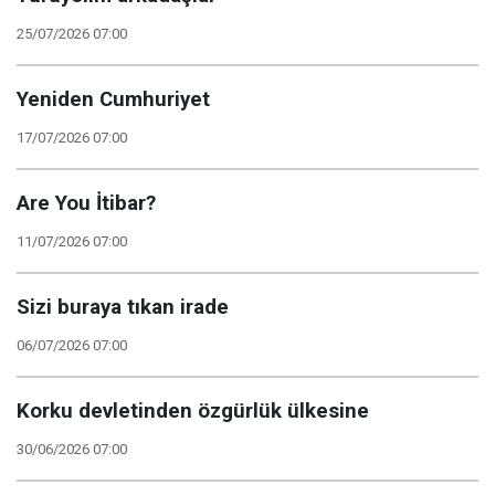
25/07/2026 07:00
Yeniden Cumhuriyet
17/07/2026 07:00
Are You İtibar?
11/07/2026 07:00
Sizi buraya tıkan irade
06/07/2026 07:00
Korku devletinden özgürlük ülkesine
30/06/2026 07:00