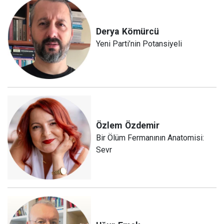
Derya
Kömürcü
Yeni Parti’nin Potansiyeli
Özlem
Özdemir
Bir Ölüm Fermanının Anatomisi:
Sevr