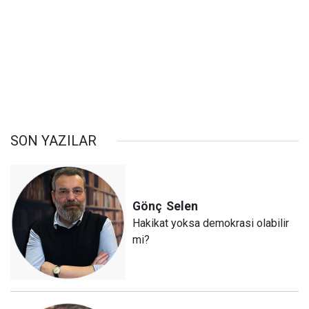
SON YAZILAR
Gönç
Selen
Hakikat yoksa demokrasi olabilir
mi?