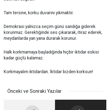
Tam tersine, korku duvarını yıkmaktır.
Demokrasi yalnızca seçim günü sandığa giderek
korunmaz. Gerektiğinde ses çıkararak, itiraz ederek,
meydanlarda yan yana durarak korunur.
Halk korkmamaya başladığında hiçbir iktidar eskisi
kadar güçlü kalamaz.
Korkmayalım iktidardan. İktidar bizden korksun!
Önceki ve Sonraki Yazılar