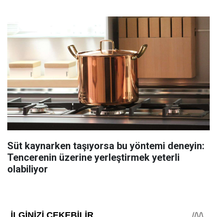
Süt kaynarken taşıyorsa bu yöntemi deneyin:
Tencerenin üzerine yerleştirmek yeterli
olabiliyor