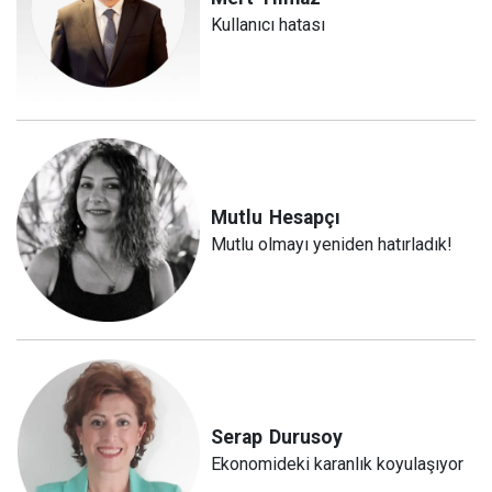
Kullanıcı hatası
Mutlu
Hesapçı
Mutlu olmayı yeniden hatırladık!
Serap
Durusoy
Ekonomideki karanlık koyulaşıyor