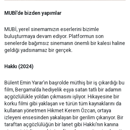
MUBİ’de bizden yapımlar
MUBİ, yerel sinemamızın eserlerini bizimle
buluşturmaya devam ediyor. Platformun son
senelerde bağımsız sinemanın önemli bir kalesi haline
geldiği yadsınamaz bir gerçek.
Hakkı (2024)
Bülent Emin Yarar’ın başrolde müthiş bir iş çıkardığı bu
film, Bergama’da hediyelik eşya satan tatlı bir adamın
açgözlülükle yoldan çıkmasını işliyor. Hikayesine bir
korku filmi gibi yaklaşan ve türün tüm kaynaklarını da
kullanan yönetmen Hikmet Kerem Özcan, ortaya
izleyeni ensesinden yakalayan bir gerilim çıkarıyor. Bir
taraftan açgözlülüğün bir lanet gibi Hakkı’nın kanına