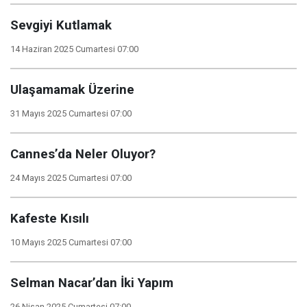
Sevgiyi Kutlamak
14 Haziran 2025 Cumartesi 07:00
Ulaşamamak Üzerine
31 Mayıs 2025 Cumartesi 07:00
Cannes’da Neler Oluyor?
24 Mayıs 2025 Cumartesi 07:00
Kafeste Kısılı
10 Mayıs 2025 Cumartesi 07:00
Selman Nacar’dan İki Yapım
26 Nisan 2025 Cumartesi 07:00