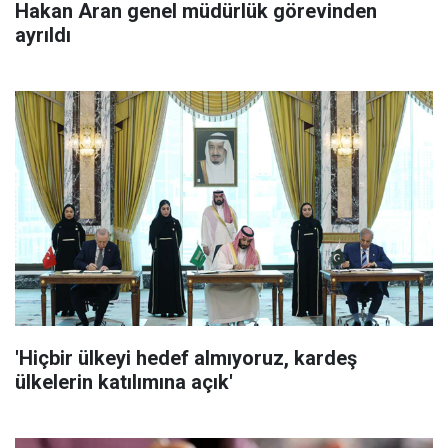
Hakan Aran genel müdürlük görevinden
ayrıldı
'Hiçbir ülkeyi hedef almıyoruz, kardeş
ülkelerin katılımına açık'