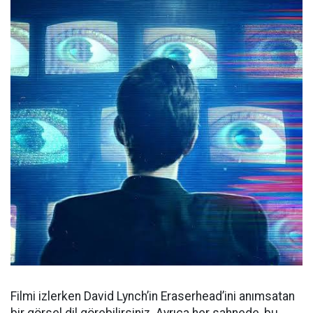
Filmi izlerken David Lynch’in Eraserhead’ini anımsatan