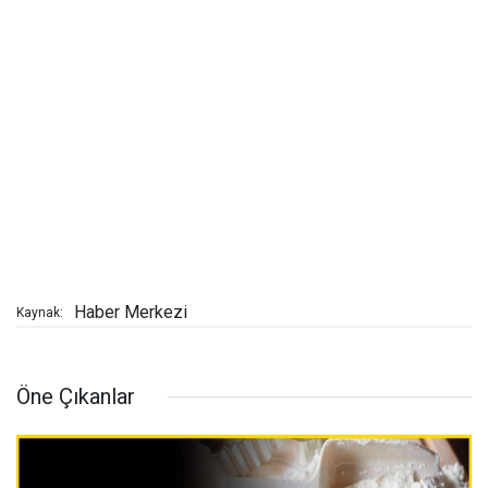
Haber Merkezi
Kaynak:
Öne Çıkanlar