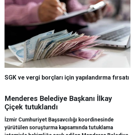
SGK ve vergi borçları için yapılandırma fırsatı
Menderes Belediye Başkanı İlkay
Çiçek tutuklandı
İzmir Cumhuriyet Başsavcılığı koordinesinde
yürütülen soruşturma kapsamında tutuklama