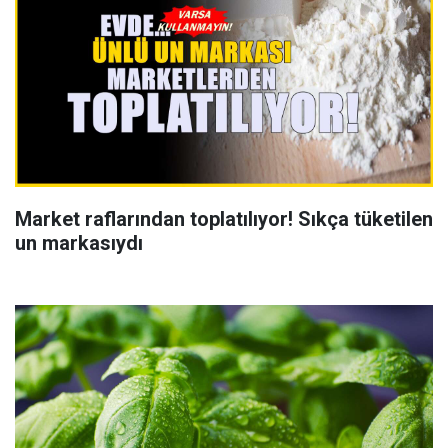
Market raflarından toplatılıyor! Sıkça tüketilen
un markasıydı