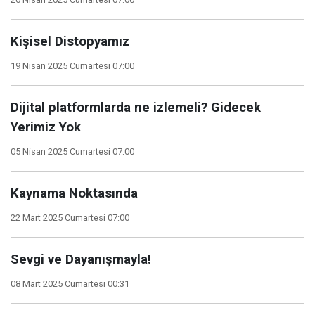
Kişisel Distopyamız
19 Nisan 2025 Cumartesi 07:00
Dijital platformlarda ne izlemeli? Gidecek
Yerimiz Yok
05 Nisan 2025 Cumartesi 07:00
Kaynama Noktasında
22 Mart 2025 Cumartesi 07:00
Sevgi ve Dayanışmayla!
08 Mart 2025 Cumartesi 00:31