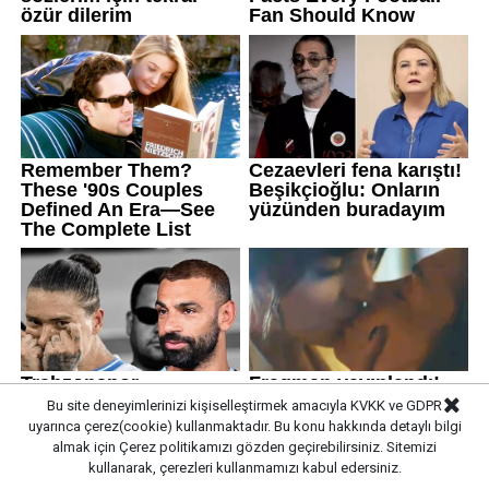
Bu site deneyimlerinizi kişiselleştirmek amacıyla KVKK ve GDPR
uyarınca çerez(cookie) kullanmaktadır. Bu konu hakkında detaylı bilgi
almak için
Çerez politikamızı
gözden geçirebilirsiniz. Sitemizi
kullanarak, çerezleri kullanmamızı kabul edersiniz.