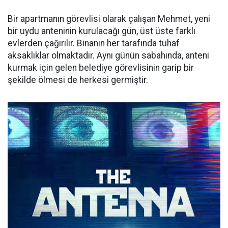
Bir apartmanın görevlisi olarak çalışan Mehmet, yeni
bir uydu anteninin kurulacağı gün, üst üste farklı
evlerden çağırılır. Binanın her tarafında tuhaf
aksaklıklar olmaktadır. Aynı günün sabahında, anteni
kurmak için gelen belediye görevlisinin garip bir
şekilde ölmesi de herkesi germiştir.