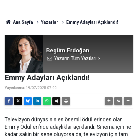
Ana Sayfa
Yazarlar
Emmy Adayları Açıklandı!
Begüm Erdoğan
Yazarın Tüm Yazıları >
Emmy Adayları Açıklandı!
Yayınlanma:
19/07/2025 07:00
Televizyon dünyasının en önemli ödüllerinden olan
Emmy Ödülleri’nde adaylıklar açıklandı. Sinema için ne
kadar sakin bir sene oluyorsa da, televizyon için tam