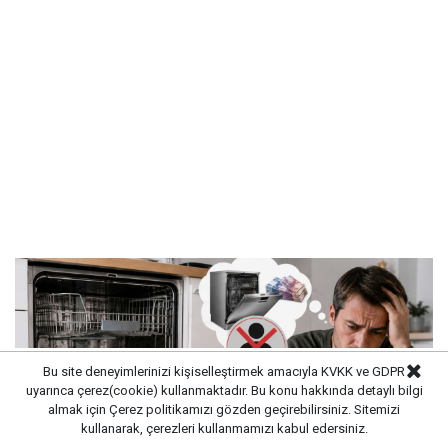
Bu site deneyimlerinizi kişiselleştirmek amacıyla KVKK ve GDPR
uyarınca çerez(cookie) kullanmaktadır. Bu konu hakkında detaylı bilgi
almak için
Çerez politikamızı
gözden geçirebilirsiniz. Sitemizi
kullanarak, çerezleri kullanmamızı kabul edersiniz.