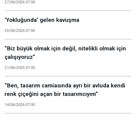
27/06/2026 07:00
‘Yokluğunda’ gelen kavuşma
23/06/2026 07:00
“Biz büyük olmak için değil, nitelikli olmak için
çalışıyoruz”
21/06/2026 07:00
“Ben, tasarım camiasında ayrı bir avluda kendi
renk çiçeğini açan bir tasarımcıyım”
14/06/2026 07:00