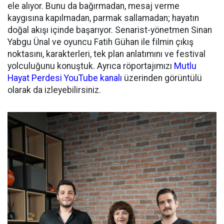
ele alıyor. Bunu da bağırmadan, mesaj verme
kaygısına kapılmadan, parmak sallamadan; hayatın
doğal akışı içinde başarıyor. Senarist-yönetmen Sinan
Yabgu Ünal ve oyuncu Fatih Gühan ile filmin çıkış
noktasını, karakterleri, tek plan anlatımını ve festival
yolculuğunu konuştuk. Ayrıca röportajımızı
Mutlu
Hayat Perdesi YouTube kanalı
üzerinden görüntülü
olarak da izleyebilirsiniz.