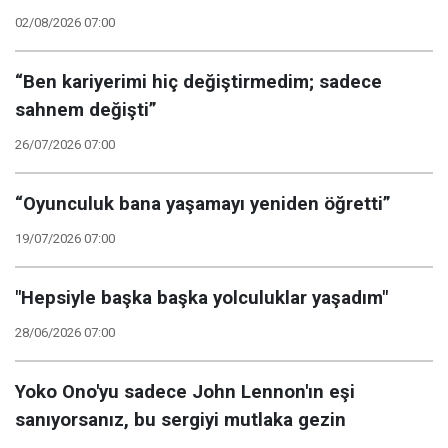
02/08/2026 07:00
“Ben kariyerimi hiç değiştirmedim; sadece
sahnem değişti”
26/07/2026 07:00
“Oyunculuk bana yaşamayı yeniden öğretti”
19/07/2026 07:00
"Hepsiyle başka başka yolculuklar yaşadım"
28/06/2026 07:00
Yoko Ono'yu sadece John Lennon'ın eşi
sanıyorsanız, bu sergiyi mutlaka gezin