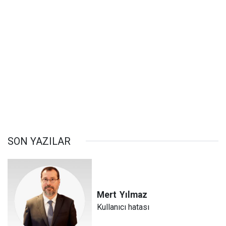
SON YAZILAR
Mert
Yılmaz
Kullanıcı hatası