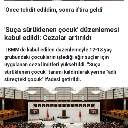
'Önce tehdit edildim, sonra iftira geldi'
'Suça sürüklenen çocuk' düzenlemesi
kabul edildi: Cezalar artırıldı
TBMM'de kabul edilen düzenlemeyle 12-18 yaş
grubundaki çocukların işlediği ağır suçlar için
uygulanan ceza limitleri yükseltildi. "Suça
sürüklenen çocuk" tanımı kaldırılarak yerine "adli
süreçteki çocuk" ifadesi getirildi.