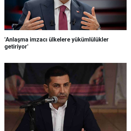
'Anlaşma imzacı ülkelere yükümlülükler
getiriyor'