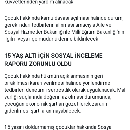
kuvvetlerinden yardım alınacak.
Çocuk hakkında kamu davası açılması halinde durum,
gerekli idari tedbirlerin alınması amacıyla Aile ve
Sosyal Hizmetler Bakanlığı ile Millî Eğitim Bakanlığı'nın
ilgili il veya ilçe müdürlüklerine bildirilecek.
15 YAŞ ALTI İÇİN SOSYAL İNCELEME
RAPORU ZORUNLU OLDU
Çocuk hakkında hükmün açıklanmasının geri
bırakılması kararı verilmesi halinde yönlendirme
tedbirleri denetimli serbestlik olarak uygulanacak. Mal
varlığı suçlarında değerin az olması durumunda,
çocuğun ekonomik şartları gözetilerek zararın
giderilmesi şartı aranmayabilecek.
15 yaşını doldurmamış çocuklar hakkında Sosyal