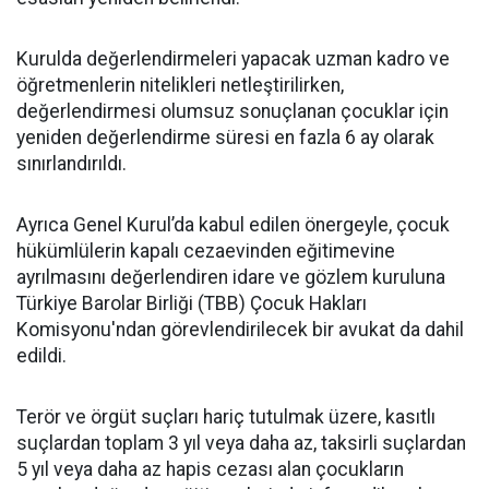
Kurulda değerlendirmeleri yapacak uzman kadro ve
öğretmenlerin nitelikleri netleştirilirken,
değerlendirmesi olumsuz sonuçlanan çocuklar için
yeniden değerlendirme süresi en fazla 6 ay olarak
sınırlandırıldı.
Ayrıca Genel Kurul’da kabul edilen önergeyle, çocuk
hükümlülerin kapalı cezaevinden eğitimevine
ayrılmasını değerlendiren idare ve gözlem kuruluna
Türkiye Barolar Birliği (TBB) Çocuk Hakları
Komisyonu'ndan görevlendirilecek bir avukat da dahil
edildi.
Terör ve örgüt suçları hariç tutulmak üzere, kasıtlı
suçlardan toplam 3 yıl veya daha az, taksirli suçlardan
5 yıl veya daha az hapis cezası alan çocukların