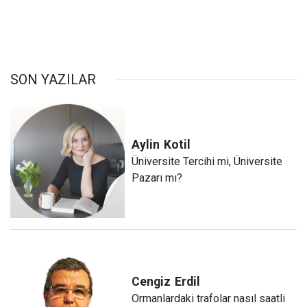
SON YAZILAR
Aylin
Kotil
Üniversite Tercihi mi, Üniversite
Pazarı mı?
Cengiz
Erdil
Ormanlardaki trafolar nasıl saatli