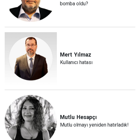
bomba oldu?
Mert
Yılmaz
Kullanıcı hatası
Mutlu
Hesapçı
Mutlu olmayı yeniden hatırladık!