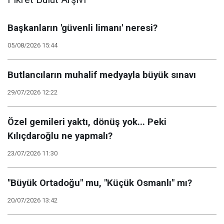
Başkanların 'güvenli limanı' neresi?
05/08/2026 15:44
Butlancıların muhalif medyayla büyük sınavı
29/07/2026 12:22
Özel gemileri yaktı, dönüş yok... Peki
Kılıçdaroğlu ne yapmalı?
23/07/2026 11:30
"Büyük Ortadoğu" mu, "Küçük Osmanlı" mı?
20/07/2026 13:42