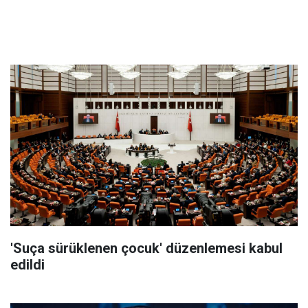
'Suça sürüklenen çocuk' düzenlemesi kabul
edildi