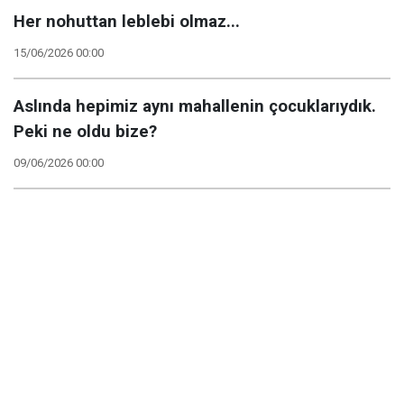
Her nohuttan leblebi olmaz...
15/06/2026 00:00
Aslında hepimiz aynı mahallenin çocuklarıydık.
Peki ne oldu bize?
09/06/2026 00:00