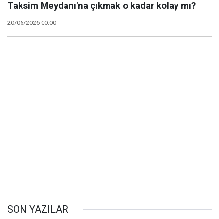
Taksim Meydanı'na çıkmak o kadar kolay mı?
20/05/2026 00:00
SON YAZILAR