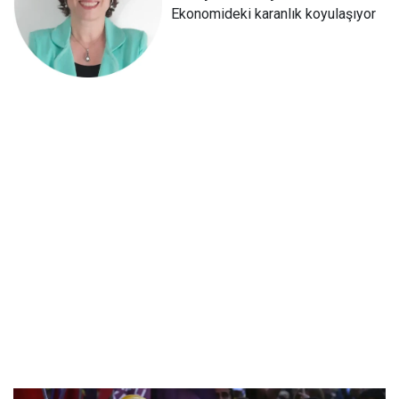
Ekonomideki karanlık koyulaşıyor