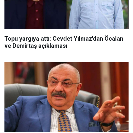
Topu yargıya attı: Cevdet Yılmaz'dan Öcalan
ve Demirtaş açıklaması