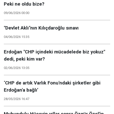
Peki ne oldu bize?
09/06/2026 00:00
"Devlet Aklı"nın Kılıçdaroğlu sınavı
04/06/2026 15:35
Erdoğan "CHP içindeki mücadelede biz yokuz"
dedi, peki kim var?
02/06/2026 13:05
‘CHP de artık Varlık Fonu'ndaki şirketler gibi
Erdoğan'a bağlı’
28/05/2026 16:47