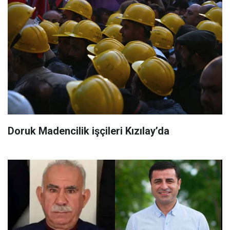
Doruk Madencilik işçileri Kızılay’da