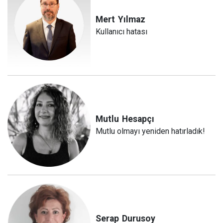
Mert
Yılmaz
Kullanıcı hatası
Mutlu
Hesapçı
Mutlu olmayı yeniden hatırladık!
Serap
Durusoy