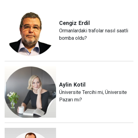
Cengiz
Erdil
Ormanlardaki trafolar nasıl saatli
bomba oldu?
Aylin
Kotil
Üniversite Tercihi mi, Üniversite
Pazarı mı?