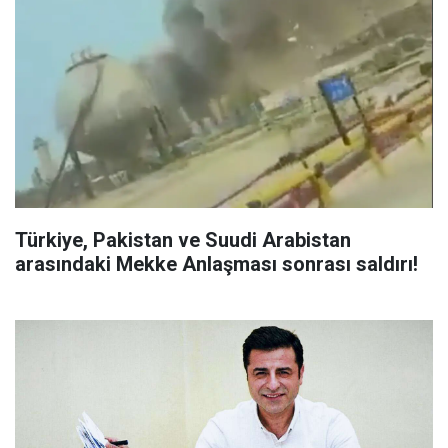
Türkiye, Pakistan ve Suudi Arabistan
arasındaki Mekke Anlaşması sonrası saldırı!