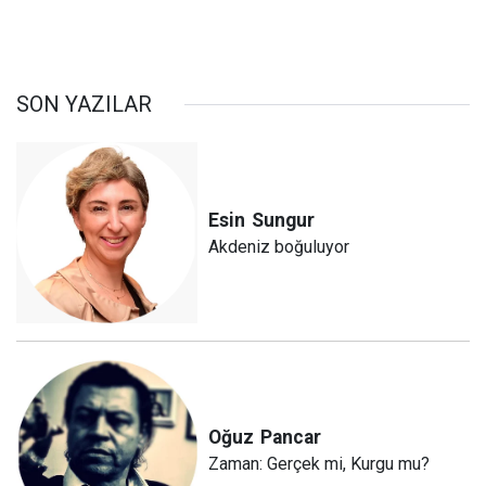
SON YAZILAR
Esin
Sungur
Akdeniz boğuluyor
Oğuz
Pancar
Zaman: Gerçek mi, Kurgu mu?