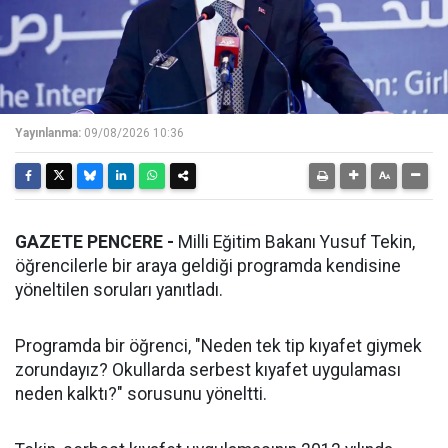
Yayınlanma:
09/08/2026 10:36
GAZETE PENCERE -
Milli Eğitim Bakanı Yusuf Tekin,
öğrencilerle bir araya geldiği programda kendisine
yöneltilen soruları yanıtladı.
Programda bir öğrenci, "Neden tek tip kıyafet giymek
zorundayız? Okullarda serbest kıyafet uygulaması
neden kalktı?" sorusunu yöneltti.