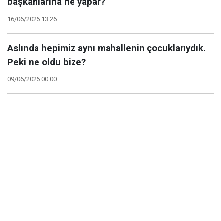
başkanlarına ne yapar?
16/06/2026 13:26
Aslında hepimiz aynı mahallenin çocuklarıydık.
Peki ne oldu bize?
09/06/2026 00:00