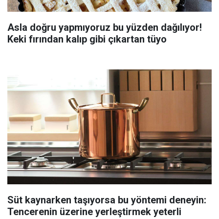
Asla doğru yapmıyoruz bu yüzden dağılıyor!
Keki fırından kalıp gibi çıkartan tüyo
Süt kaynarken taşıyorsa bu yöntemi deneyin:
Tencerenin üzerine yerleştirmek yeterli