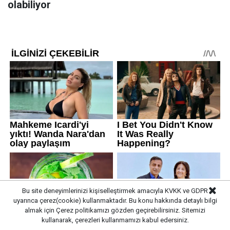
olabiliyor
Bu site deneyimlerinizi kişiselleştirmek amacıyla KVKK ve GDPR
uyarınca çerez(cookie) kullanmaktadır. Bu konu hakkında detaylı bilgi
almak için
Çerez politikamızı
gözden geçirebilirsiniz. Sitemizi
kullanarak, çerezleri kullanmamızı kabul edersiniz.