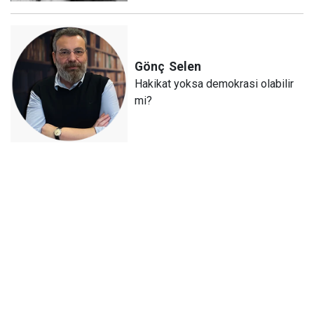
Gönç
Selen
Hakikat yoksa demokrasi olabilir
mi?