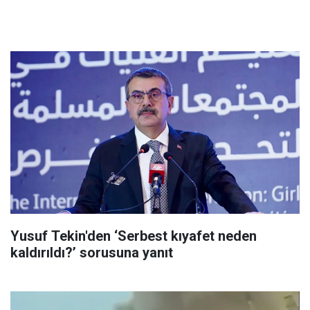
Yusuf Tekin'den ‘Serbest kıyafet neden
kaldırıldı?’ sorusuna yanıt