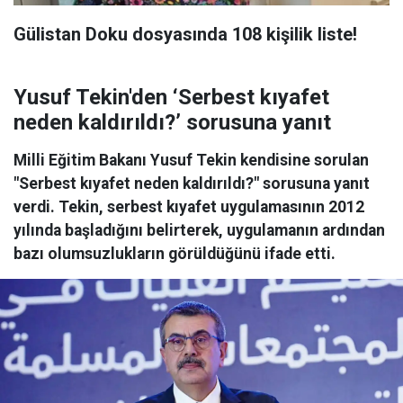
Gülistan Doku dosyasında 108 kişilik liste!
Yusuf Tekin'den ‘Serbest kıyafet
neden kaldırıldı?’ sorusuna yanıt
Milli Eğitim Bakanı Yusuf Tekin kendisine sorulan
"Serbest kıyafet neden kaldırıldı?" sorusuna yanıt
verdi. Tekin, serbest kıyafet uygulamasının 2012
yılında başladığını belirterek, uygulamanın ardından
bazı olumsuzlukların görüldüğünü ifade etti.