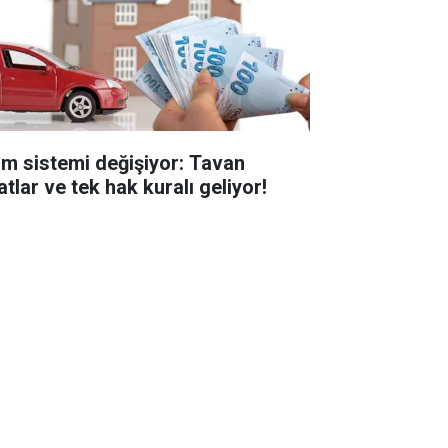
im sistemi değişiyor: Tavan
atlar ve tek hak kuralı geliyor!