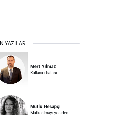
N YAZILAR
Mert
Yılmaz
Kullanıcı hatası
Mutlu
Hesapçı
Mutlu olmayı yeniden