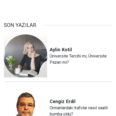
SON YAZILAR
Aylin
Kotil
Üniversite Tercihi mi, Üniversite
Pazarı mı?
Cengiz
Erdil
Ormanlardaki trafolar nasıl saatli
bomba oldu?