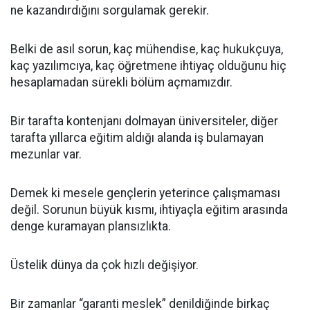
ne kazandırdığını sorgulamak gerekir.
Belki de asıl sorun, kaç mühendise, kaç hukukçuya,
kaç yazılımcıya, kaç öğretmene ihtiyaç olduğunu hiç
hesaplamadan sürekli bölüm açmamızdır.
Bir tarafta kontenjanı dolmayan üniversiteler, diğer
tarafta yıllarca eğitim aldığı alanda iş bulamayan
mezunlar var.
Demek ki mesele gençlerin yeterince çalışmaması
değil. Sorunun büyük kısmı, ihtiyaçla eğitim arasında
denge kuramayan plansızlıkta.
Üstelik dünya da çok hızlı değişiyor.
Bir zamanlar “garanti meslek” denildiğinde birkaç