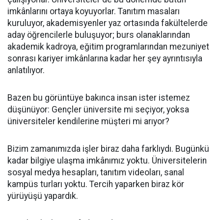
imkânlarını ortaya koyuyorlar. Tanıtım masaları
kuruluyor, akademisyenler yaz ortasında fakültelerde
aday öğrencilerle buluşuyor; burs olanaklarından
akademik kadroya, eğitim programlarından mezuniyet
sonrası kariyer imkânlarına kadar her şey ayrıntısıyla
anlatılıyor.
Bazen bu görüntüye bakınca insan ister istemez
düşünüyor: Gençler üniversite mi seçiyor, yoksa
üniversiteler kendilerine müşteri mi arıyor?
Bizim zamanımızda işler biraz daha farklıydı. Bugünkü
kadar bilgiye ulaşma imkânımız yoktu. Üniversitelerin
sosyal medya hesapları, tanıtım videoları, sanal
kampüs turları yoktu. Tercih yaparken biraz kör
yürüyüşü yapardık.