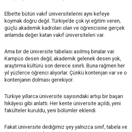
Elbette bütün vakıf üniversitelerini aynı kefeye
koymak doğru değil. Türkiye’de çok iyi eğitim veren,
güçlü akademik kadroları olan ve öğrencisine gerçek
anlamda değer katan vakıf üniversiteleri var.
Ama bir de üniversite tabelası asılmış binalar var.
Kampüs desen değil, akademik gelenek desen yok,
araştırma kültürü son derece sınırlı. Buna rağmen her
yıl yüzlerce öğrenci alıyorlar. Çünkü kontenjan var ve o
kontenjanın dolması gerekiyor.
Türkiye yıllarca üniversite sayısındaki artışı bir başarı
hikâyesi gibi anlattı. Her kente üniversite açıldı, yeni
fakülteler kuruldu, yeni bölümler eklendi.
Fakat üniversite dediğimiz şey yalnızca sınıf, tabela ve