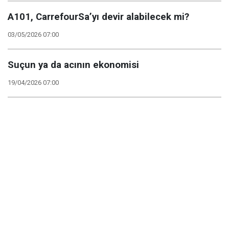
A101, CarrefourSa’yı devir alabilecek mi?
03/05/2026 07:00
Suçun ya da acının ekonomisi
19/04/2026 07:00