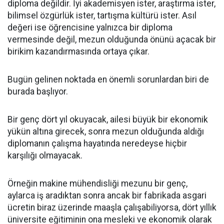
diploma değildir. İyi akademisyen ister, araştırma ister,
bilimsel özgürlük ister, tartışma kültürü ister. Asıl
değeri ise öğrencisine yalnızca bir diploma
vermesinde değil, mezun olduğunda önünü açacak bir
birikim kazandırmasında ortaya çıkar.
Bugün gelinen noktada en önemli sorunlardan biri de
burada başlıyor.
Bir genç dört yıl okuyacak, ailesi büyük bir ekonomik
yükün altına girecek, sonra mezun olduğunda aldığı
diplomanın çalışma hayatında neredeyse hiçbir
karşılığı olmayacak.
Örneğin makine mühendisliği mezunu bir genç,
aylarca iş aradıktan sonra ancak bir fabrikada asgari
ücretin biraz üzerinde maaşla çalışabiliyorsa, dört yıllık
üniversite eğitiminin ona mesleki ve ekonomik olarak