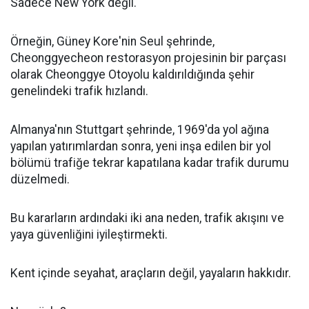
Sadece New York değil.
Örneğin, Güney Kore'nin Seul şehrinde,
Cheonggyecheon restorasyon projesinin bir parçası
olarak Cheonggye Otoyolu kaldırıldığında şehir
genelindeki trafik hızlandı.
Almanya'nın Stuttgart şehrinde, 1969'da yol ağına
yapılan yatırımlardan sonra, yeni inşa edilen bir yol
bölümü trafiğe tekrar kapatılana kadar trafik durumu
düzelmedi.
Bu kararların ardındaki iki ana neden, trafik akışını ve
yaya güvenliğini iyileştirmekti.
Kent içinde seyahat, araçların değil, yayaların hakkıdır.