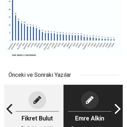
Önceki ve Sonraki Yazılar
Fikret Bulut
Emre Alkin