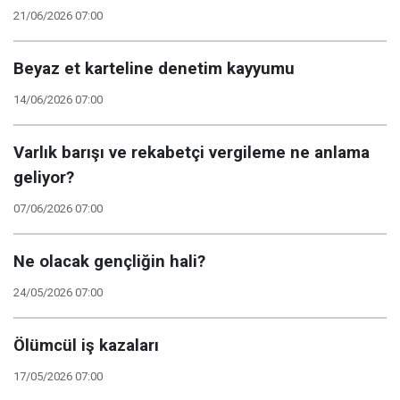
21/06/2026 07:00
Beyaz et karteline denetim kayyumu
14/06/2026 07:00
Varlık barışı ve rekabetçi vergileme ne anlama
geliyor?
07/06/2026 07:00
Ne olacak gençliğin hali?
24/05/2026 07:00
Ölümcül iş kazaları
17/05/2026 07:00