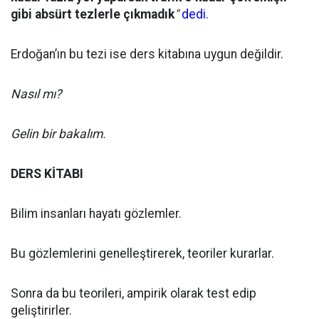
gibi absürt tezlerle çıkmadık
"
dedi.
Erdoğan’ın bu tezi ise ders kitabına uygun değildir.
Nasıl mı?
Gelin bir bakalım.
DERS KİTABI
Bilim insanları hayatı gözlemler.
Bu gözlemlerini genelleştirerek, teoriler kurarlar.
Sonra da bu teorileri, ampirik olarak test edip
geliştirirler.