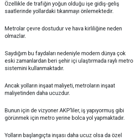
Özellikle de trafiğin yoğun olduğu işe gidiş-geliş
saatlerinde yollardaki tıkanmayı önlemektedir.
Metrolar çevre dostudur ve hava kirliliğine neden
olmazlar.
Saydığım bu faydaları nedeniyle modern dünya çok
eski zamanlardan beri şehir içi ulaştırmada raylı metro
sistemini kullanmaktadır.
Ancak yolların inşaat maliyeti, metroların inşaat
maliyetinden daha ucuzdur.
Bunun için de vizyoner AKP’liler, iş yapıyormuş gibi
görünmek için metro yerine bolca yol yapmaktadır.
Yolların başlangıçta inşası daha ucuz olsa da özel