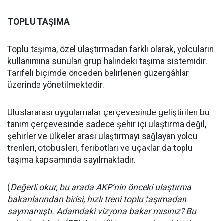
TOPLU TAŞIMA
Toplu taşıma, özel ulaştırmadan farklı olarak, yolcuların
kullanımına sunulan grup halindeki taşıma sistemidir.
Tarifeli biçimde önceden belirlenen güzergâhlar
üzerinde yönetilmektedir.
Uluslararası uygulamalar çerçevesinde geliştirilen bu
tanım çerçevesinde sadece şehir içi ulaştırma değil,
şehirler ve ülkeler arası ulaştırmayı sağlayan yolcu
trenleri, otobüsleri, feribotları ve uçaklar da toplu
taşıma kapsamında sayılmaktadır.
(
Değerli okur, bu arada AKP’nin önceki ulaştırma
bakanlarından birisi, hızlı treni toplu taşımadan
saymamıştı. Adamdaki vizyona bakar mısınız? Bu