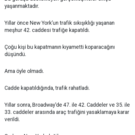
yaşanmaktadır.
Yıllar önce New York’un trafik sıkışıklığı yaşanan
meşhur 42. caddesi trafiğe kapatıldı.
Çoğu kişi bu kapatmanın kıyametti koparacağını
düşündü.
Ama öyle olmadı.
Cadde kapatıldığında, trafik rahatladı.
Yıllar sonra, Broadway'de 47. ile 42. Caddeler ve 35. ile
33. caddeler arasında araç trafiğini yasaklamaya karar
verildi.