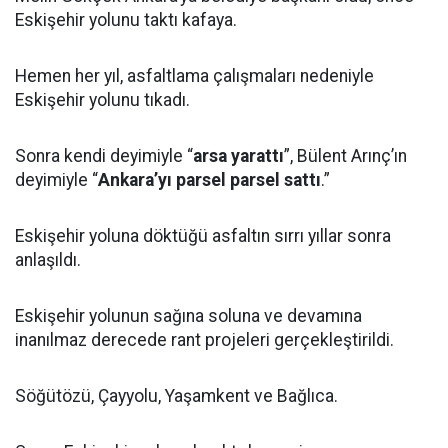
Eskişehir yolunu taktı kafaya.
Hemen her yıl, asfaltlama çalışmaları nedeniyle
Eskişehir yolunu tıkadı.
Sonra kendi deyimiyle “
arsa yarattı
”, Bülent Arınç’ın
deyimiyle “
Ankara’yı parsel parsel sattı
.”
Eskişehir yoluna döktüğü asfaltın sırrı yıllar sonra
anlaşıldı.
Eskişehir yolunun sağına soluna ve devamına
inanılmaz derecede rant projeleri gerçekleştirildi.
Söğütözü, Çayyolu, Yaşamkent ve Bağlıca.