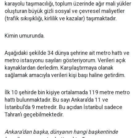
karayolu taşımacılığı, toplum üzerinde ağır mali yükler
oluşturan büyük gizli sosyal ve çevresel maliyetler
(trafik sıkışıklığı, kirlilik ve kazalar) taşımaktadır.
Kimin umurunda.
Aşağıdaki şekilde 34 dünya şehrine ait metro hattı ve
metro istasyonu sayıları gösteriyorum. Verileri açık
kaynaklardan derledim. Karşılaştırmaya olanak
sağlamak amacıyla verileri kişi başı haline getirdim.
İlk 10 şehirde bin kişiye ortalamada 119 metre metro
hattı bulunmaktadır. Bu sayı Ankara’da 11 ve
İstanbul’da 9 metredir. Bu açıdan İstanbul sadece
Tahran’ı geçebilmektedir.
Ankara’dan başka, dünyanın hangi başkentinde