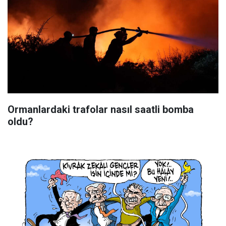
Ormanlardaki trafolar nasıl saatli bomba
oldu?