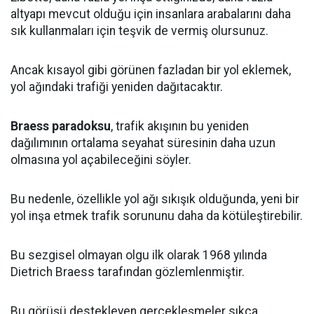
altyapı mevcut olduğu için insanlara arabalarını daha
sık kullanmaları için teşvik de vermiş olursunuz.
Ancak kısayol gibi görünen fazladan bir yol eklemek,
yol ağındaki trafiği yeniden dağıtacaktır.
Braess paradoksu
, trafik akışının bu yeniden
dağılımının ortalama seyahat süresinin daha uzun
olmasına yol açabileceğini söyler.
Bu nedenle, özellikle yol ağı sıkışık olduğunda, yeni bir
yol inşa etmek trafik sorununu daha da kötüleştirebilir.
Bu sezgisel olmayan olgu ilk olarak 1968 yılında
Dietrich Braess tarafından gözlemlenmiştir.
Bu görüşü destekleyen gerçekleşmeler sıkça