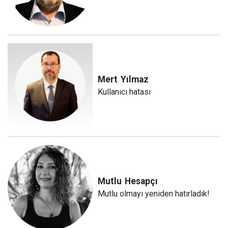
Mert
Yılmaz
Kullanıcı hatası
Mutlu
Hesapçı
Mutlu olmayı yeniden hatırladık!