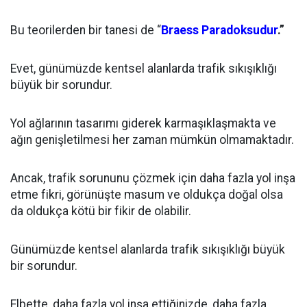
Bu teorilerden bir tanesi de “
Braess Paradoksudur
.”
Evet, günümüzde kentsel alanlarda trafik sıkışıklığı
büyük bir sorundur.
Yol ağlarının tasarımı giderek karmaşıklaşmakta ve
ağın genişletilmesi her zaman mümkün olmamaktadır.
Ancak, trafik sorununu çözmek için daha fazla yol inşa
etme fikri, görünüşte masum ve oldukça doğal olsa
da oldukça kötü bir fikir de olabilir.
Günümüzde kentsel alanlarda trafik sıkışıklığı büyük
bir sorundur.
Elbette, daha fazla yol inşa ettiğinizde, daha fazla