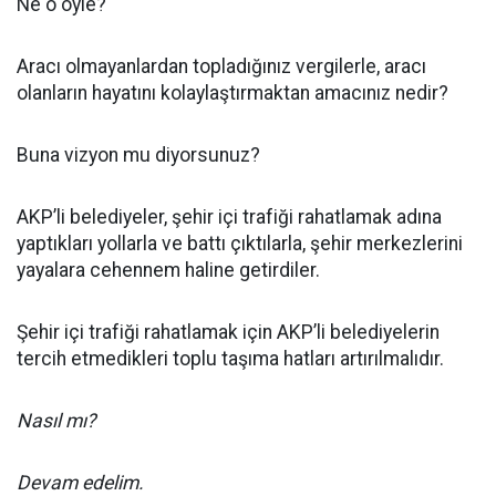
Ne o öyle?
Aracı olmayanlardan topladığınız vergilerle, aracı
olanların hayatını kolaylaştırmaktan amacınız nedir?
Buna vizyon mu diyorsunuz?
AKP’li belediyeler, şehir içi trafiği rahatlamak adına
yaptıkları yollarla ve battı çıktılarla, şehir merkezlerini
yayalara cehennem haline getirdiler.
Şehir içi trafiği rahatlamak için AKP’li belediyelerin
tercih etmedikleri toplu taşıma hatları artırılmalıdır.
Nasıl mı?
Devam edelim.