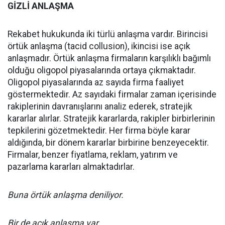
GİZLİ ANLAŞMA
Rekabet hukukunda iki türlü anlaşma vardır. Birincisi
örtük anlaşma (tacid collusion), ikincisi ise açık
anlaşmadır. Örtük anlaşma firmaların karşılıklı bağımlı
olduğu oligopol piyasalarında ortaya çıkmaktadır.
Oligopol piyasalarında az sayıda firma faaliyet
göstermektedir. Az sayıdaki firmalar zaman içerisinde
rakiplerinin davranışlarını analiz ederek, stratejik
kararlar alırlar. Stratejik kararlarda, rakipler birbirlerinin
tepkilerini gözetmektedir. Her firma böyle karar
aldığında, bir dönem kararlar birbirine benzeyecektir.
Firmalar, benzer fiyatlama, reklam, yatırım ve
pazarlama kararları almaktadırlar.
Buna örtük anlaşma deniliyor.
Bir de açık anlaşma var.