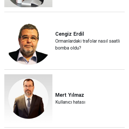
Cengiz
Erdil
Ormanlardaki trafolar nasıl saatli
bomba oldu?
Mert
Yılmaz
Kullanıcı hatası