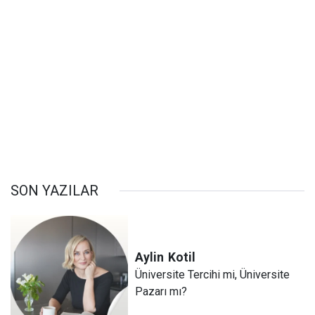
SON YAZILAR
Aylin
Kotil
Üniversite Tercihi mi, Üniversite
Pazarı mı?