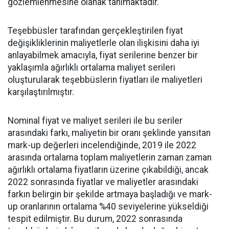
gözlemlenmesine olanak tanımaktadır.
Teşebbüsler tarafından gerçekleştirilen fiyat
değişikliklerinin maliyetlerle olan ilişkisini daha iyi
anlayabilmek amacıyla, fiyat serilerine benzer bir
yaklaşımla ağırlıklı ortalama maliyet serileri
oluşturularak teşebbüslerin fiyatları ile maliyetleri
karşılaştırılmıştır.
Nominal fiyat ve maliyet serileri ile bu seriler
arasındaki farkı, maliyetin bir oranı şeklinde yansıtan
mark-up değerleri incelendiğinde, 2019 ile 2022
arasında ortalama toplam maliyetlerin zaman zaman
ağırlıklı ortalama fiyatların üzerine çıkabildiği, ancak
2022 sonrasında fiyatlar ve maliyetler arasındaki
farkın belirgin bir şekilde artmaya başladığı ve mark-
up oranlarının ortalama %40 seviyelerine yükseldiği
tespit edilmiştir. Bu durum, 2022 sonrasında