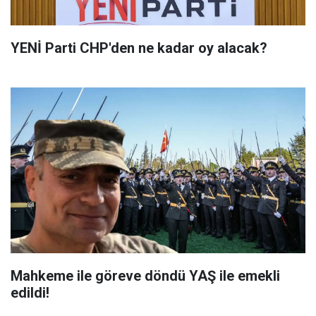
YENİ Parti CHP'den ne kadar oy alacak?
Mahkeme ile göreve döndü YAŞ ile emekli
edildi!