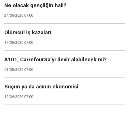
Ne olacak gençliğin hali?
24/05/2026 07:00
Ölümcül iş kazaları
17/05/2026 07:00
A101, CarrefourSa’yı devir alabilecek mi?
03/05/2026 07:00
Suçun ya da acının ekonomisi
19/04/2026 07:00