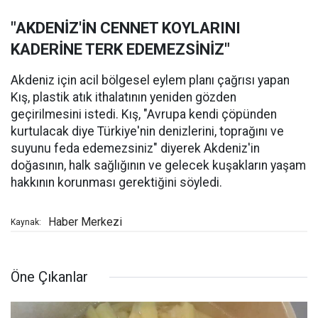
"AKDENİZ'İN CENNET KOYLARINI
KADERİNE TERK EDEMEZSİNİZ"
Akdeniz için acil bölgesel eylem planı çağrısı yapan
Kış, plastik atık ithalatının yeniden gözden
geçirilmesini istedi. Kış, "Avrupa kendi çöpünden
kurtulacak diye Türkiye'nin denizlerini, toprağını ve
suyunu feda edemezsiniz" diyerek Akdeniz'in
doğasının, halk sağlığının ve gelecek kuşakların yaşam
hakkının korunması gerektiğini söyledi.
Haber Merkezi
Kaynak:
Öne Çıkanlar