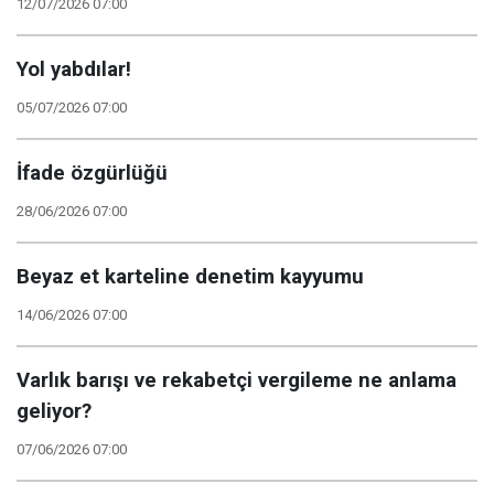
12/07/2026 07:00
Yol yabdılar!
05/07/2026 07:00
İfade özgürlüğü
28/06/2026 07:00
Beyaz et karteline denetim kayyumu
14/06/2026 07:00
Varlık barışı ve rekabetçi vergileme ne anlama
geliyor?
07/06/2026 07:00