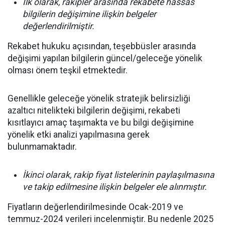
İlk olarak, rakipler arasında rekabete hassas
bilgilerin değişimine ilişkin belgeler
değerlendirilmiştir.
Rekabet hukuku açısından, teşebbüsler arasında
değişimi yapılan bilgilerin güncel/geleceğe yönelik
olması önem teşkil etmektedir.
Genellikle geleceğe yönelik stratejik belirsizliği
azaltıcı nitelikteki bilgilerin değişimi, rekabeti
kısıtlayıcı amaç taşımakta ve bu bilgi değişimine
yönelik etki analizi yapılmasına gerek
bulunmamaktadır.
İkinci olarak, rakip fiyat listelerinin paylaşılmasına
ve takip edilmesine ilişkin belgeler ele alınmıştır.
Fiyatların değerlendirilmesinde Ocak-2019 ve
temmuz-2024 verileri incelenmiştir. Bu nedenle 2025