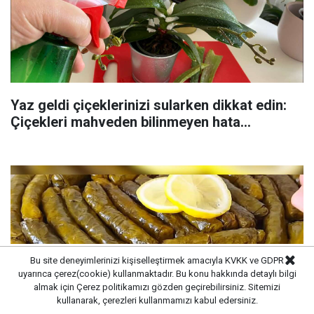
Yaz geldi çiçeklerinizi sularken dikkat edin:
Çiçekleri mahveden bilinmeyen hata...
Bu site deneyimlerinizi kişiselleştirmek amacıyla KVKK ve GDPR
uyarınca çerez(cookie) kullanmaktadır. Bu konu hakkında detaylı bilgi
almak için
Çerez politikamızı
gözden geçirebilirsiniz. Sitemizi
kullanarak, çerezleri kullanmamızı kabul edersiniz.