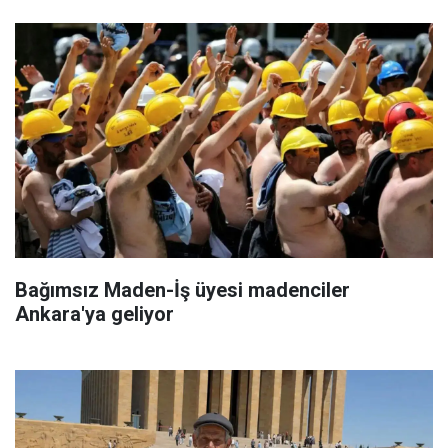
Bağımsız Maden-İş üyesi madenciler
Ankara'ya geliyor