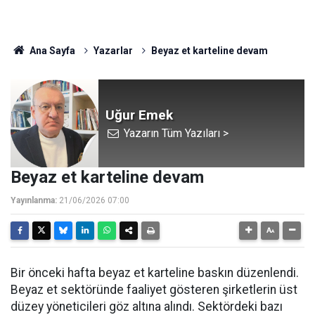
Ana Sayfa
Yazarlar
Beyaz et karteline devam
Uğur Emek
Yazarın Tüm Yazıları >
Beyaz et karteline devam
Yayınlanma:
21/06/2026 07:00
Bir önceki hafta beyaz et karteline baskın düzenlendi.
Beyaz et sektöründe faaliyet gösteren şirketlerin üst
düzey yöneticileri göz altına alındı. Sektördeki bazı