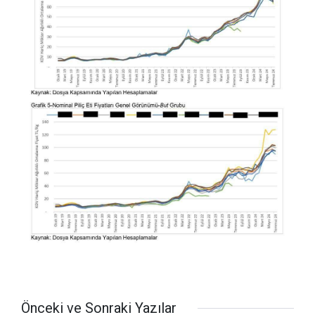
Önceki ve Sonraki Yazılar