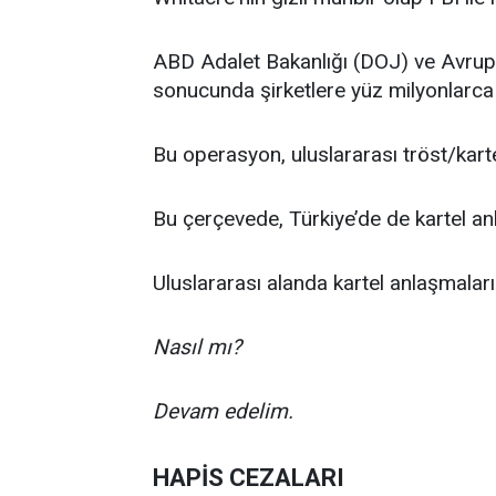
ABD Adalet Bakanlığı (DOJ) ve Avrup
sonucunda şirketlere yüz milyonlarca 
Bu operasyon, uluslararası tröst/karte
Bu çerçevede, Türkiye’de de kartel an
Uluslararası alanda kartel anlaşmaları
Nasıl mı?
Devam edelim.
HAPİS CEZALARI