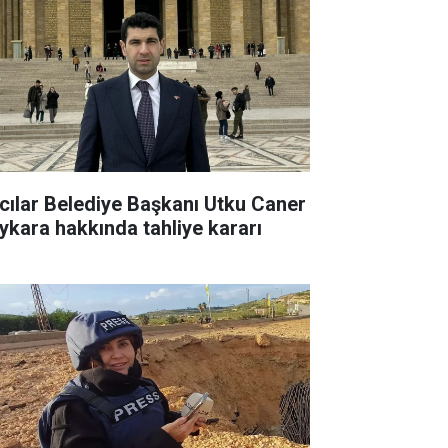
cılar Belediye Başkanı Utku Caner
ykara hakkında tahliye kararı