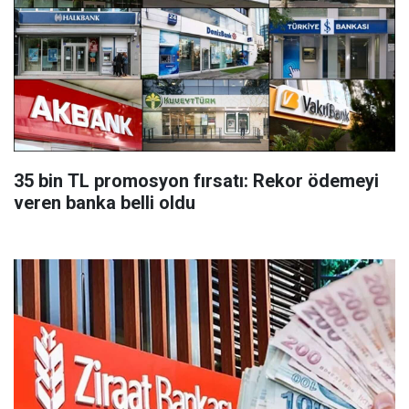
35 bin TL promosyon fırsatı: Rekor ödemeyi
veren banka belli oldu