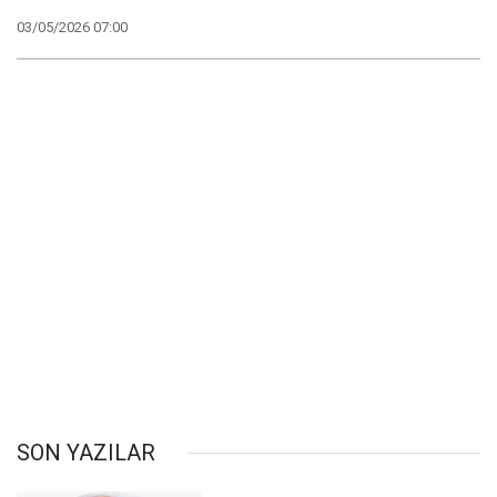
03/05/2026 07:00
SON YAZILAR