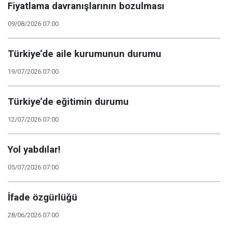
Fiyatlama davranışlarının bozulması
09/08/2026 07:00
Türkiye’de aile kurumunun durumu
19/07/2026 07:00
Türkiye’de eğitimin durumu
12/07/2026 07:00
Yol yabdılar!
05/07/2026 07:00
İfade özgürlüğü
28/06/2026 07:00