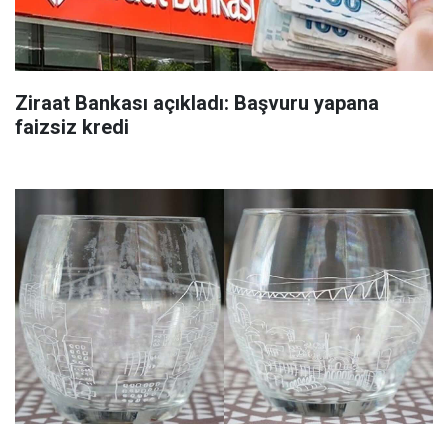
Ziraat Bankası açıkladı: Başvuru yapana
faizsiz kredi