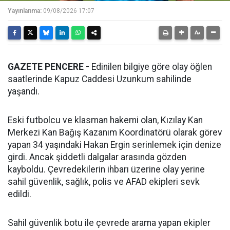
Yayınlanma:
09/08/2026 17:07
GAZETE PENCERE -
Edinilen bilgiye göre olay öğlen
saatlerinde Kapuz Caddesi Uzunkum sahilinde
yaşandı.
Eski futbolcu ve klasman hakemi olan, Kızılay Kan
Merkezi Kan Bağış Kazanım Koordinatörü olarak görev
yapan 34 yaşındaki Hakan Ergin serinlemek için denize
girdi. Ancak şiddetli dalgalar arasında gözden
kayboldu. Çevredekilerin ihbarı üzerine olay yerine
sahil güvenlik, sağlık, polis ve AFAD ekipleri sevk
edildi.
Sahil güvenlik botu ile çevrede arama yapan ekipler