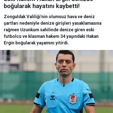
boğularak hayatını kaybetti!
Zonguldak Valiliği'nin olumsuz hava ve deniz
şartları nedeniyle denize girişleri yasaklamasına
rağmen Uzunkum sahilinde denize giren eski
futbolcu ve klasman hakem 34 yaşındaki Hakan
Ergin boğularak yaşamını yitirdi.