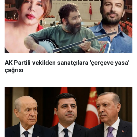
AK Partili vekilden sanatçılara 'çerçeve yasa'
çağrısı