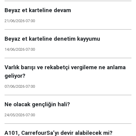
Beyaz et karteline devam
21/06/2026 07:00
Beyaz et karteline denetim kayyumu
14/06/2026 07:00
Varlık barışı ve rekabetçi vergileme ne anlama
geliyor?
07/06/2026 07:00
Ne olacak gençliğin hali?
24/05/2026 07:00
A101, CarrefourSa’yı devir alabilecek mi?