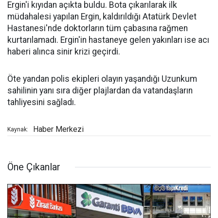
Ergin'i kıyıdan açıkta buldu. Bota çıkarılarak ilk
müdahalesi yapılan Ergin, kaldırıldığı Atatürk Devlet
Hastanesi'nde doktorların tüm çabasına rağmen
kurtarılamadı. Ergin'in hastaneye gelen yakınları ise acı
haberi alınca sinir krizi geçirdi.
Öte yandan polis ekipleri olayın yaşandığı Uzunkum
sahilinin yanı sıra diğer plajlardan da vatandaşların
tahliyesini sağladı.
Haber Merkezi
Kaynak:
Öne Çıkanlar