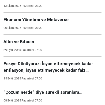
13 Ekim 2025 Pazartesi 07:00
Ekonomi Yönetimi ve Metaverse
06 Ekim 2025 Pazartesi 07:00
Altın ve Bitcoin
29 Eylül 2025 Pazartesi 07:00
Eskiye Dönüyoruz: İsyan ettirmeyecek kadar
enflasyon, isyan ettirmeyecek kadar faiz…
15 Eylül 2025 Pazartesi 07:00
“Çözüm nerde” diye sürekli soranlara…
08 Eylül 2025 Pazartesi 07:00