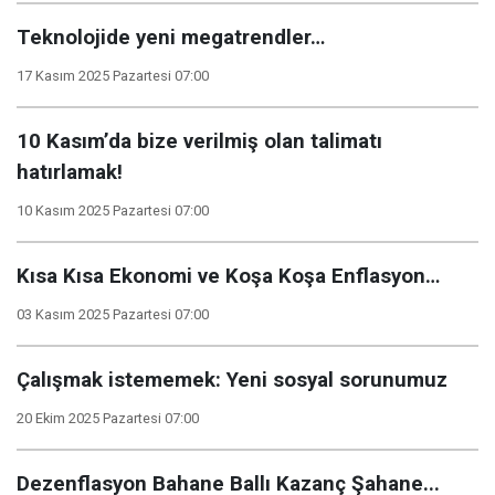
Teknolojide yeni megatrendler…
17 Kasım 2025 Pazartesi 07:00
10 Kasım’da bize verilmiş olan talimatı
hatırlamak!
10 Kasım 2025 Pazartesi 07:00
Kısa Kısa Ekonomi ve Koşa Koşa Enflasyon…
03 Kasım 2025 Pazartesi 07:00
Çalışmak istememek: Yeni sosyal sorunumuz
20 Ekim 2025 Pazartesi 07:00
Dezenflasyon Bahane Ballı Kazanç Şahane...