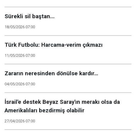
Sürekli sil baştan...
18/05/2026 07:00
Türk Futbolu: Harcama-verim çıkmazı
11/05/2026 07:00
Zararın neresinden dönülse kardır…
04/05/2026 07:00
İsrail'e destek Beyaz Saray'ın merakı olsa da
Amerikalıları bezdirmiş olabilir
27/04/2026 07:00