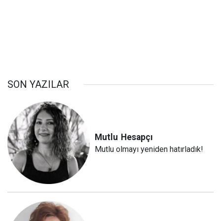
SON YAZILAR
Mutlu
Hesapçı
Mutlu olmayı yeniden hatırladık!