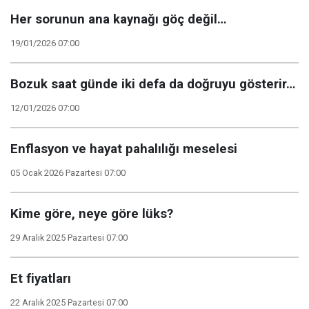
Her sorunun ana kaynağı göç değil…
19/01/2026 07:00
Bozuk saat günde iki defa da doğruyu gösterir…
12/01/2026 07:00
Enflasyon ve hayat pahalılığı meselesi
05 Ocak 2026 Pazartesi 07:00
Kime göre, neye göre lüks?
29 Aralık 2025 Pazartesi 07:00
Et fiyatları
22 Aralık 2025 Pazartesi 07:00