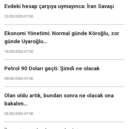
Evdeki hesap çarşıya uymayınca: İran Savaşı
23/03/2026 07:00
Ekonomi Yönetimi: Normal günde Köroğlu, zor
günde Uyaroğlu…
16/03/2026 07:00
Petrol 90 Doları geçti: Şimdi ne olacak
09/03/2026 07:00
Olan oldu artık, bundan sonra ne olacak ona
bakalım…
02/03/2026 07:00