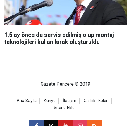
1,5 ay önce de servis edilmiş olup montaj
teknolojileri kullanılarak oluşturuldu
Gazete Pencere © 2019
Ana Sayfa
Künye
İletişim
Gizlilik İlkeleri
Sitene Ekle