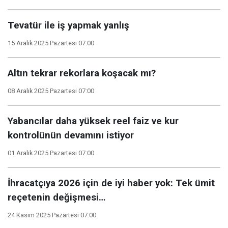
Tevatür ile iş yapmak yanlış
15 Aralık 2025 Pazartesi 07:00
Altın tekrar rekorlara koşacak mı?
08 Aralık 2025 Pazartesi 07:00
Yabancılar daha yüksek reel faiz ve kur
kontrolünün devamını istiyor
01 Aralık 2025 Pazartesi 07:00
İhracatçıya 2026 için de iyi haber yok: Tek ümit
reçetenin değişmesi…
24 Kasım 2025 Pazartesi 07:00