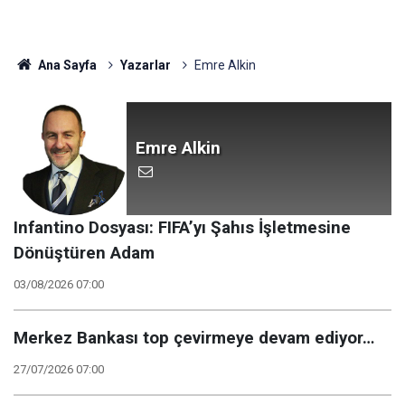
Ana Sayfa
Yazarlar
Emre Alkin
Emre Alkin
Infantino Dosyası: FIFA’yı Şahıs İşletmesine
Dönüştüren Adam
03/08/2026 07:00
Merkez Bankası top çevirmeye devam ediyor…
27/07/2026 07:00