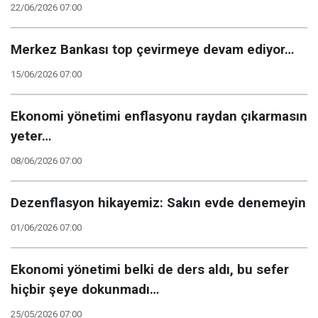
22/06/2026 07:00
Merkez Bankası top çevirmeye devam ediyor…
15/06/2026 07:00
Ekonomi yönetimi enflasyonu raydan çıkarmasın
yeter…
08/06/2026 07:00
Dezenflasyon hikayemiz: Sakın evde denemeyin
01/06/2026 07:00
Ekonomi yönetimi belki de ders aldı, bu sefer
hiçbir şeye dokunmadı…
25/05/2026 07:00