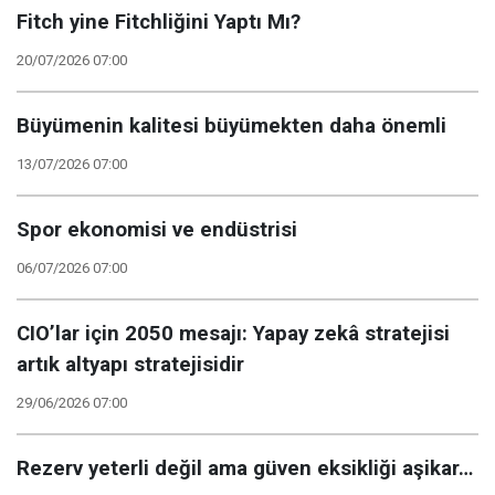
Fitch yine Fitchliğini Yaptı Mı?
20/07/2026 07:00
Büyümenin kalitesi büyümekten daha önemli
13/07/2026 07:00
Spor ekonomisi ve endüstrisi
06/07/2026 07:00
CIO’lar için 2050 mesajı: Yapay zekâ stratejisi
artık altyapı stratejisidir
29/06/2026 07:00
Rezerv yeterli değil ama güven eksikliği aşikar…