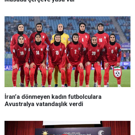
İran’a dönmeyen kadın futbolculara
Avustralya vatandaşlık verdi