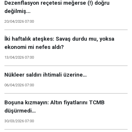
Dezenflasyon reçetesi meğerse (!) doğru
değilmiş...
20/04/2026 07:00
İki haftalık ateşkes: Savaş durdu mu, yoksa
ekonomi mi nefes aldı?
13/04/2026 07:00
Nükleer saldırı ihtimali üzerine…
06/04/2026 07:00
Boşuna kızmayın: Altın fiyatlarını TCMB
düşürmedi…
30/03/2026 07:00