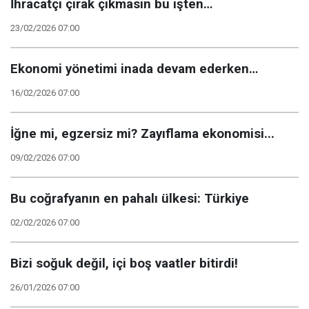
İhracatçı çırak çıkmasın bu işten…
23/02/2026 07:00
Ekonomi yönetimi inada devam ederken…
16/02/2026 07:00
İğne mi, egzersiz mi? Zayıflama ekonomisi...
09/02/2026 07:00
Bu coğrafyanın en pahalı ülkesi: Türkiye
02/02/2026 07:00
Bizi soğuk değil, içi boş vaatler bitirdi!
26/01/2026 07:00