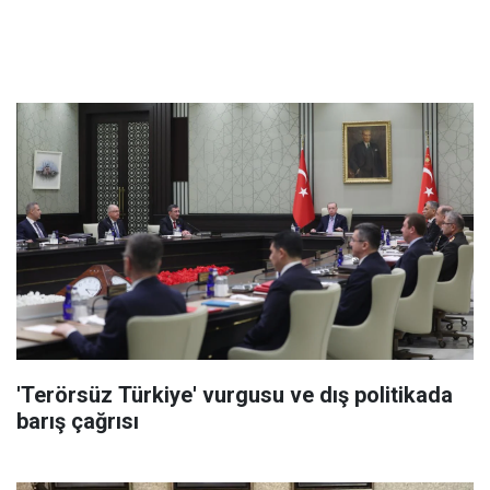
'Terörsüz Türkiye' vurgusu ve dış politikada
barış çağrısı