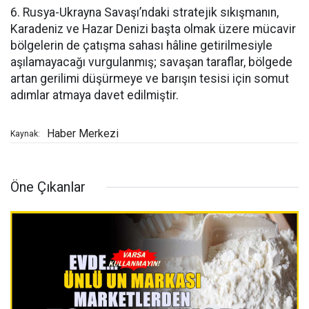
6. Rusya-Ukrayna Savaşı’ndaki stratejik sıkışmanın,
Karadeniz ve Hazar Denizi başta olmak üzere mücavir
bölgelerin de çatışma sahası hâline getirilmesiyle
aşılamayacağı vurgulanmış; savaşan taraflar, bölgede
artan gerilimi düşürmeye ve barışın tesisi için somut
adımlar atmaya davet edilmiştir.
Haber Merkezi
Kaynak:
Öne Çıkanlar