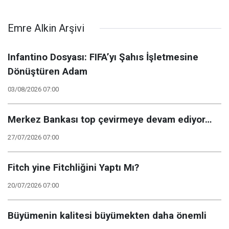
Emre Alkin Arşivi
Infantino Dosyası: FIFA’yı Şahıs İşletmesine
Dönüştüren Adam
03/08/2026 07:00
Merkez Bankası top çevirmeye devam ediyor…
27/07/2026 07:00
Fitch yine Fitchliğini Yaptı Mı?
20/07/2026 07:00
Büyümenin kalitesi büyümekten daha önemli