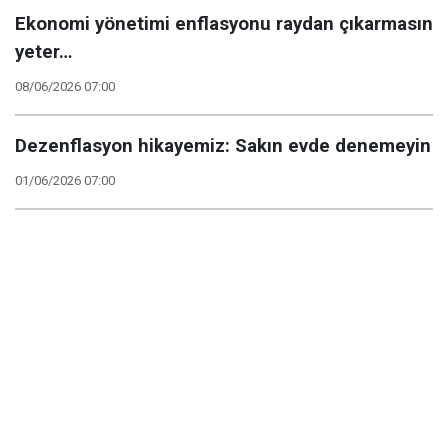
Ekonomi yönetimi enflasyonu raydan çıkarmasın
yeter…
08/06/2026 07:00
Dezenflasyon hikayemiz: Sakın evde denemeyin
01/06/2026 07:00