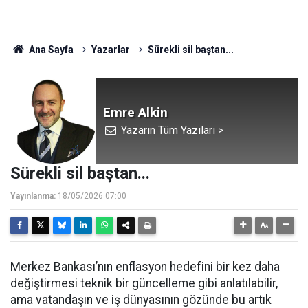
Ana Sayfa
Yazarlar
Sürekli sil baştan...
Emre Alkin
Yazarın Tüm Yazıları >
Sürekli sil baştan...
Yayınlanma:
18/05/2026 07:00
Merkez Bankası’nın enflasyon hedefini bir kez daha
değiştirmesi teknik bir güncelleme gibi anlatılabilir,
ama vatandaşın ve iş dünyasının gözünde bu artık