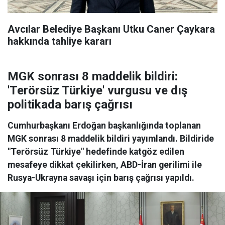
Avcılar Belediye Başkanı Utku Caner Çaykara
hakkında tahliye kararı
MGK sonrası 8 maddelik bildiri:
'Terörsüz Türkiye' vurgusu ve dış
politikada barış çağrısı
Cumhurbaşkanı Erdoğan başkanlığında toplanan
MGK sonrası 8 maddelik bildiri yayımlandı. Bildiride
"Terörsüz Türkiye" hedefinde katgöz edilen
mesafeye dikkat çekilirken, ABD-İran gerilimi ile
Rusya-Ukrayna savaşı için barış çağrısı yapıldı.