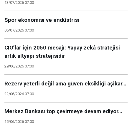
13/07/2026 07:00
Spor ekonomisi ve endüstrisi
06/07/2026 07:00
CIO’lar için 2050 mesajı: Yapay zekâ stratejisi
artık altyapı stratejisidir
29/06/2026 07:00
Rezerv yeterli değil ama güven eksikliği aşikar…
22/06/2026 07:00
Merkez Bankası top çevirmeye devam ediyor…
15/06/2026 07:00