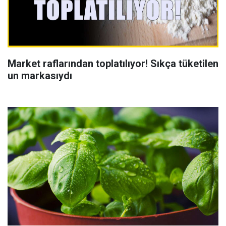
Market raflarından toplatılıyor! Sıkça tüketilen
un markasıydı