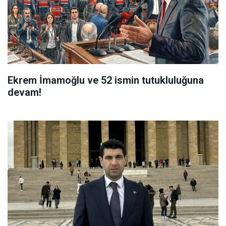
Ekrem İmamoğlu ve 52 ismin tutukluluğuna
devam!