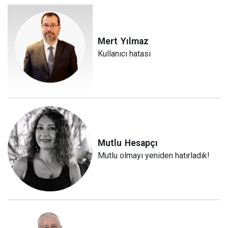
Mert
Yılmaz
Kullanıcı hatası
Mutlu
Hesapçı
Mutlu olmayı yeniden hatırladık!