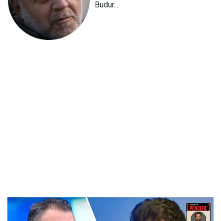
Budur...