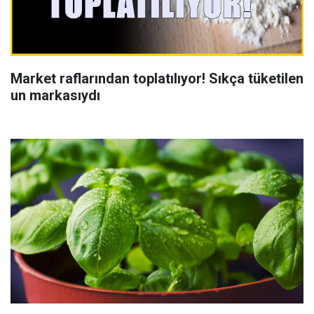
Market raflarından toplatılıyor! Sıkça tüketilen
un markasıydı