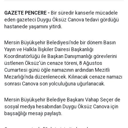
GAZETE PENCERE -
Bir süredir kanserle mücadele
eden gazeteci Duygu Öksüz Canova tedavi gördüğü
hastanede yaşamını yitirdi.
Mersin Büyükşehir Belediyesi’nde bir dönem Basın
Yayın ve Halkla İlişkiler Dairesi Başkanlığı
Koordinatörlüğü ile Başkan Danışmanlığı görevlerini
üstlenen Öksüz'ün cenaze töreni, 8 Ağustos
Cumartesi günü öğle namazının ardından Mezitli
Mezarlığı’nda düzenlenecek. Kılınacak cenaze namazı
sonrası Canova son yolculuğuna uğurlanacak.
Mersin Büyükşehir Belediye Başkanı Vahap Seçer de
sosyal medya hesabından Duygu Öksüz Canova için
başsağlığı mesajı paylaştı.