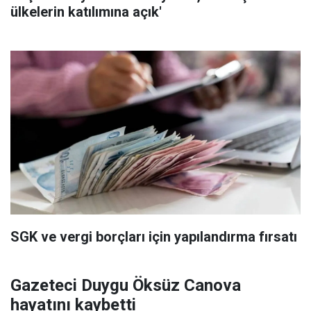
ülkelerin katılımına açık'
SGK ve vergi borçları için yapılandırma fırsatı
Gazeteci Duygu Öksüz Canova
hayatını kaybetti