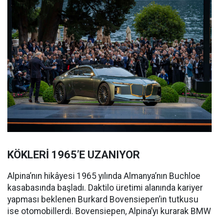
KÖKLERİ 1965’E UZANIYOR
Alpina’nın hikâyesi 1965 yılında Almanya’nın Buchloe
kasabasında başladı. Daktilo üretimi alanında kariyer
yapması beklenen Burkard Bovensiepen’in tutkusu
ise otomobillerdi. Bovensiepen, Alpina’yı kurarak BMW