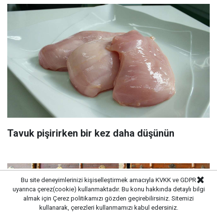
Tavuk pişirirken bir kez daha düşünün
Bu site deneyimlerinizi kişiselleştirmek amacıyla KVKK ve GDPR
uyarınca çerez(cookie) kullanmaktadır. Bu konu hakkında detaylı bilgi
almak için
Çerez politikamızı
gözden geçirebilirsiniz. Sitemizi
kullanarak, çerezleri kullanmamızı kabul edersiniz.