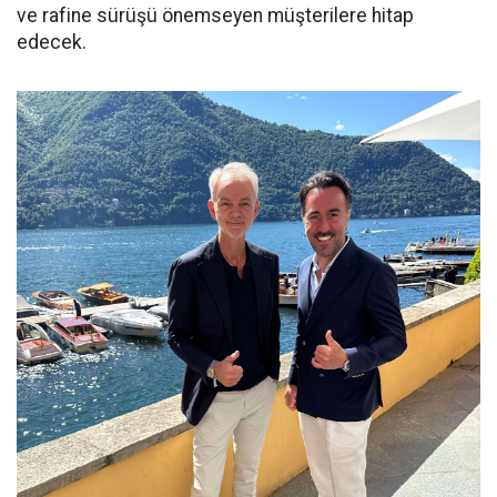
ve rafine sürüşü önemseyen müşterilere hitap
edecek.