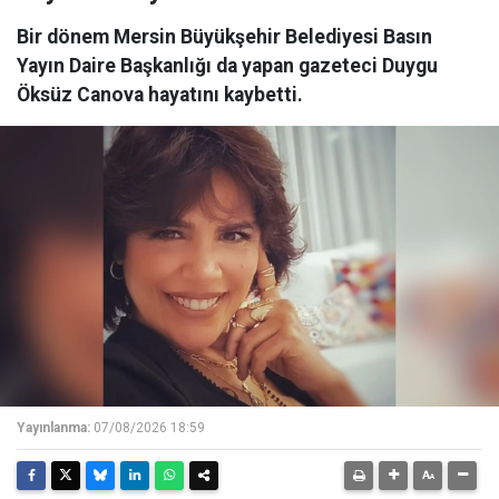
Bir dönem Mersin Büyükşehir Belediyesi Basın
Yayın Daire Başkanlığı da yapan gazeteci Duygu
Öksüz Canova hayatını kaybetti.
Yayınlanma:
07/08/2026 18:59