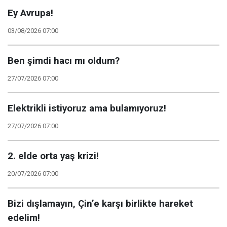
Ey Avrupa!
03/08/2026 07:00
Ben şimdi hacı mı oldum?
27/07/2026 07:00
Elektrikli istiyoruz ama bulamıyoruz!
27/07/2026 07:00
2. elde orta yaş krizi!
20/07/2026 07:00
Bizi dışlamayın, Çin’e karşı birlikte hareket
edelim!