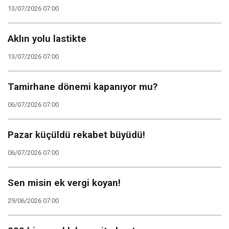
13/07/2026 07:00
Aklın yolu lastikte
13/07/2026 07:00
Tamirhane dönemi kapanıyor mu?
06/07/2026 07:00
Pazar küçüldü rekabet büyüdü!
06/07/2026 07:00
Sen misin ek vergi koyan!
29/06/2026 07:00