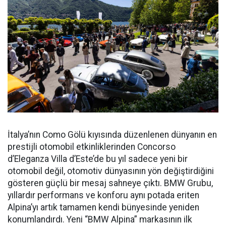
İtalya’nın Como Gölü kıyısında düzenlenen dünyanın en
prestijli otomobil etkinliklerinden Concorso
d’Eleganza Villa d’Este’de bu yıl sadece yeni bir
otomobil değil, otomotiv dünyasının yön değiştirdiğini
gösteren güçlü bir mesaj sahneye çıktı. BMW Grubu,
yıllardır performans ve konforu aynı potada eriten
Alpina’yı artık tamamen kendi bünyesinde yeniden
konumlandırdı. Yeni “BMW Alpina” markasının ilk