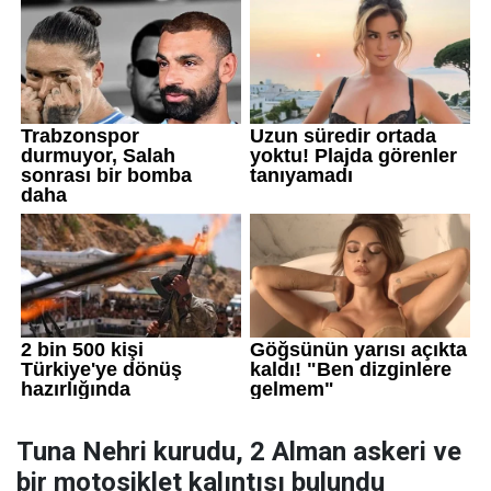
Tuna Nehri kurudu, 2 Alman askeri ve
bir motosiklet kalıntısı bulundu