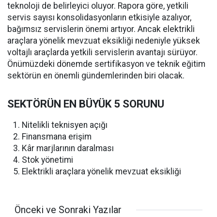
teknoloji de belirleyici oluyor. Rapora göre, yetkili
servis sayısı konsolidasyonların etkisiyle azalıyor,
bağımsız servislerin önemi artıyor. Ancak elektrikli
araçlara yönelik mevzuat eksikliği nedeniyle yüksek
voltajlı araçlarda yetkili servislerin avantajı sürüyor.
Önümüzdeki dönemde sertifikasyon ve teknik eğitim
sektörün en önemli gündemlerinden biri olacak.
SEKTÖRÜN EN BÜYÜK 5 SORUNU
Nitelikli teknisyen açığı
Finansmana erişim
Kâr marjlarının daralması
Stok yönetimi
Elektrikli araçlara yönelik mevzuat eksikliği
Önceki ve Sonraki Yazılar