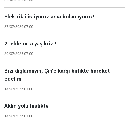
Elektrikli istiyoruz ama bulamıyoruz!
27/07/2026 07:00
2. elde orta yaş krizi!
20/07/2026 07:00
Bizi dışlamayın, Çin’e karşı birlikte hareket
edelim!
13/07/2026 07:00
Aklın yolu lastikte
13/07/2026 07:00