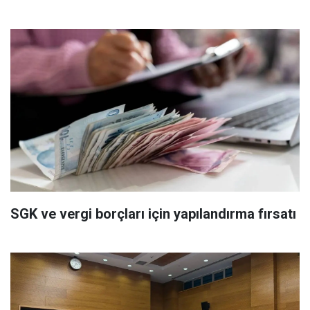
SGK ve vergi borçları için yapılandırma fırsatı