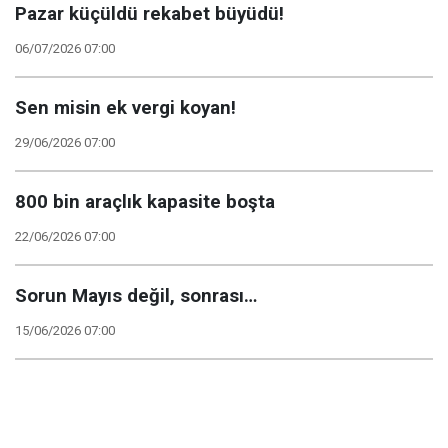
Pazar küçüldü rekabet büyüdü!
06/07/2026 07:00
Sen misin ek vergi koyan!
29/06/2026 07:00
800 bin araçlık kapasite boşta
22/06/2026 07:00
Sorun Mayıs değil, sonrası…
15/06/2026 07:00