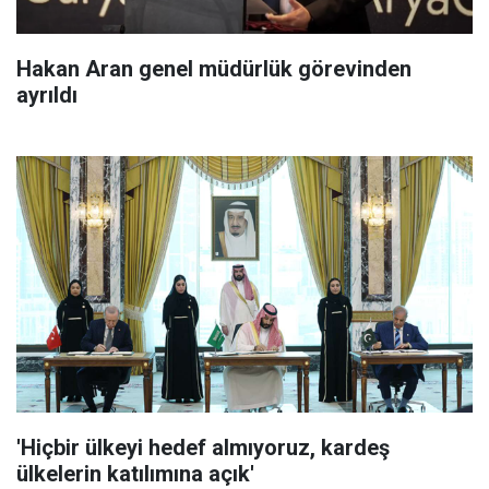
Hakan Aran genel müdürlük görevinden
ayrıldı
'Hiçbir ülkeyi hedef almıyoruz, kardeş
ülkelerin katılımına açık'