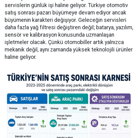
servislerin günlük işi haline geliyor. Türkiye otomotiv
satış sonrası pazarı büyümeye devam ediyor ancak
büyümenin karakteri değişiyor. Geleceğin servisleri
daha fazla yağ filtresi değiştiren değil; batarya, yazılım,
sensör ve kalibrasyon konusunda uzmanlaşan
işletmeler olacak. Çünkü otomobiller artık yalnızca
mekanik değil, aynı zamanda yüksek teknolojili ürünler
haline geliyor.