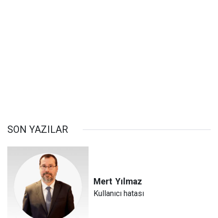
SON YAZILAR
Mert
Yılmaz
Kullanıcı hatası