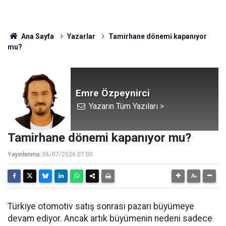
Ana Sayfa
Yazarlar
Tamirhane dönemi kapanıyor
mu?
Emre Özpeynirci
Yazarın Tüm Yazıları >
Tamirhane dönemi kapanıyor mu?
Yayınlanma:
06/07/2026 07:00
Türkiye otomotiv satış sonrası pazarı büyümeye
devam ediyor. Ancak artık büyümenin nedeni sadece