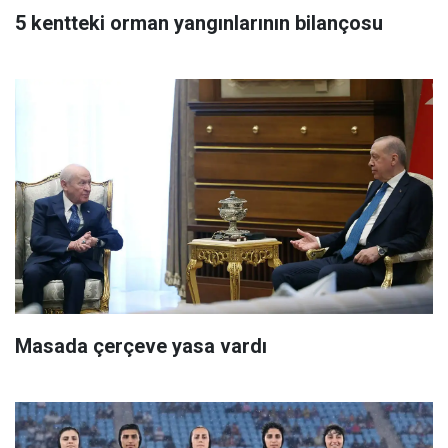
5 kentteki orman yangınlarının bilançosu
Masada çerçeve yasa vardı