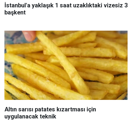
İstanbul'a yaklaşık 1 saat uzaklıktaki vizesiz 3
başkent
Altın sarısı patates kızartması için
uygulanacak teknik