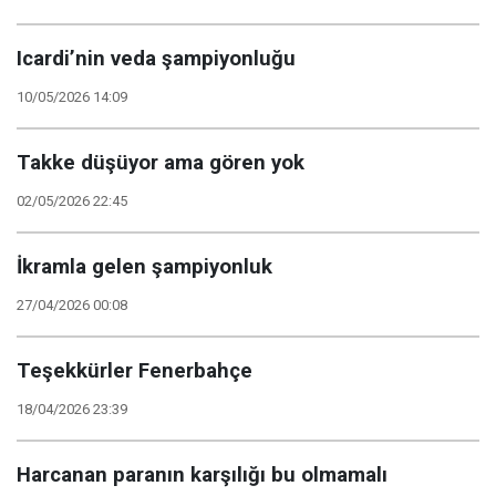
Icardi’nin veda şampiyonluğu
10/05/2026 14:09
Takke düşüyor ama gören yok
02/05/2026 22:45
İkramla gelen şampiyonluk
27/04/2026 00:08
Teşekkürler Fenerbahçe
18/04/2026 23:39
Harcanan paranın karşılığı bu olmamalı