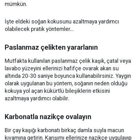
mümkün.
İşte eldeki soğan kokusunu azaltmaya yardımcı
olabilecek pratik yöntemler...
Paslanmaz çelikten yararlanın
Mutfakta kullanılan paslanmaz çelik kaşık, çatal veya
lavabo yüzeyini ellerinizi hafifçe ovarak akan su
altında 20-30 saniye boyunca kullanabilirsiniz. Yaygın
olarak uygulanan bu yöntem, soğanın neden olduğu
kokuya yol açan kükürtlü bileşiklerin etkisini
azaltmaya yardımcı olabilir.
Karbonatla nazikçe ovalayın
Bir çay kaşığı karbonatı birkaç damla suyla macun
kıvamına getirin. Karışımı ellerinize nazikçe uygulayıp