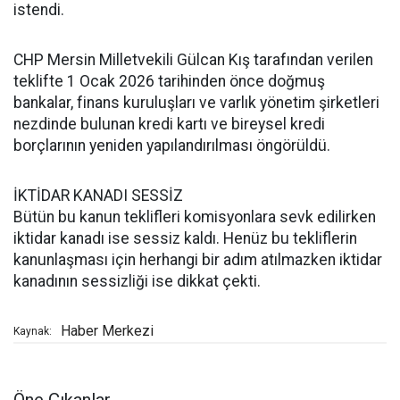
istendi.
CHP Mersin Milletvekili Gülcan Kış tarafından verilen
teklifte 1 Ocak 2026 tarihinden önce doğmuş
bankalar, finans kuruluşları ve varlık yönetim şirketleri
nezdinde bulunan kredi kartı ve bireysel kredi
borçlarının yeniden yapılandırılması öngörüldü.
İKTİDAR KANADI SESSİZ
Bütün bu kanun teklifleri komisyonlara sevk edilirken
iktidar kanadı ise sessiz kaldı. Henüz bu tekliflerin
kanunlaşması için herhangi bir adım atılmazken iktidar
kanadının sessizliği ise dikkat çekti.
Haber Merkezi
Kaynak: