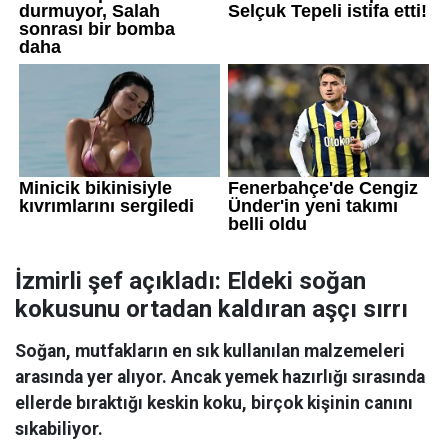
İzmirli şef açıkladı: Eldeki soğan
kokusunu ortadan kaldıran aşçı sırrı
Soğan, mutfakların en sık kullanılan malzemeleri
arasında yer alıyor. Ancak yemek hazırlığı sırasında
ellerde bıraktığı keskin koku, birçok kişinin canını
sıkabiliyor.