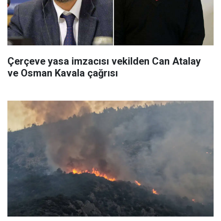
Çerçeve yasa imzacısı vekilden Can Atalay
ve Osman Kavala çağrısı