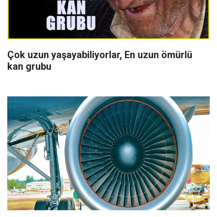
Çok uzun yaşayabiliyorlar, En uzun ömürlü
kan grubu