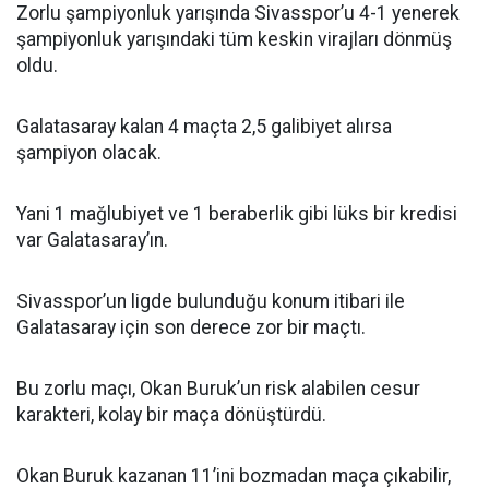
Zorlu şampiyonluk yarışında Sivasspor’u 4-1 yenerek
şampiyonluk yarışındaki tüm keskin virajları dönmüş
oldu.
Galatasaray kalan 4 maçta 2,5 galibiyet alırsa
şampiyon olacak.
Yani 1 mağlubiyet ve 1 beraberlik gibi lüks bir kredisi
var Galatasaray’ın.
Sivasspor’un ligde bulunduğu konum itibari ile
Galatasaray için son derece zor bir maçtı.
Bu zorlu maçı, Okan Buruk’un risk alabilen cesur
karakteri, kolay bir maça dönüştürdü.
Okan Buruk kazanan 11’ini bozmadan maça çıkabilir,