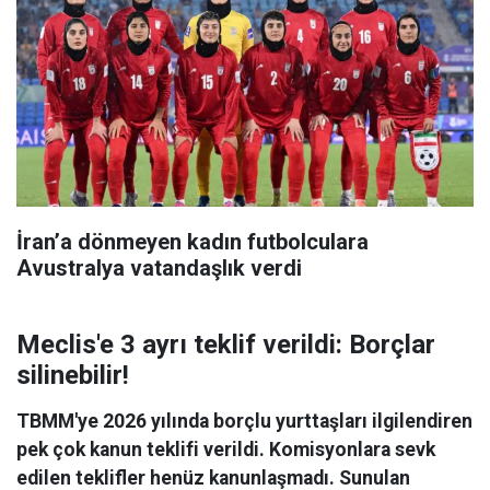
İran’a dönmeyen kadın futbolculara
Avustralya vatandaşlık verdi
Meclis'e 3 ayrı teklif verildi: Borçlar
silinebilir!
TBMM'ye 2026 yılında borçlu yurttaşları ilgilendiren
pek çok kanun teklifi verildi. Komisyonlara sevk
edilen teklifler henüz kanunlaşmadı. Sunulan