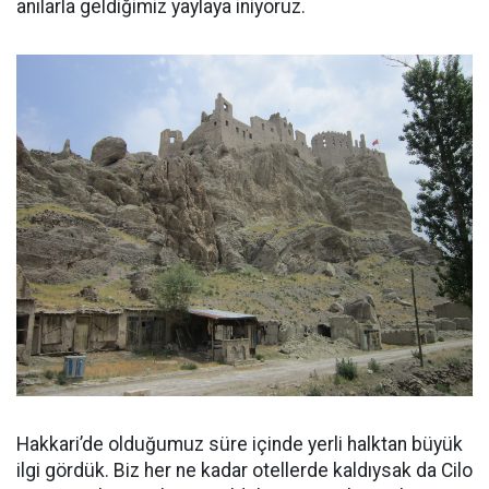
anılarla geldiğimiz yaylaya iniyoruz.
Hakkari’de olduğumuz süre içinde yerli halktan büyük
ilgi gördük. Biz her ne kadar otellerde kaldıysak da Cilo