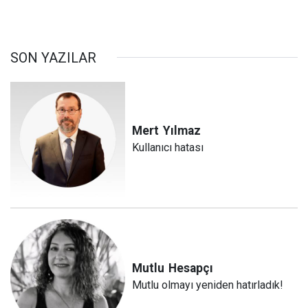
SON YAZILAR
Mert
Yılmaz
Kullanıcı hatası
Mutlu
Hesapçı
Mutlu olmayı yeniden hatırladık!