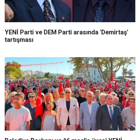
YENİ Parti ve DEM Parti arasında 'Demirtaş'
tartışması