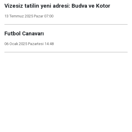
Vizesiz tatilin yeni adresi: Budva ve Kotor
13 Temmuz 2025 Pazar 07:00
Futbol Canavarı
06 Ocak 2025 Pazartesi 14:48