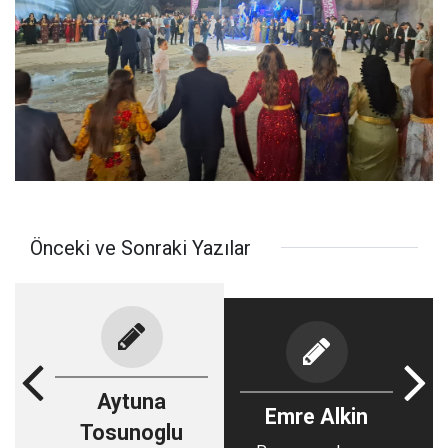
Önceki ve Sonraki Yazılar
Aytuna
Emre Alkin
Tosunoglu