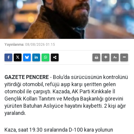
Yayınlanma:
08/08/2026 01:15
GAZETE PENCERE
- Bolu’da sürücüsünün kontrolünü
yitirdiği otomobil, refüjü aşıp karşı şeritten gelen
otomobil ile çarpıştı. Kazada, AK Parti Kırıkkale İl
Gençlik Kolları Tanıtım ve Medya Başkanlığı görevini
yürüten Batuhan Aslıyüce hayatını kaybetti. 2 kişi ağır
yaralandı.
Kaza, saat 19.30 sıralarında D-100 kara yolunun