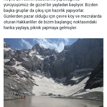
yürüyüşümüz de güzel bir yayladan başlıyor. Bizden
başka gruplar da çıkış için hazırlık yapıyorlar.
Günlerden pazar olduğu için çevre köy ve mezralarda
oturan Hakkarililer de bizim başlangıç noktasındaki
harika yaylaya, piknik yapmaya gelmişler.