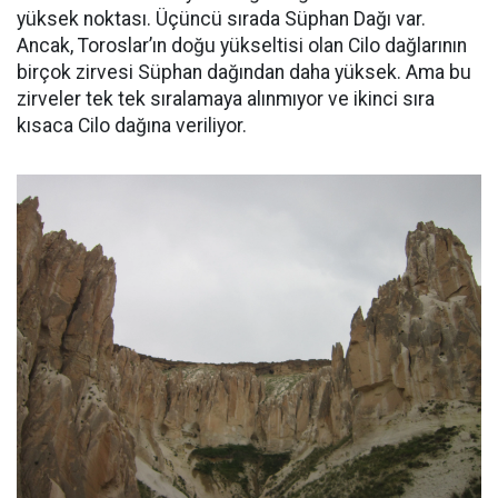
yüksek noktası. Üçüncü sırada Süphan Dağı var.
Ancak, Toroslar’ın doğu yükseltisi olan Cilo dağlarının
birçok zirvesi Süphan dağından daha yüksek. Ama bu
zirveler tek tek sıralamaya alınmıyor ve ikinci sıra
kısaca Cilo dağına veriliyor.