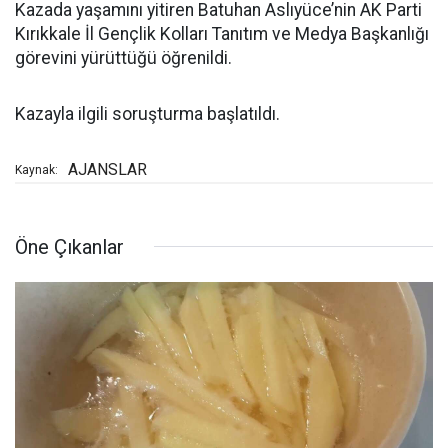
Kazada yaşamını yitiren Batuhan Aslıyüce’nin AK Parti
Kırıkkale İl Gençlik Kolları Tanıtım ve Medya Başkanlığı
görevini yürüttüğü öğrenildi.
Kazayla ilgili soruşturma başlatıldı.
AJANSLAR
Kaynak:
Öne Çıkanlar