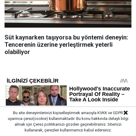
Süt kaynarken taşıyorsa bu yöntemi deneyin:
Tencerenin üzerine yerleştirmek yeterli
olabiliyor
Bu site deneyimlerinizi kişiselleştirmek amacıyla KVKK ve GDPR
uyarınca çerez(cookie) kullanmaktadır. Bu konu hakkında detaylı bilgi
almak için
Çerez politikamızı
gözden geçirebilirsiniz. Sitemizi
kullanarak, çerezleri kullanmamızı kabul edersiniz.