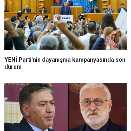
YENİ Parti'nin dayanışma kampanyasında son
durum