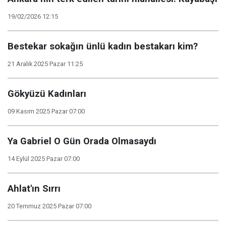
19/02/2026 12:15
Bestekar sokağın ünlü kadın bestakarı kim?
21 Aralık 2025 Pazar 11:25
Gökyüzü Kadınları
09 Kasım 2025 Pazar 07:00
Ya Gabriel O Gün Orada Olmasaydı
14 Eylül 2025 Pazar 07:00
Ahlat'ın Sırrı
20 Temmuz 2025 Pazar 07:00