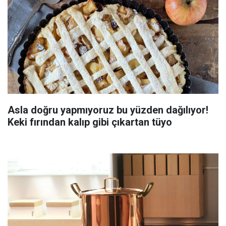
Asla doğru yapmıyoruz bu yüzden dağılıyor!
Keki fırından kalıp gibi çıkartan tüyo