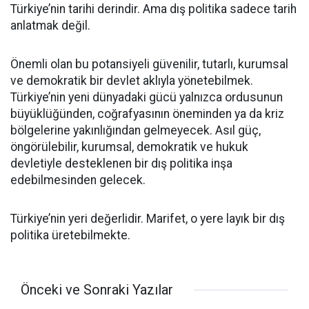
Türkiye’nin tarihi derindir. Ama dış politika sadece tarih
anlatmak değil.
Önemli olan bu potansiyeli güvenilir, tutarlı, kurumsal
ve demokratik bir devlet aklıyla yönetebilmek.
Türkiye’nin yeni dünyadaki gücü yalnızca ordusunun
büyüklüğünden, coğrafyasının öneminden ya da kriz
bölgelerine yakınlığından gelmeyecek. Asıl güç,
öngörülebilir, kurumsal, demokratik ve hukuk
devletiyle desteklenen bir dış politika inşa
edebilmesinden gelecek.
Türkiye’nin yeri değerlidir. Marifet, o yere layık bir dış
politika üretebilmekte.
Önceki ve Sonraki Yazılar