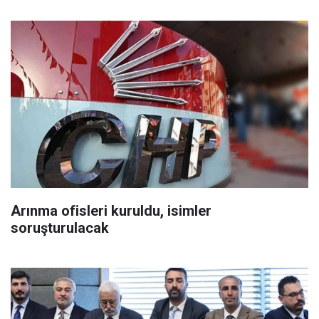
Arınma ofisleri kuruldu, isimler
soruşturulacak