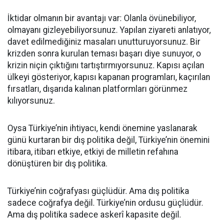
İktidar olmanın bir avantajı var: Olanla övünebiliyor,
olmayanı gizleyebiliyorsunuz. Yapılan ziyareti anlatıyor,
davet edilmediğiniz masaları unutturuyorsunuz. Bir
krizden sonra kurulan teması başarı diye sunuyor, o
krizin niçin çıktığını tartıştırmıyorsunuz. Kapısı açılan
ülkeyi gösteriyor, kapısı kapanan programları, kaçırılan
fırsatları, dışarıda kalınan platformları görünmez
kılıyorsunuz.
Oysa Türkiye’nin ihtiyacı, kendi önemine yaslanarak
günü kurtaran bir dış politika değil, Türkiye’nin önemini
itibara, itibarı etkiye, etkiyi de milletin refahına
dönüştüren bir dış politika.
Türkiye’nin coğrafyası güçlüdür. Ama dış politika
sadece coğrafya değil. Türkiye’nin ordusu güçlüdür.
Ama dış politika sadece askerî kapasite değil.