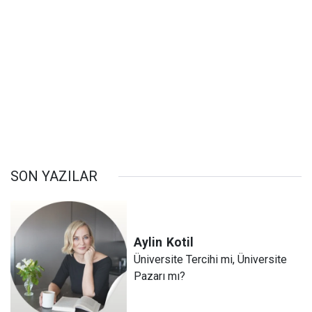
SON YAZILAR
Aylin
Kotil
Üniversite Tercihi mi, Üniversite
Pazarı mı?