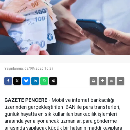
Yayınlanma:
08/08/2026 10:29
GAZETE PENCERE -
Mobil ve internet bankacılığı
üzerinden gerçekleştirilen IBAN ile para transferleri,
günlük hayatta en sık kullanılan bankacılık işlemleri
arasında yer alıyor ancak uzmanlar, para gönderme
sırasında yapılacak küçük bir hatanın maddi kayıplara