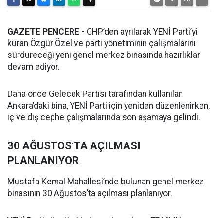
GAZETE PENCERE -
CHP’den ayrılarak YENİ Parti’yi
kuran Özgür Özel ve parti yönetiminin çalışmalarını
sürdüreceği yeni genel merkez binasında hazırlıklar
devam ediyor.
Daha önce Gelecek Partisi tarafından kullanılan
Ankara’daki bina, YENİ Parti için yeniden düzenlenirken,
iç ve dış cephe çalışmalarında son aşamaya gelindi.
30 AĞUSTOS’TA AÇILMASI
PLANLANIYOR
Mustafa Kemal Mahallesi’nde bulunan genel merkez
binasının 30 Ağustos’ta açılması planlanıyor.