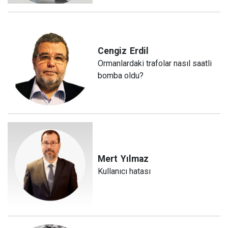
Cengiz
Erdil
Ormanlardaki trafolar nasıl saatli
bomba oldu?
Mert
Yılmaz
Kullanıcı hatası