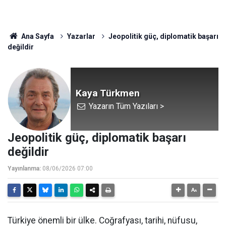
Ana Sayfa
Yazarlar
Jeopolitik güç, diplomatik başarı
değildir
Kaya Türkmen
Yazarın Tüm Yazıları >
Jeopolitik güç, diplomatik başarı
değildir
Yayınlanma:
08/06/2026 07:00
Türkiye önemli bir ülke. Coğrafyası, tarihi, nüfusu,