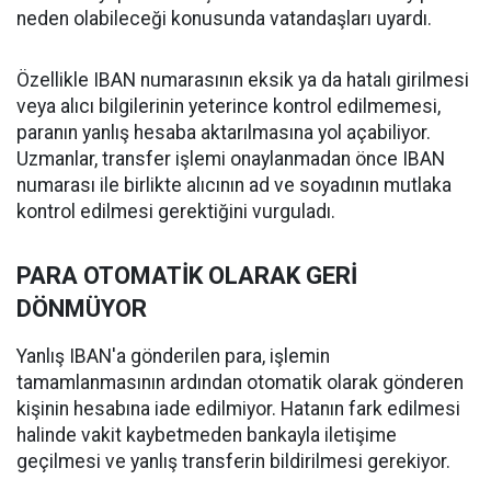
neden olabileceği konusunda vatandaşları uyardı.
Özellikle IBAN numarasının eksik ya da hatalı girilmesi
veya alıcı bilgilerinin yeterince kontrol edilmemesi,
paranın yanlış hesaba aktarılmasına yol açabiliyor.
Uzmanlar, transfer işlemi onaylanmadan önce IBAN
numarası ile birlikte alıcının ad ve soyadının mutlaka
kontrol edilmesi gerektiğini vurguladı.
PARA OTOMATİK OLARAK GERİ
DÖNMÜYOR
Yanlış IBAN'a gönderilen para, işlemin
tamamlanmasının ardından otomatik olarak gönderen
kişinin hesabına iade edilmiyor. Hatanın fark edilmesi
halinde vakit kaybetmeden bankayla iletişime
geçilmesi ve yanlış transferin bildirilmesi gerekiyor.