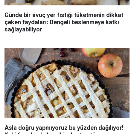
Günde bir avuç yer fıstığı tüketmenin dikkat
çeken faydaları: Dengeli beslenmeye katkı
sağlayabiliyor
Asla doğru yapmıyoruz bu yüzden dağılıyor!