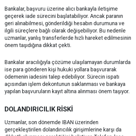
Bankalar, başvuru üzerine alıcı bankayla iletişime
geçerek iade sürecini başlatabiliyor. Ancak paranın
geri alınabilmesi, gönderildiği hesabın durumuna ve
ilgili süreçlere bağlı olarak değişebiliyor. Bu nedenle
uzmanlar, yanlış transferlerde hızlı hareket edilmesinin
önem taşıdığına dikkat çekti.
Bankalar aracılığıyla çözüme ulaşılamayan durumlarda
ise para gönderen kişi hukuki yollara başvurarak
ödemenin iadesini talep edebiliyor. Sürecin ispatı
açısından işlem dekontunun saklanması ve bankaya
yapılan başvuruların kayıt altına alınması önem taşıyor.
DOLANDIRICILIK RİSKİ
Uzmanlar, son dönemde IBAN üzerinden
gerçekleştirilen dolandırıcılık girişimlerine karşı da