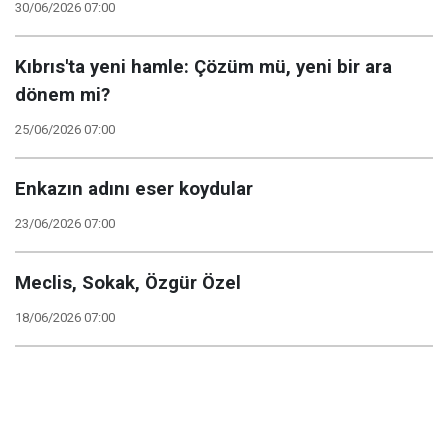
30/06/2026 07:00
Kıbrıs'ta yeni hamle: Çözüm mü, yeni bir ara
dönem mi?
25/06/2026 07:00
Enkazın adını eser koydular
23/06/2026 07:00
Meclis, Sokak, Özgür Özel
18/06/2026 07:00