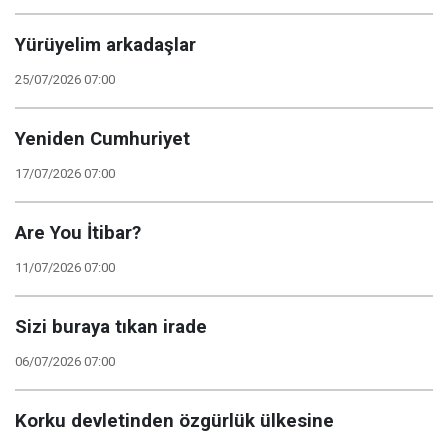
Yürüyelim arkadaşlar
25/07/2026 07:00
Yeniden Cumhuriyet
17/07/2026 07:00
Are You İtibar?
11/07/2026 07:00
Sizi buraya tıkan irade
06/07/2026 07:00
Korku devletinden özgürlük ülkesine