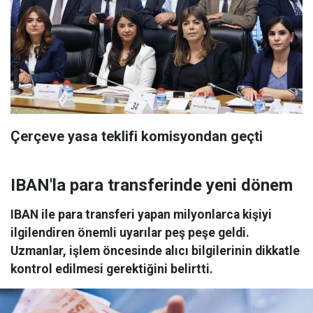
Çerçeve yasa teklifi komisyondan geçti
IBAN'la para transferinde yeni dönem
IBAN ile para transferi yapan milyonlarca kişiyi
ilgilendiren önemli uyarılar peş peşe geldi.
Uzmanlar, işlem öncesinde alıcı bilgilerinin dikkatle
kontrol edilmesi gerektiğini belirtti.